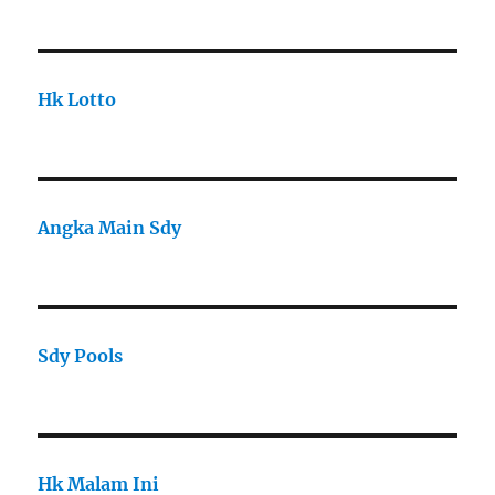
Hk Lotto
Angka Main Sdy
Sdy Pools
Hk Malam Ini