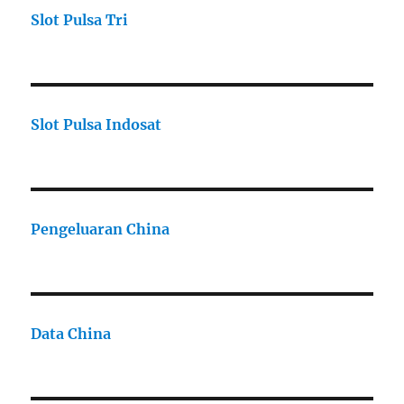
Slot Pulsa Tri
Slot Pulsa Indosat
Pengeluaran China
Data China