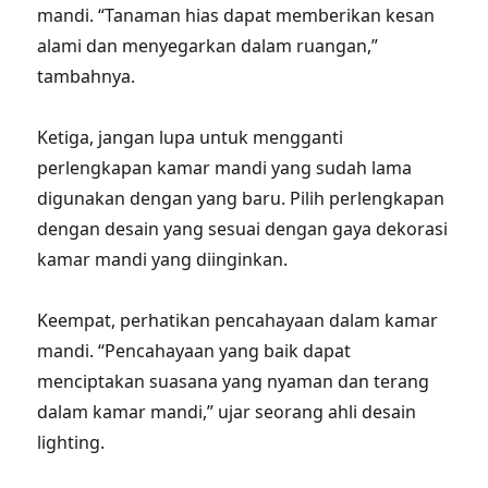
mandi. “Tanaman hias dapat memberikan kesan
alami dan menyegarkan dalam ruangan,”
tambahnya.
Ketiga, jangan lupa untuk mengganti
perlengkapan kamar mandi yang sudah lama
digunakan dengan yang baru. Pilih perlengkapan
dengan desain yang sesuai dengan gaya dekorasi
kamar mandi yang diinginkan.
Keempat, perhatikan pencahayaan dalam kamar
mandi. “Pencahayaan yang baik dapat
menciptakan suasana yang nyaman dan terang
dalam kamar mandi,” ujar seorang ahli desain
lighting.