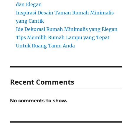
dan Elegan
Inspirasi Desain Taman Rumah Minimalis
yang Cantik
Ide Dekorasi Rumah Minimalis yang Elegan
Tips Memilih Rumah Lampu yang Tepat
Untuk Ruang Tamu Anda
Recent Comments
No comments to show.