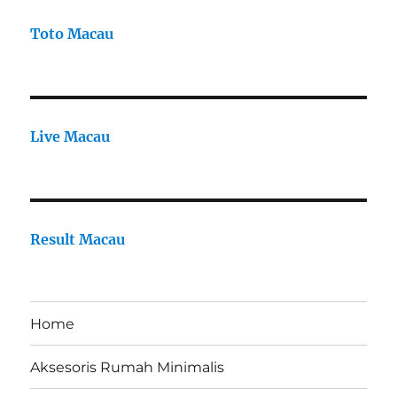
Toto Macau
Live Macau
Result Macau
Home
Aksesoris Rumah Minimalis