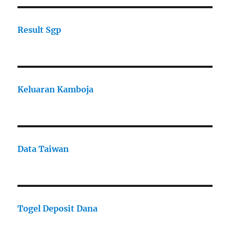
Result Sgp
Keluaran Kamboja
Data Taiwan
Togel Deposit Dana