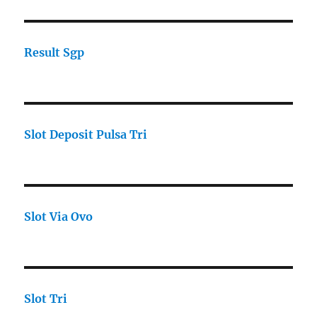
Result Sgp
Slot Deposit Pulsa Tri
Slot Via Ovo
Slot Tri