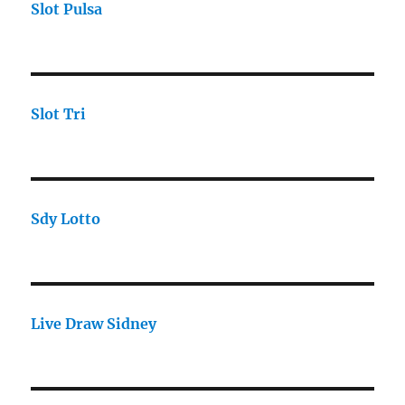
Slot Pulsa
Slot Tri
Sdy Lotto
Live Draw Sidney