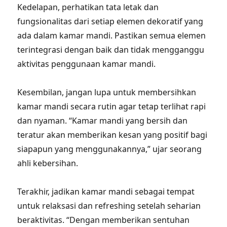
Kedelapan, perhatikan tata letak dan
fungsionalitas dari setiap elemen dekoratif yang
ada dalam kamar mandi. Pastikan semua elemen
terintegrasi dengan baik dan tidak mengganggu
aktivitas penggunaan kamar mandi.
Kesembilan, jangan lupa untuk membersihkan
kamar mandi secara rutin agar tetap terlihat rapi
dan nyaman. “Kamar mandi yang bersih dan
teratur akan memberikan kesan yang positif bagi
siapapun yang menggunakannya,” ujar seorang
ahli kebersihan.
Terakhir, jadikan kamar mandi sebagai tempat
untuk relaksasi dan refreshing setelah seharian
beraktivitas. “Dengan memberikan sentuhan