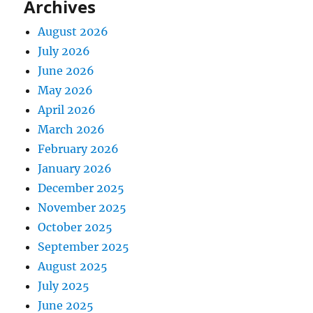
Archives
August 2026
July 2026
June 2026
May 2026
April 2026
March 2026
February 2026
January 2026
December 2025
November 2025
October 2025
September 2025
August 2025
July 2025
June 2025