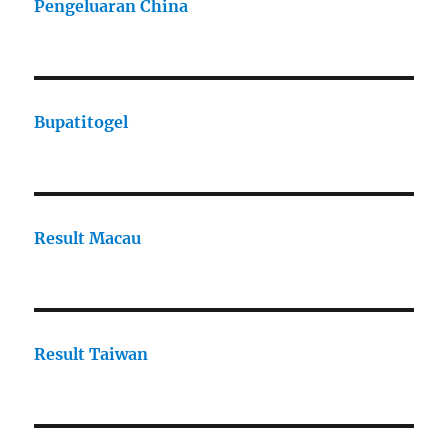
Pengeluaran China
Bupatitogel
Result Macau
Result Taiwan