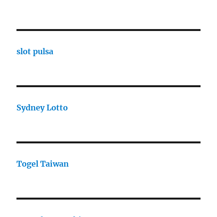
slot pulsa
Sydney Lotto
Togel Taiwan