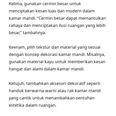
Kelima, gunakan cermin besar untuk
menciptakan kesan luas dan modern dalam
kamar mandi. “Cermin besar dapat memantulkan
cahaya dan menciptakan ilusi ruangan yang lebih
besar,” tambahnya.
Keenam, pilih tekstur dan material yang sesuai
dengan konsep dekorasi kamar mandi. Misalnya,
gunakan material kayu untuk memberikan kesan
hangat dan alami dalam kamar mandi.
Ketujuh, tambahkan aksesori dekoratif seperti
handuk berwarna-warni atau rak kamar mandi
yang cantik untuk menambahkan sentuhan
estetika dalam ruangan.