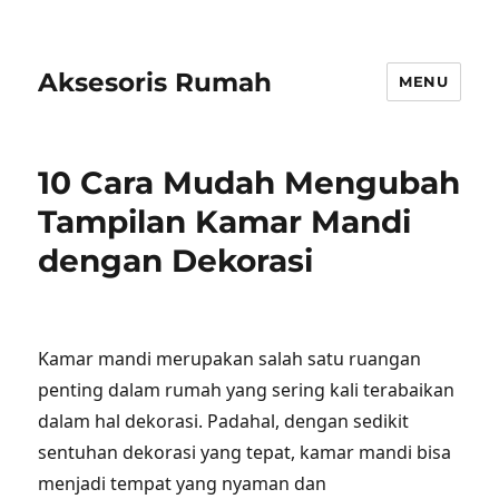
Aksesoris Rumah
MENU
10 Cara Mudah Mengubah
Tampilan Kamar Mandi
dengan Dekorasi
Kamar mandi merupakan salah satu ruangan
penting dalam rumah yang sering kali terabaikan
dalam hal dekorasi. Padahal, dengan sedikit
sentuhan dekorasi yang tepat, kamar mandi bisa
menjadi tempat yang nyaman dan