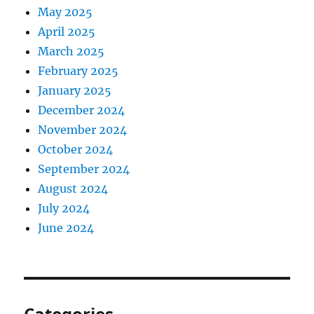
May 2025
April 2025
March 2025
February 2025
January 2025
December 2024
November 2024
October 2024
September 2024
August 2024
July 2024
June 2024
Categories