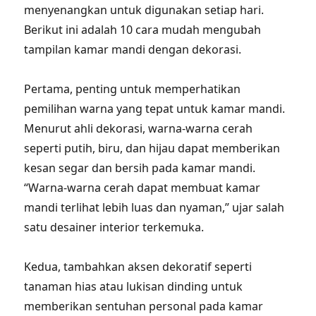
menyenangkan untuk digunakan setiap hari.
Berikut ini adalah 10 cara mudah mengubah
tampilan kamar mandi dengan dekorasi.
Pertama, penting untuk memperhatikan
pemilihan warna yang tepat untuk kamar mandi.
Menurut ahli dekorasi, warna-warna cerah
seperti putih, biru, dan hijau dapat memberikan
kesan segar dan bersih pada kamar mandi.
“Warna-warna cerah dapat membuat kamar
mandi terlihat lebih luas dan nyaman,” ujar salah
satu desainer interior terkemuka.
Kedua, tambahkan aksen dekoratif seperti
tanaman hias atau lukisan dinding untuk
memberikan sentuhan personal pada kamar