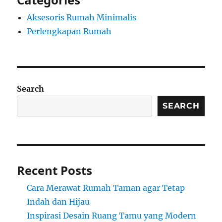
Aksesoris Rumah Minimalis
Perlengkapan Rumah
Search
SEARCH
Recent Posts
Cara Merawat Rumah Taman agar Tetap
Indah dan Hijau
Inspirasi Desain Ruang Tamu yang Modern