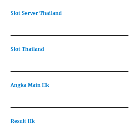
Slot Server Thailand
Slot Thailand
Angka Main Hk
Result Hk