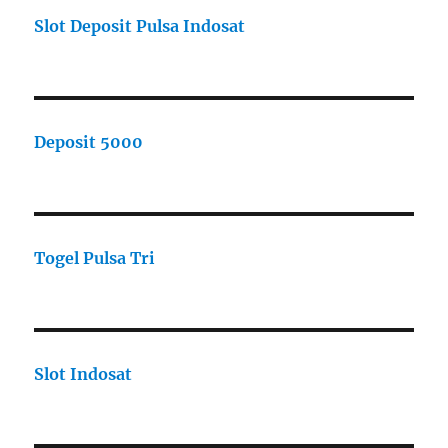
Slot Deposit Pulsa Indosat
Deposit 5000
Togel Pulsa Tri
Slot Indosat