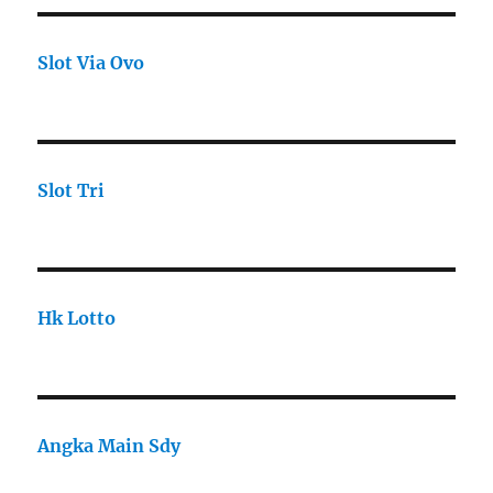
Slot Via Ovo
Slot Tri
Hk Lotto
Angka Main Sdy