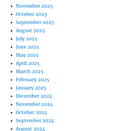
November 2025
October 2025
September 2025
August 2025
July 2025
June 2025
May 2025
April 2025
March 2025
February 2025
January 2025
December 2024
November 2024
October 2024
September 2024
August 2024