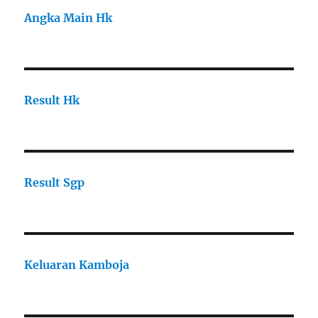
Angka Main Hk
Result Hk
Result Sgp
Keluaran Kamboja