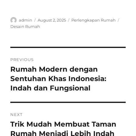
Author
Posted
Categories
Tags
admin
August 2, 2025
Perlengkapan Rumah
on
Desain Rumah
Post
PREVIOUS
navigation
Rumah Modern dengan
Previous
post:
Sentuhan Khas Indonesia:
Indah dan Fungsional
NEXT
Trik Mudah Membuat Taman
Next
post:
Rumah Menjadi Lebih Indah