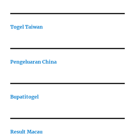
Togel Taiwan
Pengeluaran China
Bupatitogel
Result Macau