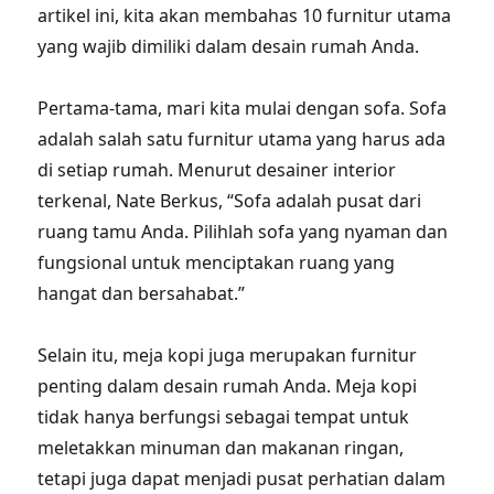
artikel ini, kita akan membahas 10 furnitur utama
yang wajib dimiliki dalam desain rumah Anda.
Pertama-tama, mari kita mulai dengan sofa. Sofa
adalah salah satu furnitur utama yang harus ada
di setiap rumah. Menurut desainer interior
terkenal, Nate Berkus, “Sofa adalah pusat dari
ruang tamu Anda. Pilihlah sofa yang nyaman dan
fungsional untuk menciptakan ruang yang
hangat dan bersahabat.”
Selain itu, meja kopi juga merupakan furnitur
penting dalam desain rumah Anda. Meja kopi
tidak hanya berfungsi sebagai tempat untuk
meletakkan minuman dan makanan ringan,
tetapi juga dapat menjadi pusat perhatian dalam