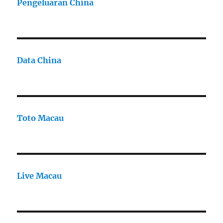
Pengeluaran China
Data China
Toto Macau
Live Macau