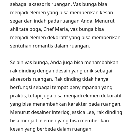
sebagai aksesoris ruangan. Vas bunga bisa
menjadi elemen yang bisa memberikan kesan
segar dan indah pada ruangan Anda. Menurut
ahli tata boga, Chef Maria, vas bunga bisa
menjadi elemen dekoratif yang bisa memberikan
sentuhan romantis dalam ruangan.
Selain vas bunga, Anda juga bisa menambahkan
rak dinding dengan desain yang unik sebagai
aksesoris ruangan. Rak dinding tidak hanya
berfungsi sebagai tempat penyimpanan yang
praktis, tetapi juga bisa menjadi elemen dekoratif
yang bisa menambahkan karakter pada ruangan.
Menurut desainer interior, Jessica Lee, rak dinding
bisa menjadi elemen yang bisa memberikan
kesan yang berbeda dalam ruangan.