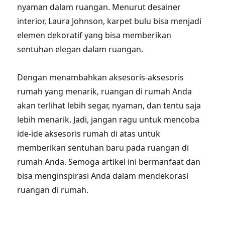
nyaman dalam ruangan. Menurut desainer
interior, Laura Johnson, karpet bulu bisa menjadi
elemen dekoratif yang bisa memberikan
sentuhan elegan dalam ruangan.
Dengan menambahkan aksesoris-aksesoris
rumah yang menarik, ruangan di rumah Anda
akan terlihat lebih segar, nyaman, dan tentu saja
lebih menarik. Jadi, jangan ragu untuk mencoba
ide-ide aksesoris rumah di atas untuk
memberikan sentuhan baru pada ruangan di
rumah Anda. Semoga artikel ini bermanfaat dan
bisa menginspirasi Anda dalam mendekorasi
ruangan di rumah.