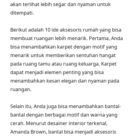
akan terlihat lebih segar dan nyaman untuk
ditempati.
Berikut adalah 10 ide aksesoris rumah yang bisa
membuat ruangan lebih menarik. Pertama, Anda
bisa menambahkan karpet dengan motif yang
menarik untuk memberikan sentuhan hangat
pada ruang tamu atau ruang keluarga. Karpet
dapat menjadi elemen penting yang bisa
menambahkan kesan elegan dan nyaman pada
ruangan.
Selain itu, Anda juga bisa menambahkan bantal-
bantal dengan berbagai motif dan warna yang
cerah. Menurut desainer interior terkenal,
Amanda Brown, bantal bisa menjadi aksesoris