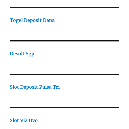
Togel Deposit Dana
Result Sgp
Slot Deposit Pulsa Tri
Slot Via Ovo