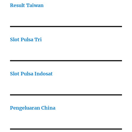
Result Taiwan
Slot Pulsa Tri
Slot Pulsa Indosat
Pengeluaran China