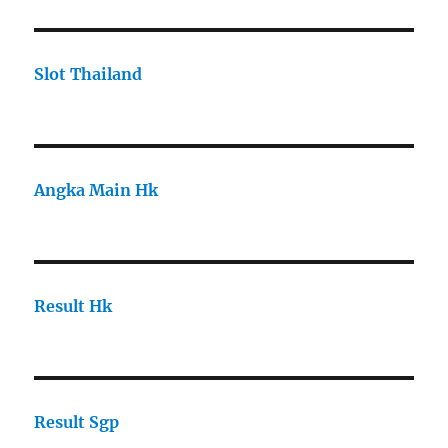
Slot Thailand
Angka Main Hk
Result Hk
Result Sgp