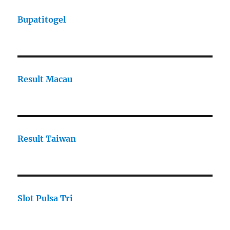
Bupatitogel
Result Macau
Result Taiwan
Slot Pulsa Tri