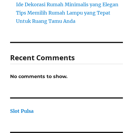
Ide Dekorasi Rumah Minimalis yang Elegan
Tips Memilih Rumah Lampu yang Tepat
Untuk Ruang Tamu Anda
Recent Comments
No comments to show.
Slot Pulsa