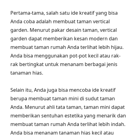
Pertama-tama, salah satu ide kreatif yang bisa
Anda coba adalah membuat taman vertical
garden. Menurut pakar desain taman, vertical
garden dapat memberikan kesan modern dan
membuat taman rumah Anda terlihat lebih hijau.
Anda bisa menggunakan pot-pot kecil atau rak-
rak bertingkat untuk menanam berbagai jenis
tanaman hias.
Selain itu, Anda juga bisa mencoba ide kreatif
berupa membuat taman mini di sudut taman
Anda. Menurut ahli tata taman, taman mini dapat
memberikan sentuhan estetika yang menarik dan
membuat taman rumah Anda terlihat lebih indah.
Anda bisa menanam tanaman hias kecil atau