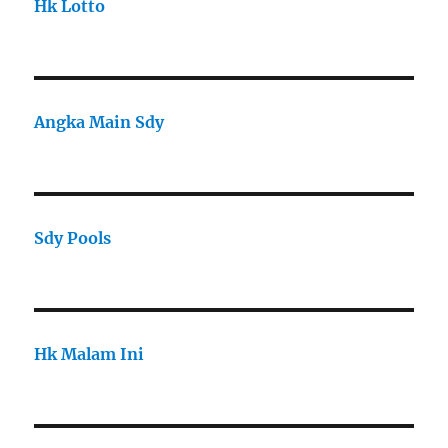
Hk Lotto
Angka Main Sdy
Sdy Pools
Hk Malam Ini