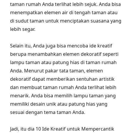
taman rumah Anda terlihat lebih sejuk. Anda bisa
menempatkan elemen air di tengah taman atau
di sudut taman untuk menciptakan suasana yang
lebih segar.
Selain itu, Anda juga bisa mencoba ide kreatif
berupa menambahkan elemen dekoratif seperti
lampu taman atau patung hias di taman rumah
Anda. Menurut pakar tata taman, elemen
dekoratif dapat memberikan sentuhan artistik
dan membuat taman rumah Anda terlihat lebih
menarik. Anda bisa memilih lampu taman yang
memiliki desain unik atau patung hias yang
sesuai dengan tema taman Anda.
Jadi, itu dia 10 Ide Kreatif untuk Mempercantik