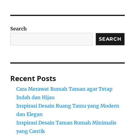
Search
SEARCH
Recent Posts
Cara Merawat Rumah Taman agar Tetap
Indah dan Hijau
Inspirasi Desain Ruang Tamu yang Modern
dan Elegan
Inspirasi Desain Taman Rumah Minimalis
yang Cantik