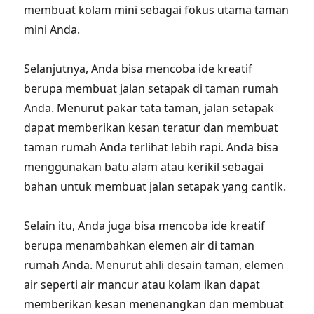
membuat kolam mini sebagai fokus utama taman
mini Anda.
Selanjutnya, Anda bisa mencoba ide kreatif
berupa membuat jalan setapak di taman rumah
Anda. Menurut pakar tata taman, jalan setapak
dapat memberikan kesan teratur dan membuat
taman rumah Anda terlihat lebih rapi. Anda bisa
menggunakan batu alam atau kerikil sebagai
bahan untuk membuat jalan setapak yang cantik.
Selain itu, Anda juga bisa mencoba ide kreatif
berupa menambahkan elemen air di taman
rumah Anda. Menurut ahli desain taman, elemen
air seperti air mancur atau kolam ikan dapat
memberikan kesan menenangkan dan membuat