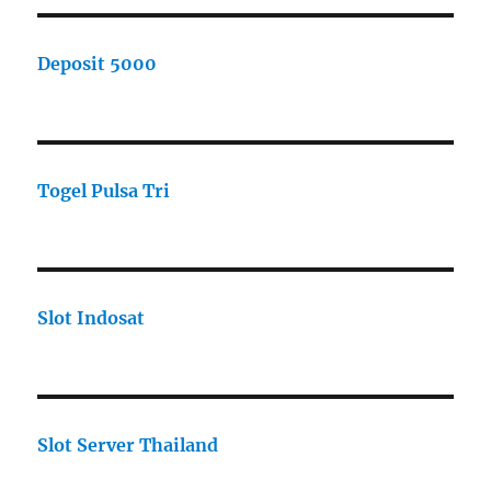
Deposit 5000
Togel Pulsa Tri
Slot Indosat
Slot Server Thailand