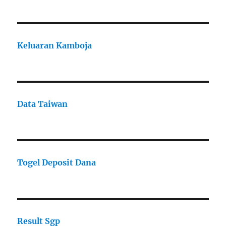
Keluaran Kamboja
Data Taiwan
Togel Deposit Dana
Result Sgp