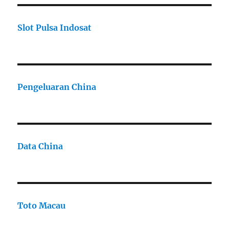
Slot Pulsa Indosat
Pengeluaran China
Data China
Toto Macau