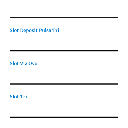
Slot Deposit Pulsa Tri
Slot Via Ovo
Slot Tri