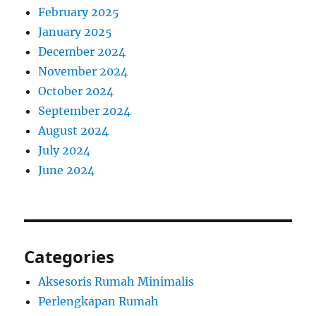
February 2025
January 2025
December 2024
November 2024
October 2024
September 2024
August 2024
July 2024
June 2024
Categories
Aksesoris Rumah Minimalis
Perlengkapan Rumah