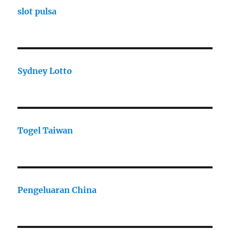
slot pulsa
Sydney Lotto
Togel Taiwan
Pengeluaran China