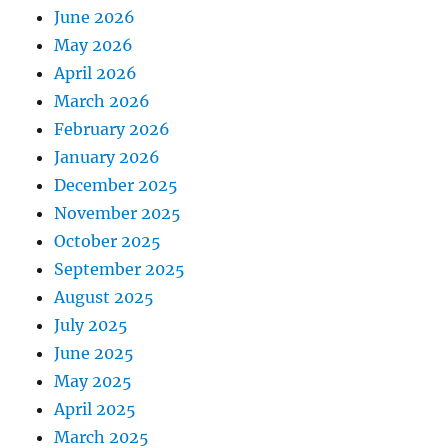
June 2026
May 2026
April 2026
March 2026
February 2026
January 2026
December 2025
November 2025
October 2025
September 2025
August 2025
July 2025
June 2025
May 2025
April 2025
March 2025