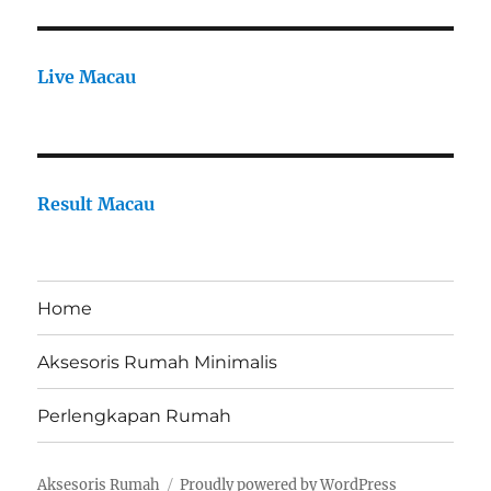
Live Macau
Result Macau
Home
Aksesoris Rumah Minimalis
Perlengkapan Rumah
Aksesoris Rumah
Proudly powered by WordPress