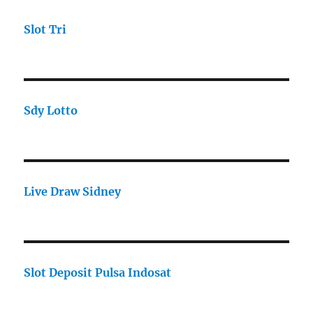
Slot Tri
Sdy Lotto
Live Draw Sidney
Slot Deposit Pulsa Indosat