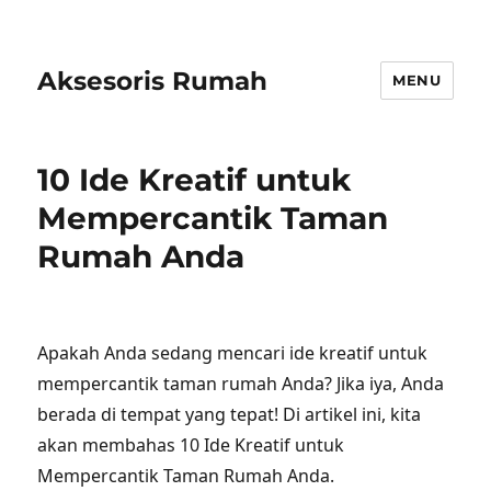
Aksesoris Rumah
MENU
10 Ide Kreatif untuk
Mempercantik Taman
Rumah Anda
Apakah Anda sedang mencari ide kreatif untuk
mempercantik taman rumah Anda? Jika iya, Anda
berada di tempat yang tepat! Di artikel ini, kita
akan membahas 10 Ide Kreatif untuk
Mempercantik Taman Rumah Anda.