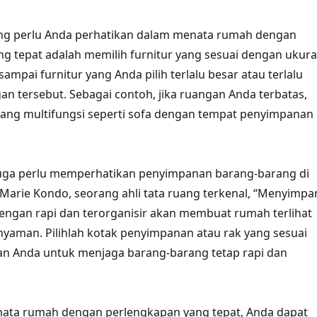
yang perlu Anda perhatikan dalam menata rumah dengan
g tepat adalah memilih furnitur yang sesuai dengan ukur
ampai furnitur yang Anda pilih terlalu besar atau terlalu
gan tersebut. Sebagai contoh, jika ruangan Anda terbatas,
r yang multifungsi seperti sofa dengan tempat penyimpanan
 juga perlu memperhatikan penyimpanan barang-barang di
arie Kondo, seorang ahli tata ruang terkenal, “Menyimpa
ngan rapi dan terorganisir akan membuat rumah terlihat
 nyaman. Pilihlah kotak penyimpanan atau rak yang sesuai
n Anda untuk menjaga barang-barang tetap rapi dan
ata rumah dengan perlengkapan yang tepat, Anda dapat