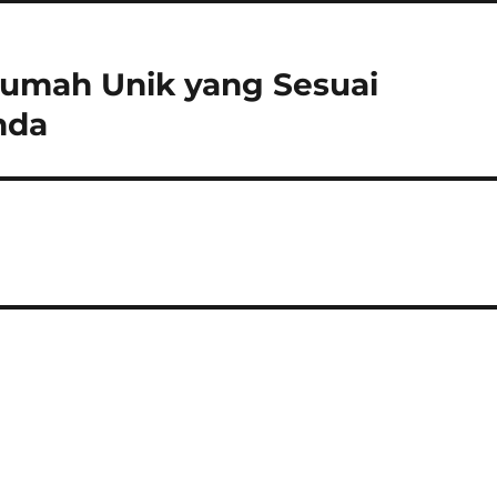
Rumah Unik yang Sesuai
nda