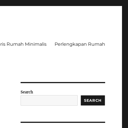
ris Rumah Minimalis
Perlengkapan Rumah
Search
SEARCH