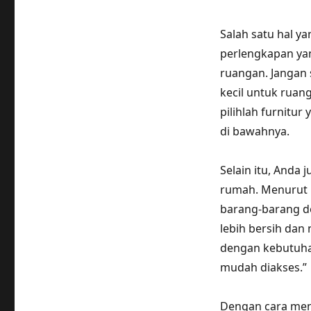
Salah satu hal 
perlengkapan yan
ruangan. Jangan s
kecil untuk ruan
pilihlah furnitu
di bawahnya.
Selain itu, Anda
rumah. Menurut M
barang-barang de
lebih bersih dan
dengan kebutuha
mudah diakses.”
Dengan cara men