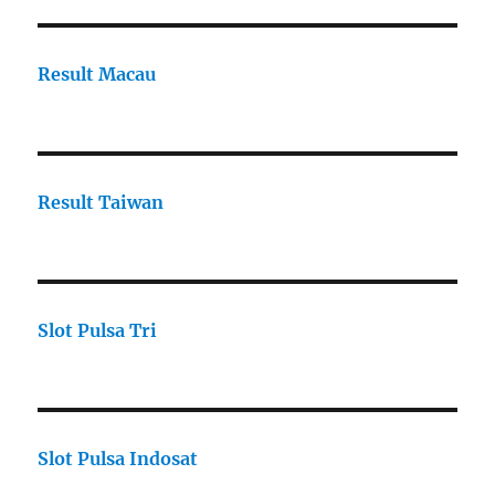
Result Macau
Result Taiwan
Slot Pulsa Tri
Slot Pulsa Indosat