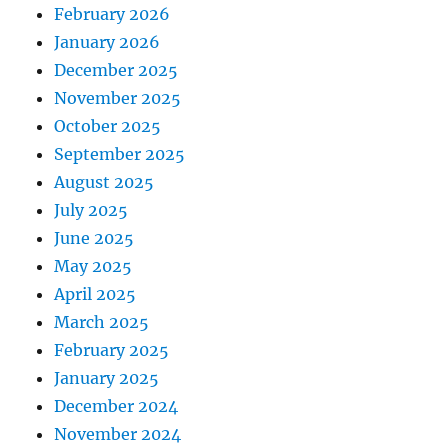
February 2026
January 2026
December 2025
November 2025
October 2025
September 2025
August 2025
July 2025
June 2025
May 2025
April 2025
March 2025
February 2025
January 2025
December 2024
November 2024