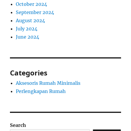
October 2024
September 2024
August 2024
July 2024
June 2024
Categories
Aksesoris Rumah Minimalis
Perlengkapan Rumah
Search