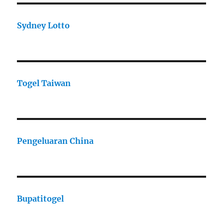
Sydney Lotto
Togel Taiwan
Pengeluaran China
Bupatitogel