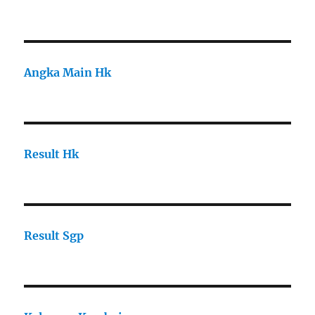
Angka Main Hk
Result Hk
Result Sgp