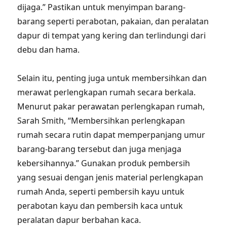
dijaga.” Pastikan untuk menyimpan barang-
barang seperti perabotan, pakaian, dan peralatan
dapur di tempat yang kering dan terlindungi dari
debu dan hama.
Selain itu, penting juga untuk membersihkan dan
merawat perlengkapan rumah secara berkala.
Menurut pakar perawatan perlengkapan rumah,
Sarah Smith, “Membersihkan perlengkapan
rumah secara rutin dapat memperpanjang umur
barang-barang tersebut dan juga menjaga
kebersihannya.” Gunakan produk pembersih
yang sesuai dengan jenis material perlengkapan
rumah Anda, seperti pembersih kayu untuk
perabotan kayu dan pembersih kaca untuk
peralatan dapur berbahan kaca.