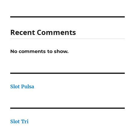
Recent Comments
No comments to show.
Slot Pulsa
Slot Tri