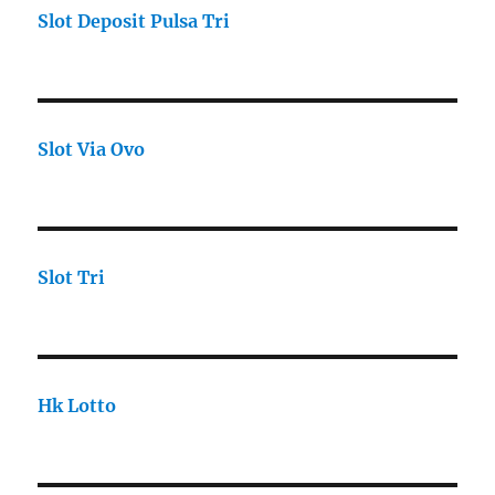
Slot Deposit Pulsa Tri
Slot Via Ovo
Slot Tri
Hk Lotto