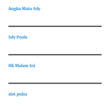
Angka Main Sdy
Sdy Pools
Hk Malam Ini
slot pulsa