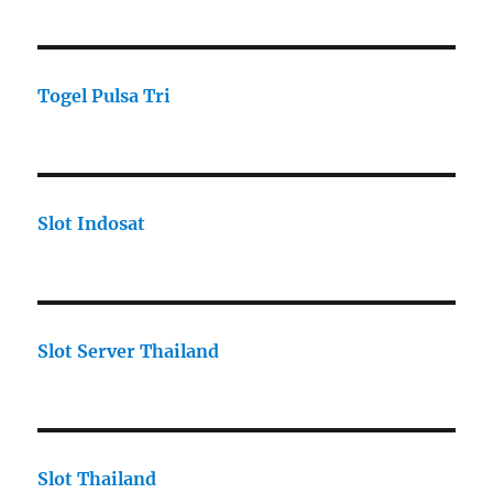
Togel Pulsa Tri
Slot Indosat
Slot Server Thailand
Slot Thailand