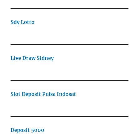
Sdy Lotto
Live Draw Sidney
Slot Deposit Pulsa Indosat
Deposit 5000