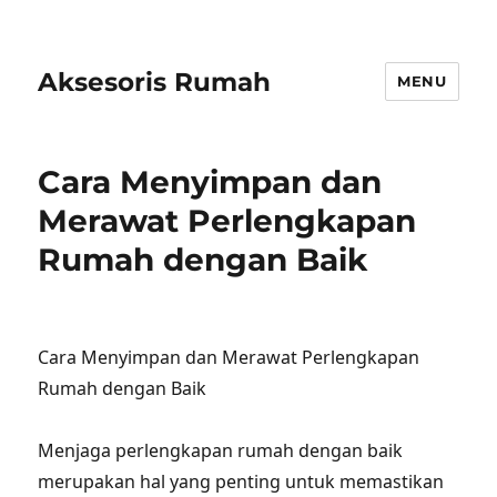
Aksesoris Rumah
MENU
Cara Menyimpan dan
Merawat Perlengkapan
Rumah dengan Baik
Cara Menyimpan dan Merawat Perlengkapan
Rumah dengan Baik
Menjaga perlengkapan rumah dengan baik
merupakan hal yang penting untuk memastikan