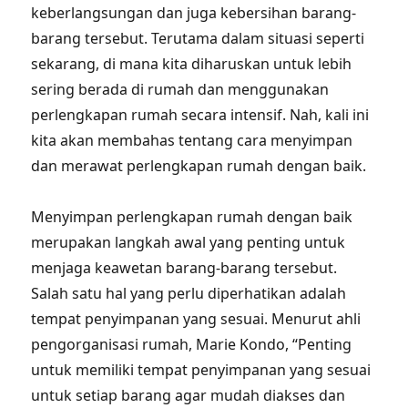
keberlangsungan dan juga kebersihan barang-
barang tersebut. Terutama dalam situasi seperti
sekarang, di mana kita diharuskan untuk lebih
sering berada di rumah dan menggunakan
perlengkapan rumah secara intensif. Nah, kali ini
kita akan membahas tentang cara menyimpan
dan merawat perlengkapan rumah dengan baik.
Menyimpan perlengkapan rumah dengan baik
merupakan langkah awal yang penting untuk
menjaga keawetan barang-barang tersebut.
Salah satu hal yang perlu diperhatikan adalah
tempat penyimpanan yang sesuai. Menurut ahli
pengorganisasi rumah, Marie Kondo, “Penting
untuk memiliki tempat penyimpanan yang sesuai
untuk setiap barang agar mudah diakses dan