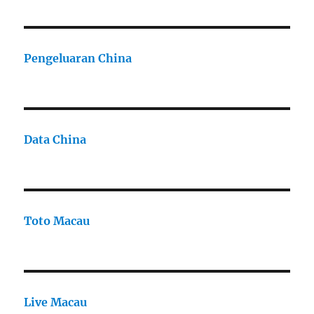
Pengeluaran China
Data China
Toto Macau
Live Macau