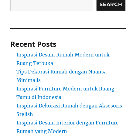
SEARCH
Recent Posts
Inspirasi Desain Rumah Modern untuk
Ruang Terbuka
Tips Dekorasi Rumah dengan Nuansa
Minimalis
Inspirasi Furniture Modern untuk Ruang
Tamu di Indonesia
Inspirasi Dekorasi Rumah dengan Aksesoris
Stylish
Inspirasi Desain Interior dengan Furniture
Rumah yang Modern