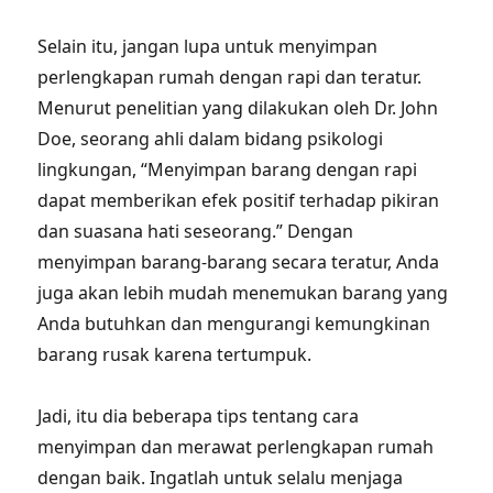
Selain itu, jangan lupa untuk menyimpan
perlengkapan rumah dengan rapi dan teratur.
Menurut penelitian yang dilakukan oleh Dr. John
Doe, seorang ahli dalam bidang psikologi
lingkungan, “Menyimpan barang dengan rapi
dapat memberikan efek positif terhadap pikiran
dan suasana hati seseorang.” Dengan
menyimpan barang-barang secara teratur, Anda
juga akan lebih mudah menemukan barang yang
Anda butuhkan dan mengurangi kemungkinan
barang rusak karena tertumpuk.
Jadi, itu dia beberapa tips tentang cara
menyimpan dan merawat perlengkapan rumah
dengan baik. Ingatlah untuk selalu menjaga