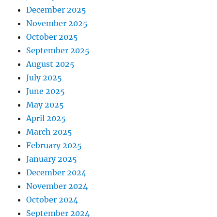
December 2025
November 2025
October 2025
September 2025
August 2025
July 2025
June 2025
May 2025
April 2025
March 2025
February 2025
January 2025
December 2024
November 2024
October 2024
September 2024