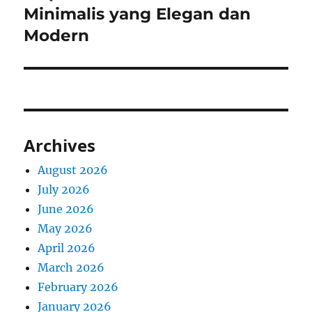
post:
Minimalis yang Elegan dan
Modern
Archives
August 2026
July 2026
June 2026
May 2026
April 2026
March 2026
February 2026
January 2026