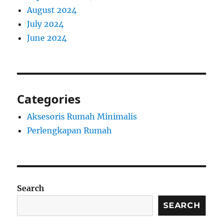
August 2024
July 2024
June 2024
Categories
Aksesoris Rumah Minimalis
Perlengkapan Rumah
Search
SEARCH