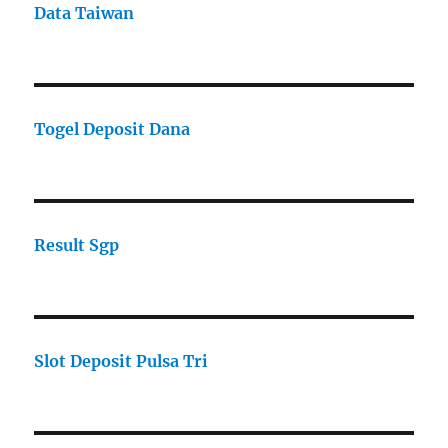
Data Taiwan
Togel Deposit Dana
Result Sgp
Slot Deposit Pulsa Tri