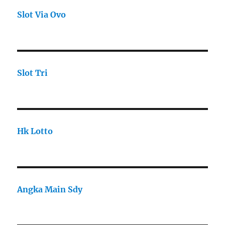
Slot Via Ovo
Slot Tri
Hk Lotto
Angka Main Sdy