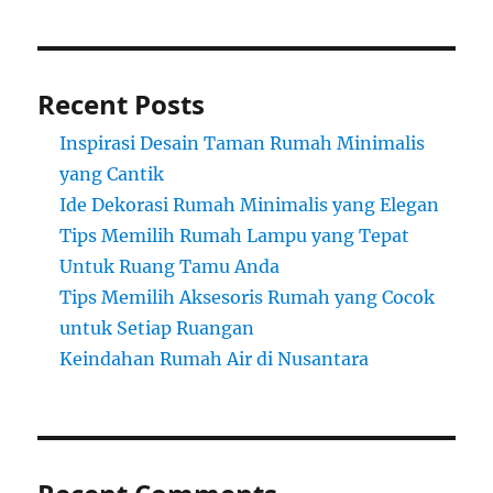
Recent Posts
Inspirasi Desain Taman Rumah Minimalis
yang Cantik
Ide Dekorasi Rumah Minimalis yang Elegan
Tips Memilih Rumah Lampu yang Tepat
Untuk Ruang Tamu Anda
Tips Memilih Aksesoris Rumah yang Cocok
untuk Setiap Ruangan
Keindahan Rumah Air di Nusantara