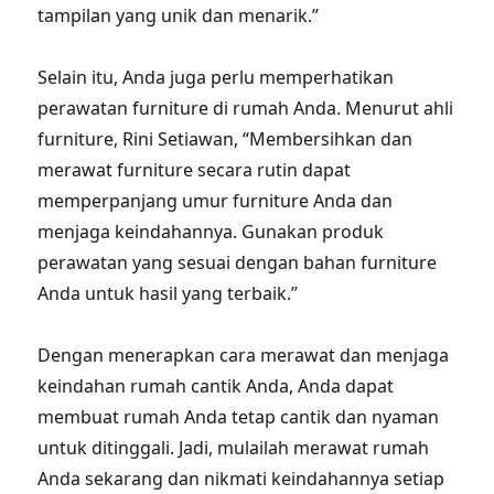
tampilan yang unik dan menarik.”
Selain itu, Anda juga perlu memperhatikan
perawatan furniture di rumah Anda. Menurut ahli
furniture, Rini Setiawan, “Membersihkan dan
merawat furniture secara rutin dapat
memperpanjang umur furniture Anda dan
menjaga keindahannya. Gunakan produk
perawatan yang sesuai dengan bahan furniture
Anda untuk hasil yang terbaik.”
Dengan menerapkan cara merawat dan menjaga
keindahan rumah cantik Anda, Anda dapat
membuat rumah Anda tetap cantik dan nyaman
untuk ditinggali. Jadi, mulailah merawat rumah
Anda sekarang dan nikmati keindahannya setiap