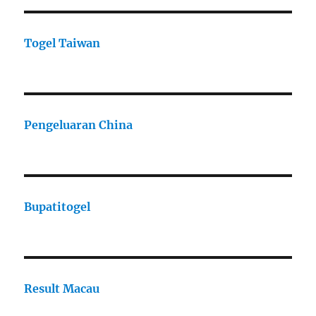
Togel Taiwan
Pengeluaran China
Bupatitogel
Result Macau