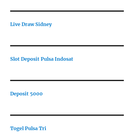
Live Draw Sidney
Slot Deposit Pulsa Indosat
Deposit 5000
Togel Pulsa Tri