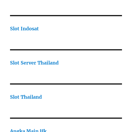
Slot Indosat
Slot Server Thailand
Slot Thailand
Angka Main Hk