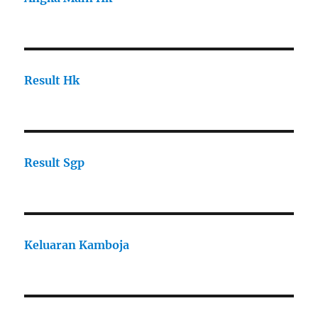
Result Hk
Result Sgp
Keluaran Kamboja