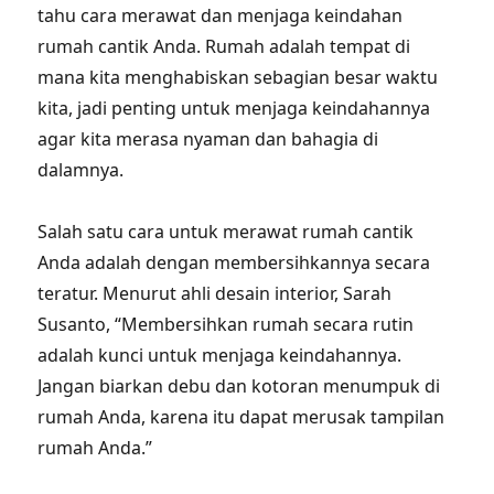
tahu cara merawat dan menjaga keindahan
rumah cantik Anda. Rumah adalah tempat di
mana kita menghabiskan sebagian besar waktu
kita, jadi penting untuk menjaga keindahannya
agar kita merasa nyaman dan bahagia di
dalamnya.
Salah satu cara untuk merawat rumah cantik
Anda adalah dengan membersihkannya secara
teratur. Menurut ahli desain interior, Sarah
Susanto, “Membersihkan rumah secara rutin
adalah kunci untuk menjaga keindahannya.
Jangan biarkan debu dan kotoran menumpuk di
rumah Anda, karena itu dapat merusak tampilan
rumah Anda.”