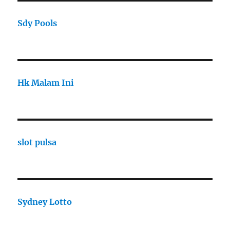
Sdy Pools
Hk Malam Ini
slot pulsa
Sydney Lotto