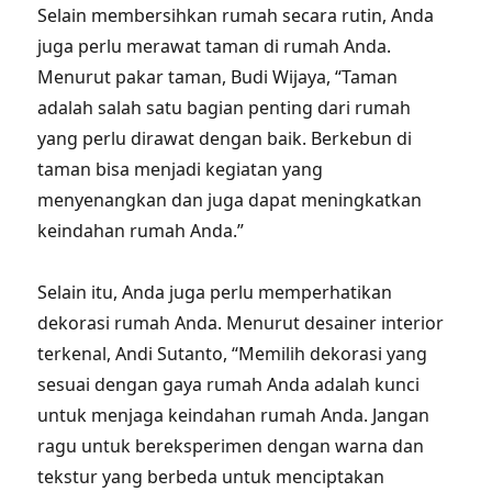
Selain membersihkan rumah secara rutin, Anda
juga perlu merawat taman di rumah Anda.
Menurut pakar taman, Budi Wijaya, “Taman
adalah salah satu bagian penting dari rumah
yang perlu dirawat dengan baik. Berkebun di
taman bisa menjadi kegiatan yang
menyenangkan dan juga dapat meningkatkan
keindahan rumah Anda.”
Selain itu, Anda juga perlu memperhatikan
dekorasi rumah Anda. Menurut desainer interior
terkenal, Andi Sutanto, “Memilih dekorasi yang
sesuai dengan gaya rumah Anda adalah kunci
untuk menjaga keindahan rumah Anda. Jangan
ragu untuk bereksperimen dengan warna dan
tekstur yang berbeda untuk menciptakan