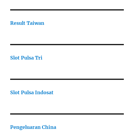
Result Taiwan
Slot Pulsa Tri
Slot Pulsa Indosat
Pengeluaran China