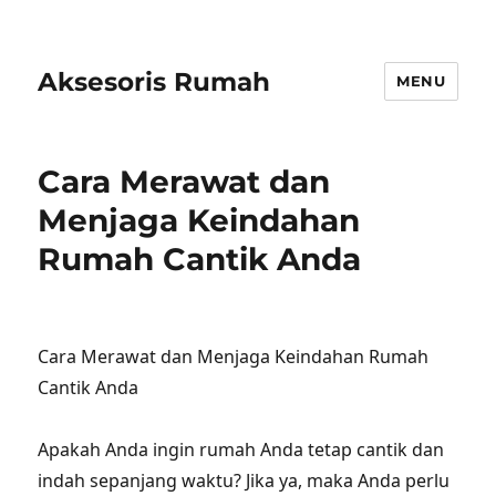
Aksesoris Rumah
MENU
Cara Merawat dan
Menjaga Keindahan
Rumah Cantik Anda
Cara Merawat dan Menjaga Keindahan Rumah
Cantik Anda
Apakah Anda ingin rumah Anda tetap cantik dan
indah sepanjang waktu? Jika ya, maka Anda perlu