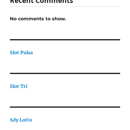
Recent Comments
No comments to show.
Slot Pulsa
Slot Tri
Sdy Lotto