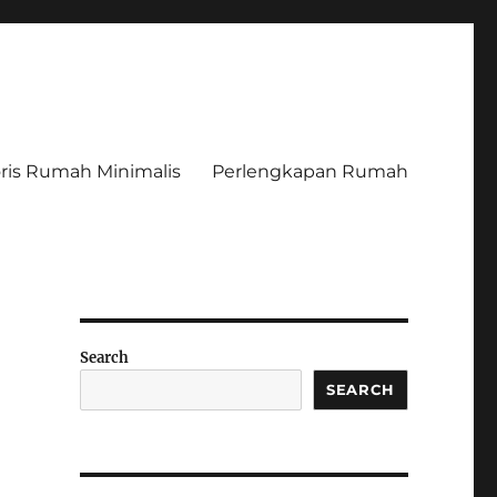
ris Rumah Minimalis
Perlengkapan Rumah
Search
SEARCH