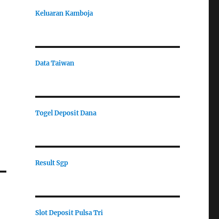
Keluaran Kamboja
Data Taiwan
Togel Deposit Dana
Result Sgp
Slot Deposit Pulsa Tri