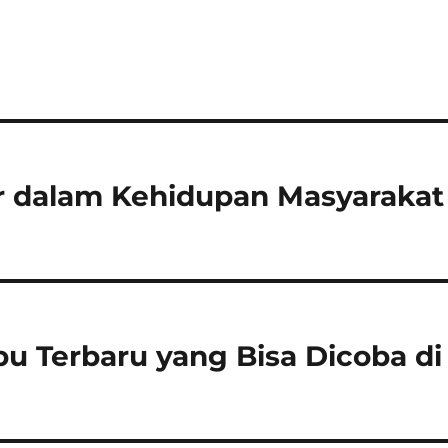
r dalam Kehidupan Masyarakat
 Terbaru yang Bisa Dicoba di