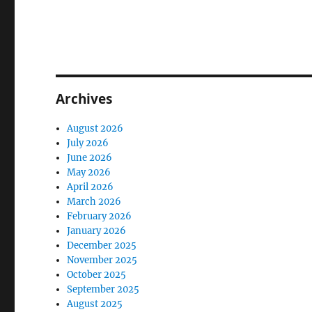
Archives
August 2026
July 2026
June 2026
May 2026
April 2026
March 2026
February 2026
January 2026
December 2025
November 2025
October 2025
September 2025
August 2025