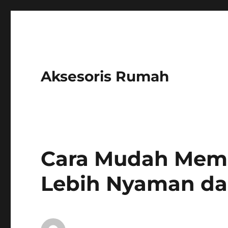
Aksesoris Rumah
Cara Mudah Mem
Lebih Nyaman d