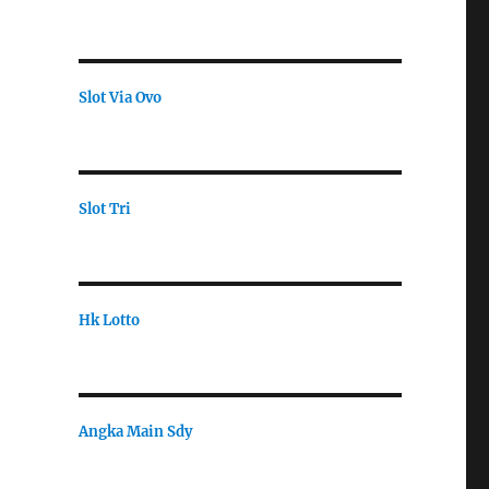
Slot Via Ovo
Slot Tri
Hk Lotto
Angka Main Sdy