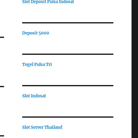
Slot Deposit Pulsa Indosat
Deposit 5000
Togel Pulsa Tri
Slot Indosat
Slot Server Thailand