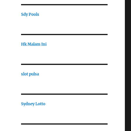
Sdy Pools
Hk Malam Ini
slot pulsa
Sydney Lotto