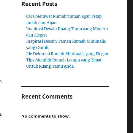
Recent Posts
Cara Merawat Rumah Taman agar Tetap
Indah dan Hijau
Inspirasi Desain Ruang Tamu yang Modern
dan Elegan
Inspirasi Desain Taman Rumah Minimalis
yang Cantik
Ide Dekorasi Rumah Minimalis yang Elegan
Tips Memilih Rumah Lampu yang Tepat
Untuk Ruang Tamu Anda
n
Recent Comments
mu
No comments to show.