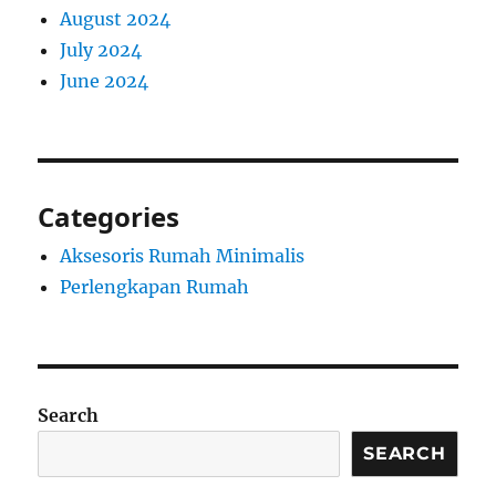
August 2024
July 2024
June 2024
Categories
Aksesoris Rumah Minimalis
Perlengkapan Rumah
Search
SEARCH