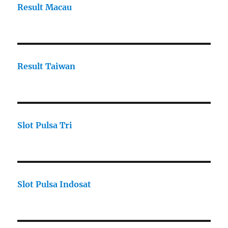
Result Macau
Result Taiwan
Slot Pulsa Tri
Slot Pulsa Indosat