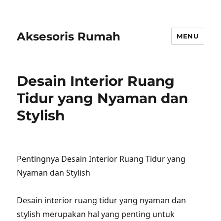
Aksesoris Rumah
MENU
Desain Interior Ruang
Tidur yang Nyaman dan
Stylish
Pentingnya Desain Interior Ruang Tidur yang
Nyaman dan Stylish
Desain interior ruang tidur yang nyaman dan
stylish merupakan hal yang penting untuk