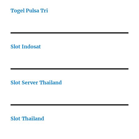
Togel Pulsa Tri
Slot Indosat
Slot Server Thailand
Slot Thailand