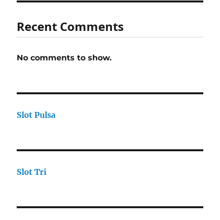
Recent Comments
No comments to show.
Slot Pulsa
Slot Tri