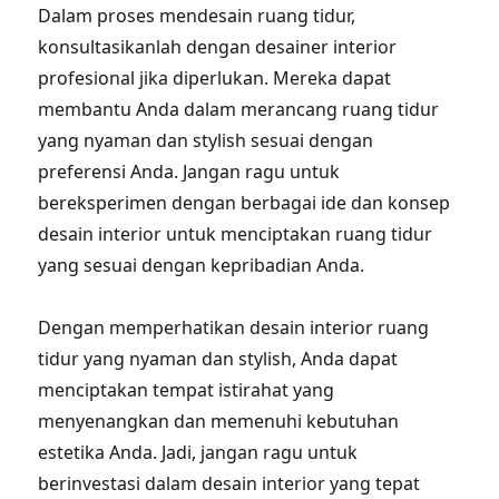
Dalam proses mendesain ruang tidur,
konsultasikanlah dengan desainer interior
profesional jika diperlukan. Mereka dapat
membantu Anda dalam merancang ruang tidur
yang nyaman dan stylish sesuai dengan
preferensi Anda. Jangan ragu untuk
bereksperimen dengan berbagai ide dan konsep
desain interior untuk menciptakan ruang tidur
yang sesuai dengan kepribadian Anda.
Dengan memperhatikan desain interior ruang
tidur yang nyaman dan stylish, Anda dapat
menciptakan tempat istirahat yang
menyenangkan dan memenuhi kebutuhan
estetika Anda. Jadi, jangan ragu untuk
berinvestasi dalam desain interior yang tepat