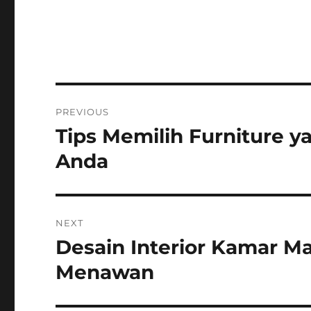
Post
PREVIOUS
navigation
Tips Memilih Furniture 
Previous
post:
Anda
NEXT
Desain Interior Kamar M
Next
post:
Menawan