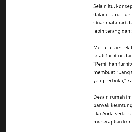
Selain itu, kons
dalam rumah den
sinar matahari d
lebih terang dan 
Menurut arsitek 
letak furnitur d
“Pemilihan furni
membuat ruang te
yang terbuka,” k
Desain rumah i
banyak keuntunga
jika Anda sedan
menerapkan kons