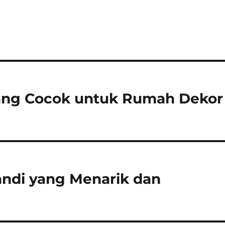
yang Cocok untuk Rumah Dekor
andi yang Menarik dan