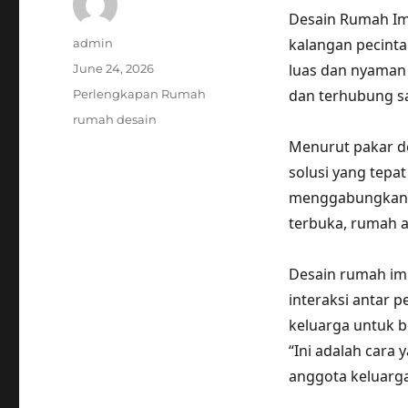
Desain Rumah Im
Author
kalangan pecinta
admin
Posted
luas dan nyaman 
June 24, 2026
on
Categories
dan terhubung sa
Perlengkapan Rumah
Tags
rumah desain
Menurut pakar de
solusi yang tepa
menggabungkan r
terbuka, rumah ak
Desain rumah im
interaksi antar
keluarga untuk b
“Ini adalah cara
anggota keluarga