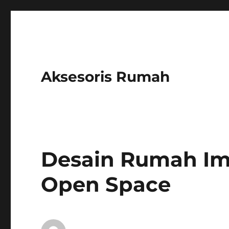
Aksesoris Rumah
Desain Rumah Im
Open Space