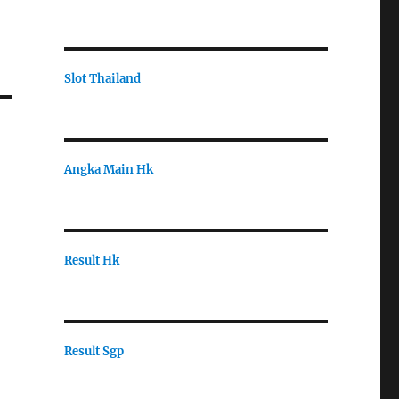
Slot Thailand
Angka Main Hk
Result Hk
Result Sgp