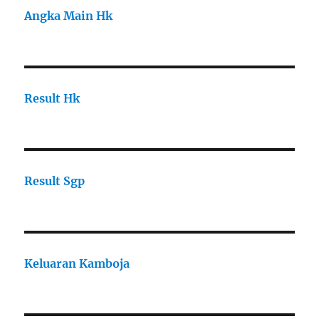
Angka Main Hk
Result Hk
Result Sgp
Keluaran Kamboja