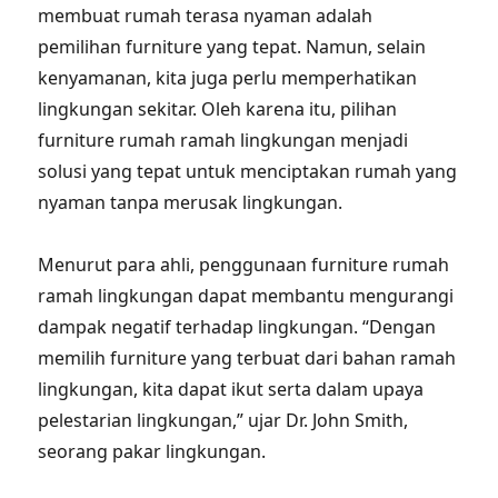
membuat rumah terasa nyaman adalah
pemilihan furniture yang tepat. Namun, selain
kenyamanan, kita juga perlu memperhatikan
lingkungan sekitar. Oleh karena itu, pilihan
furniture rumah ramah lingkungan menjadi
solusi yang tepat untuk menciptakan rumah yang
nyaman tanpa merusak lingkungan.
Menurut para ahli, penggunaan furniture rumah
ramah lingkungan dapat membantu mengurangi
dampak negatif terhadap lingkungan. “Dengan
memilih furniture yang terbuat dari bahan ramah
lingkungan, kita dapat ikut serta dalam upaya
pelestarian lingkungan,” ujar Dr. John Smith,
seorang pakar lingkungan.