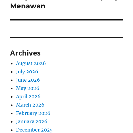
Menawan
Archives
August 2026
July 2026
June 2026
May 2026
April 2026
March 2026
February 2026
January 2026
December 2025