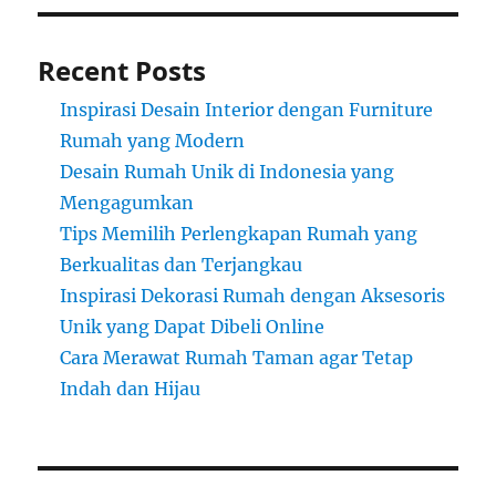
Recent Posts
Inspirasi Desain Interior dengan Furniture
Rumah yang Modern
Desain Rumah Unik di Indonesia yang
Mengagumkan
Tips Memilih Perlengkapan Rumah yang
Berkualitas dan Terjangkau
Inspirasi Dekorasi Rumah dengan Aksesoris
Unik yang Dapat Dibeli Online
Cara Merawat Rumah Taman agar Tetap
Indah dan Hijau