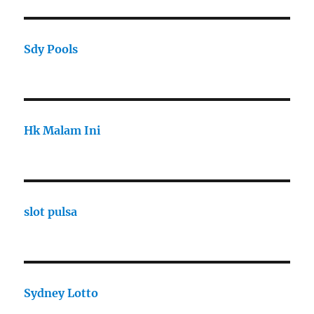
Sdy Pools
Hk Malam Ini
slot pulsa
Sydney Lotto