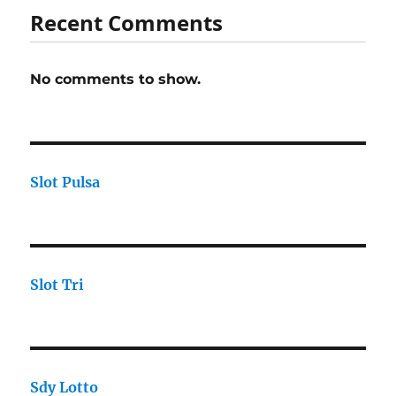
Recent Comments
No comments to show.
Slot Pulsa
Slot Tri
Sdy Lotto