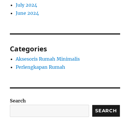
July 2024
June 2024
Categories
Aksesoris Rumah Minimalis
Perlengkapan Rumah
Search
SEARCH