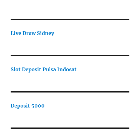
Live Draw Sidney
Slot Deposit Pulsa Indosat
Deposit 5000