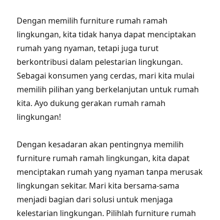
Dengan memilih furniture rumah ramah
lingkungan, kita tidak hanya dapat menciptakan
rumah yang nyaman, tetapi juga turut
berkontribusi dalam pelestarian lingkungan.
Sebagai konsumen yang cerdas, mari kita mulai
memilih pilihan yang berkelanjutan untuk rumah
kita. Ayo dukung gerakan rumah ramah
lingkungan!
Dengan kesadaran akan pentingnya memilih
furniture rumah ramah lingkungan, kita dapat
menciptakan rumah yang nyaman tanpa merusak
lingkungan sekitar. Mari kita bersama-sama
menjadi bagian dari solusi untuk menjaga
kelestarian lingkungan. Pilihlah furniture rumah