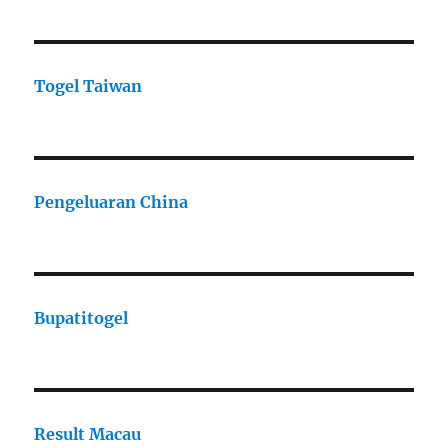
Togel Taiwan
Pengeluaran China
Bupatitogel
Result Macau