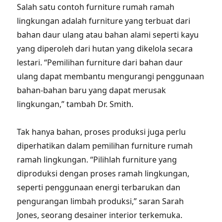
Salah satu contoh furniture rumah ramah
lingkungan adalah furniture yang terbuat dari
bahan daur ulang atau bahan alami seperti kayu
yang diperoleh dari hutan yang dikelola secara
lestari. “Pemilihan furniture dari bahan daur
ulang dapat membantu mengurangi penggunaan
bahan-bahan baru yang dapat merusak
lingkungan,” tambah Dr. Smith.
Tak hanya bahan, proses produksi juga perlu
diperhatikan dalam pemilihan furniture rumah
ramah lingkungan. “Pilihlah furniture yang
diproduksi dengan proses ramah lingkungan,
seperti penggunaan energi terbarukan dan
pengurangan limbah produksi,” saran Sarah
Jones, seorang desainer interior terkemuka.