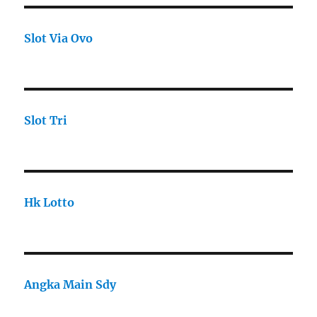
Slot Via Ovo
Slot Tri
Hk Lotto
Angka Main Sdy