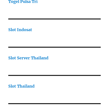
Togel Pulsa Tri
Slot Indosat
Slot Server Thailand
Slot Thailand