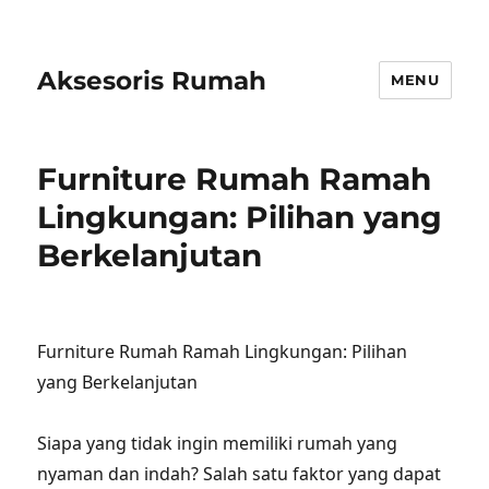
Aksesoris Rumah
MENU
Furniture Rumah Ramah
Lingkungan: Pilihan yang
Berkelanjutan
Furniture Rumah Ramah Lingkungan: Pilihan
yang Berkelanjutan
Siapa yang tidak ingin memiliki rumah yang
nyaman dan indah? Salah satu faktor yang dapat