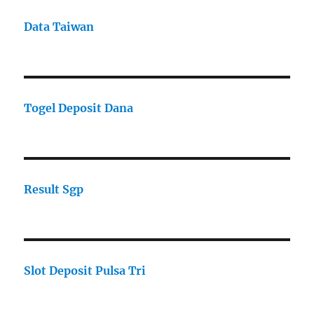
Data Taiwan
Togel Deposit Dana
Result Sgp
Slot Deposit Pulsa Tri