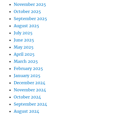
November 2025
October 2025
September 2025
August 2025
July 2025
June 2025
May 2025
April 2025
March 2025
February 2025
January 2025
December 2024
November 2024
October 2024
September 2024
August 2024