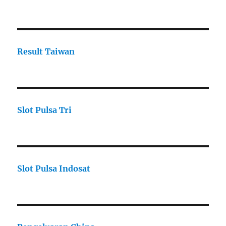
Result Taiwan
Slot Pulsa Tri
Slot Pulsa Indosat