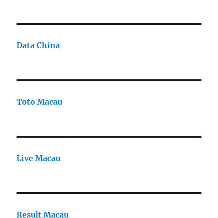
Data China
Toto Macau
Live Macau
Result Macau