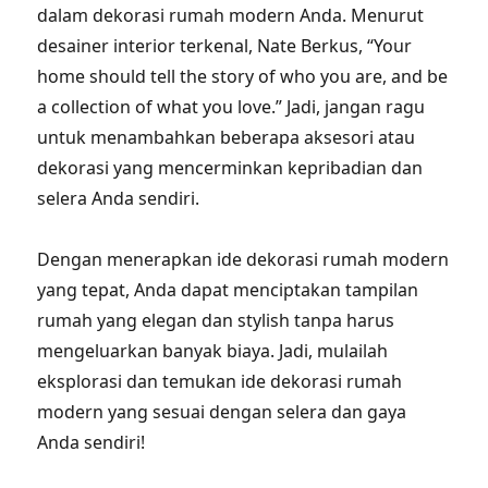
dalam dekorasi rumah modern Anda. Menurut
desainer interior terkenal, Nate Berkus, “Your
home should tell the story of who you are, and be
a collection of what you love.” Jadi, jangan ragu
untuk menambahkan beberapa aksesori atau
dekorasi yang mencerminkan kepribadian dan
selera Anda sendiri.
Dengan menerapkan ide dekorasi rumah modern
yang tepat, Anda dapat menciptakan tampilan
rumah yang elegan dan stylish tanpa harus
mengeluarkan banyak biaya. Jadi, mulailah
eksplorasi dan temukan ide dekorasi rumah
modern yang sesuai dengan selera dan gaya
Anda sendiri!