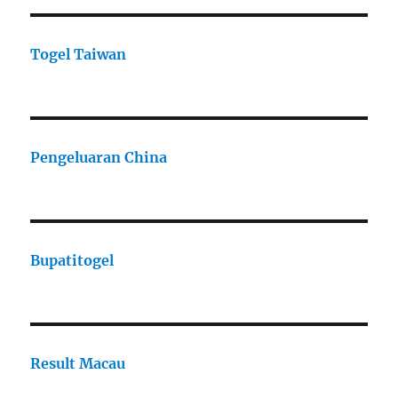
Togel Taiwan
Pengeluaran China
Bupatitogel
Result Macau