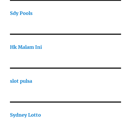
Sdy Pools
Hk Malam Ini
slot pulsa
Sydney Lotto