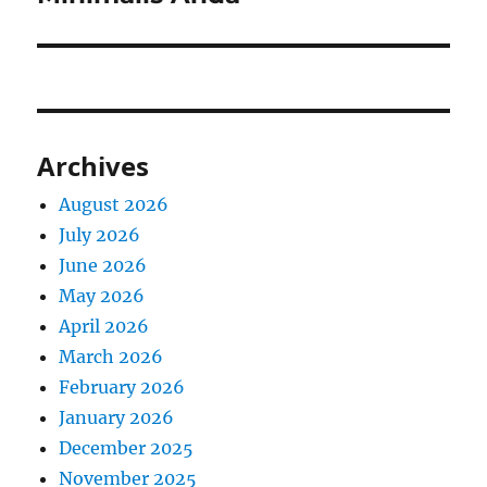
Archives
August 2026
July 2026
June 2026
May 2026
April 2026
March 2026
February 2026
January 2026
December 2025
November 2025