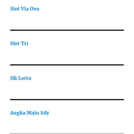
Slot Via Ovo
Slot Tri
Hk Lotto
Angka Main Sdy