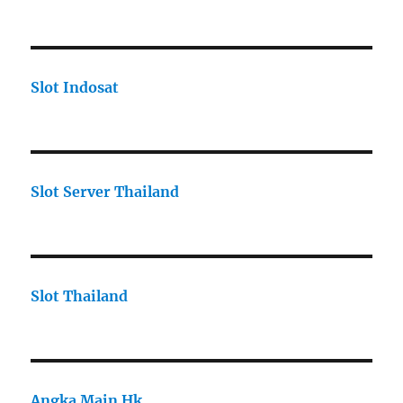
Slot Indosat
Slot Server Thailand
Slot Thailand
Angka Main Hk