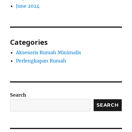
June 2024
Categories
Aksesoris Rumah Minimalis
Perlengkapan Rumah
Search
SEARCH