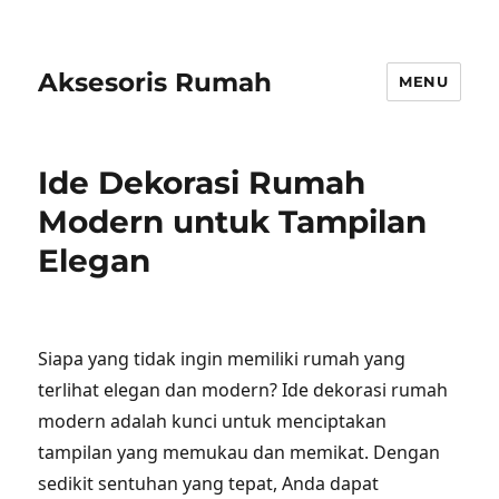
Aksesoris Rumah
MENU
Ide Dekorasi Rumah
Modern untuk Tampilan
Elegan
Siapa yang tidak ingin memiliki rumah yang
terlihat elegan dan modern? Ide dekorasi rumah
modern adalah kunci untuk menciptakan
tampilan yang memukau dan memikat. Dengan
sedikit sentuhan yang tepat, Anda dapat