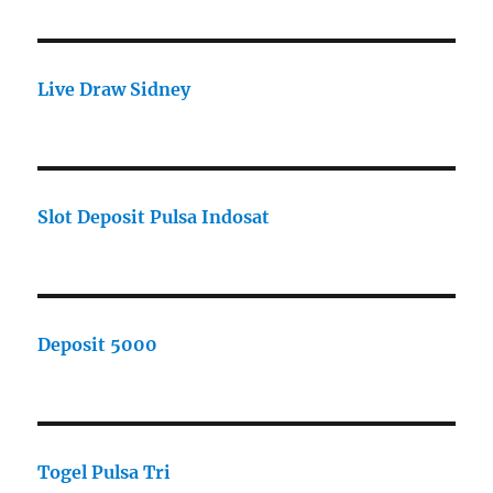
Live Draw Sidney
Slot Deposit Pulsa Indosat
Deposit 5000
Togel Pulsa Tri