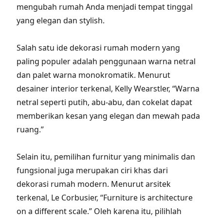
mengubah rumah Anda menjadi tempat tinggal
yang elegan dan stylish.
Salah satu ide dekorasi rumah modern yang
paling populer adalah penggunaan warna netral
dan palet warna monokromatik. Menurut
desainer interior terkenal, Kelly Wearstler, “Warna
netral seperti putih, abu-abu, dan cokelat dapat
memberikan kesan yang elegan dan mewah pada
ruang.”
Selain itu, pemilihan furnitur yang minimalis dan
fungsional juga merupakan ciri khas dari
dekorasi rumah modern. Menurut arsitek
terkenal, Le Corbusier, “Furniture is architecture
on a different scale.” Oleh karena itu, pilihlah