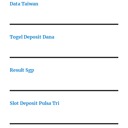
Data Taiwan
Togel Deposit Dana
Result Sgp
Slot Deposit Pulsa Tri