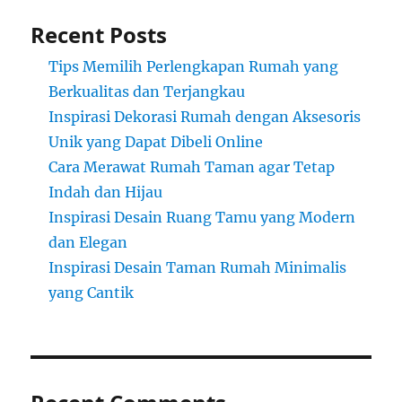
Recent Posts
Tips Memilih Perlengkapan Rumah yang
Berkualitas dan Terjangkau
Inspirasi Dekorasi Rumah dengan Aksesoris
Unik yang Dapat Dibeli Online
Cara Merawat Rumah Taman agar Tetap
Indah dan Hijau
Inspirasi Desain Ruang Tamu yang Modern
dan Elegan
Inspirasi Desain Taman Rumah Minimalis
yang Cantik