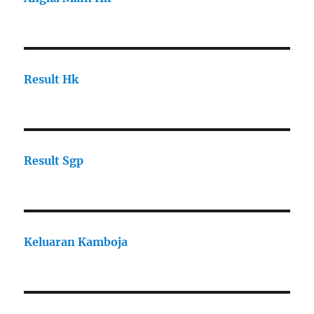
Result Hk
Result Sgp
Keluaran Kamboja