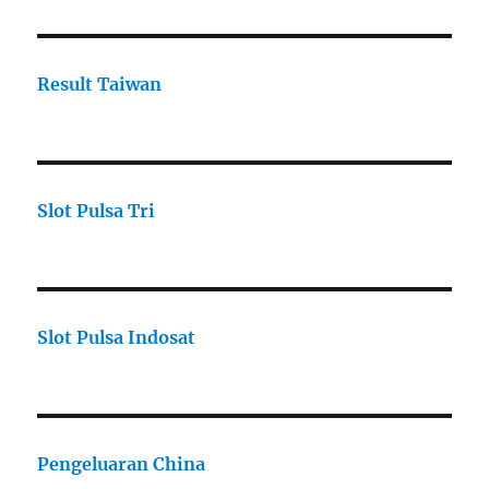
Result Taiwan
Slot Pulsa Tri
Slot Pulsa Indosat
Pengeluaran China