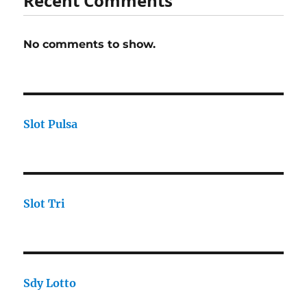
Recent Comments
No comments to show.
Slot Pulsa
Slot Tri
Sdy Lotto