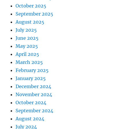
October 2025
September 2025
August 2025
July 2025
June 2025
May 2025
April 2025
March 2025
February 2025
January 2025
December 2024
November 2024
October 2024
September 2024
August 2024
July 2024