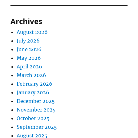
Archives
August 2026
July 2026
June 2026
May 2026
April 2026
March 2026
February 2026
January 2026
December 2025
November 2025
October 2025
September 2025
August 2025