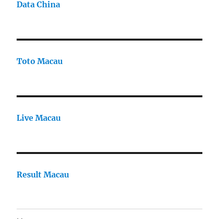
Data China
Toto Macau
Live Macau
Result Macau