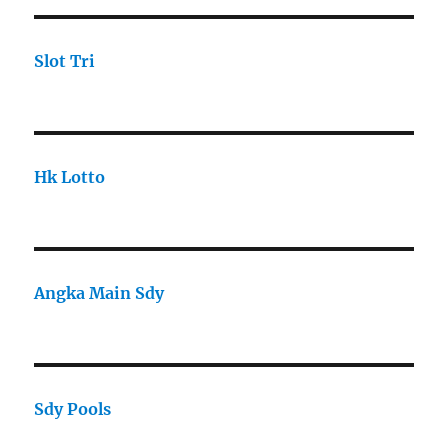
Slot Tri
Hk Lotto
Angka Main Sdy
Sdy Pools