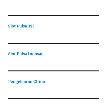
Slot Pulsa Tri
Slot Pulsa Indosat
Pengeluaran China