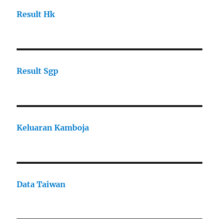
Result Hk
Result Sgp
Keluaran Kamboja
Data Taiwan