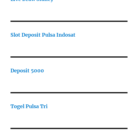
Slot Deposit Pulsa Indosat
Deposit 5000
Togel Pulsa Tri