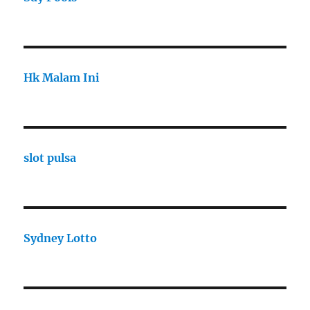
Hk Malam Ini
slot pulsa
Sydney Lotto