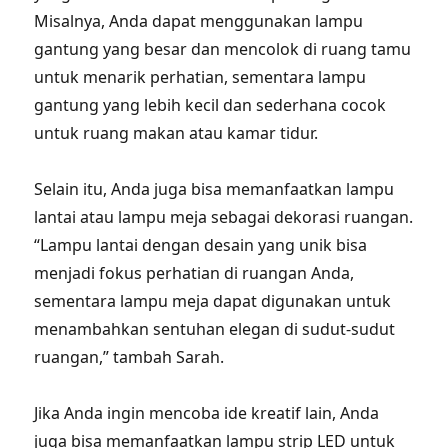
Misalnya, Anda dapat menggunakan lampu
gantung yang besar dan mencolok di ruang tamu
untuk menarik perhatian, sementara lampu
gantung yang lebih kecil dan sederhana cocok
untuk ruang makan atau kamar tidur.
Selain itu, Anda juga bisa memanfaatkan lampu
lantai atau lampu meja sebagai dekorasi ruangan.
“Lampu lantai dengan desain yang unik bisa
menjadi fokus perhatian di ruangan Anda,
sementara lampu meja dapat digunakan untuk
menambahkan sentuhan elegan di sudut-sudut
ruangan,” tambah Sarah.
Jika Anda ingin mencoba ide kreatif lain, Anda
juga bisa memanfaatkan lampu strip LED untuk