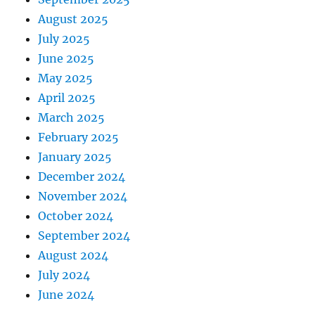
August 2025
July 2025
June 2025
May 2025
April 2025
March 2025
February 2025
January 2025
December 2024
November 2024
October 2024
September 2024
August 2024
July 2024
June 2024