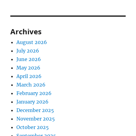
Archives
August 2026
July 2026
June 2026
May 2026
April 2026
March 2026
February 2026
January 2026
December 2025
November 2025
October 2025
September 2025