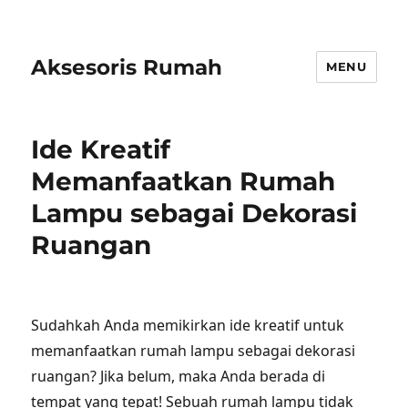
Aksesoris Rumah
MENU
Ide Kreatif
Memanfaatkan Rumah
Lampu sebagai Dekorasi
Ruangan
Sudahkah Anda memikirkan ide kreatif untuk
memanfaatkan rumah lampu sebagai dekorasi
ruangan? Jika belum, maka Anda berada di
tempat yang tepat! Sebuah rumah lampu tidak