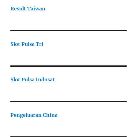
Result Taiwan
Slot Pulsa Tri
Slot Pulsa Indosat
Pengeluaran China