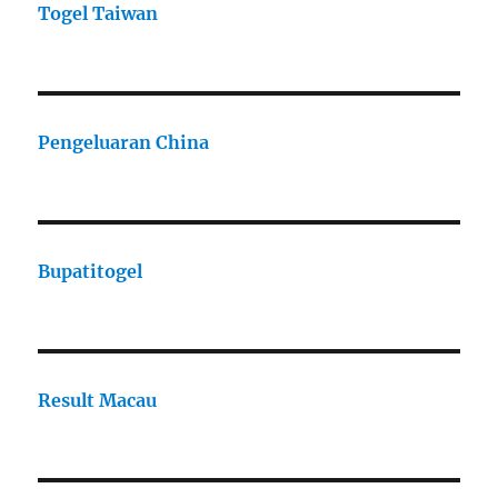
Togel Taiwan
Pengeluaran China
Bupatitogel
Result Macau