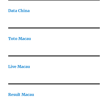
Data China
Toto Macau
Live Macau
Result Macau