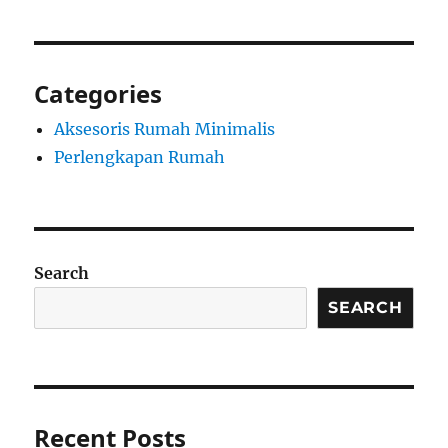
Categories
Aksesoris Rumah Minimalis
Perlengkapan Rumah
Search
SEARCH
Recent Posts