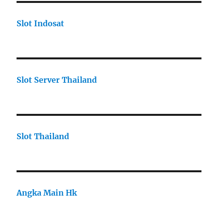
Slot Indosat
Slot Server Thailand
Slot Thailand
Angka Main Hk