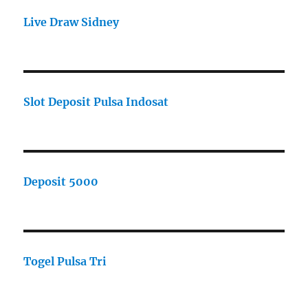
Live Draw Sidney
Slot Deposit Pulsa Indosat
Deposit 5000
Togel Pulsa Tri