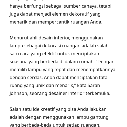
hanya berfungsi sebagai sumber cahaya, tetapi
juga dapat menjadi elemen dekoratif yang
menarik dan mempercantik ruangan Anda.
Menurut ahli desain interior, menggunakan
lampu sebagai dekorasi ruangan adalah salah
satu cara yang efektif untuk menciptakan
suasana yang berbeda di dalam rumah. “Dengan
memilih lampu yang tepat dan menempatkannya
dengan cerdas, Anda dapat menciptakan tata
ruang yang unik dan menarik,” kata Sarah
Johnson, seorang desainer interior terkemuka.
Salah satu ide kreatif yang bisa Anda lakukan
adalah dengan menggunakan lampu gantung
yang berbeda-beda untuk setiap ruangan.