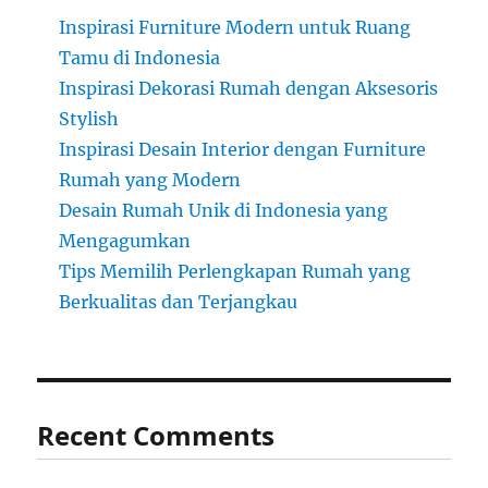
Inspirasi Furniture Modern untuk Ruang
Tamu di Indonesia
Inspirasi Dekorasi Rumah dengan Aksesoris
Stylish
Inspirasi Desain Interior dengan Furniture
Rumah yang Modern
Desain Rumah Unik di Indonesia yang
Mengagumkan
Tips Memilih Perlengkapan Rumah yang
Berkualitas dan Terjangkau
Recent Comments