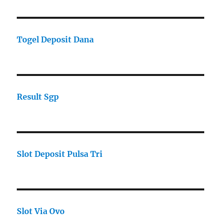
Togel Deposit Dana
Result Sgp
Slot Deposit Pulsa Tri
Slot Via Ovo