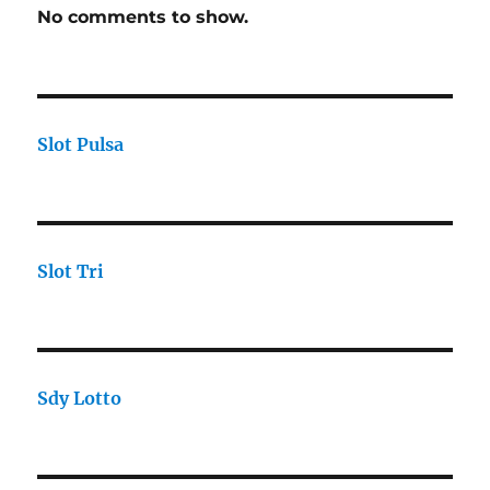
No comments to show.
Slot Pulsa
Slot Tri
Sdy Lotto