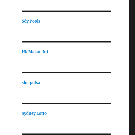
Sdy Pools
Hk Malam Ini
slot pulsa
Sydney Lotto