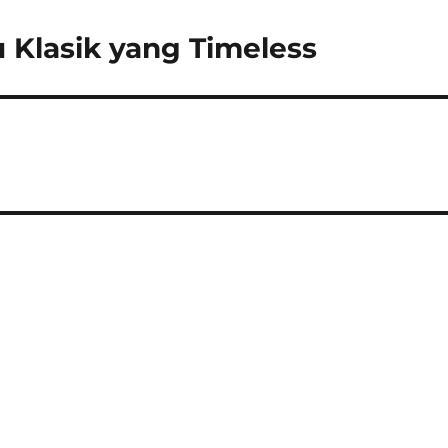
 Klasik yang Timeless