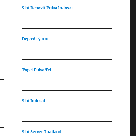
Slot Deposit Pulsa Indosat
Deposit 5000
Togel Pulsa Tri
Slot Indosat
Slot Server Thailand