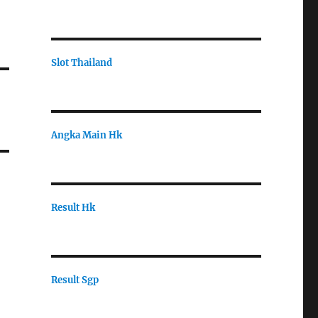
Slot Thailand
Angka Main Hk
Result Hk
Result Sgp