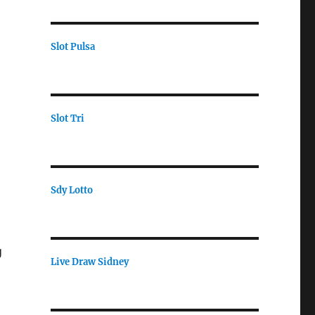
Slot Pulsa
Slot Tri
Sdy Lotto
g
Live Draw Sidney