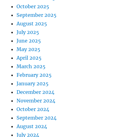
October 2025
September 2025
August 2025
July 2025
June 2025
May 2025
April 2025
March 2025
February 2025
January 2025
December 2024
November 2024
October 2024
September 2024
August 2024
July 2024