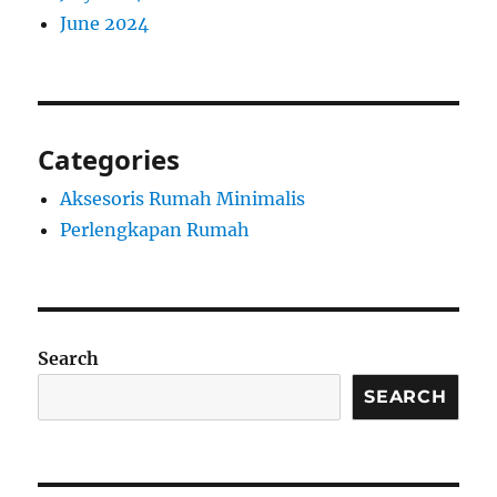
June 2024
Categories
Aksesoris Rumah Minimalis
Perlengkapan Rumah
Search
SEARCH