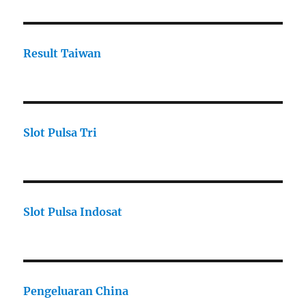
Result Taiwan
Slot Pulsa Tri
Slot Pulsa Indosat
Pengeluaran China