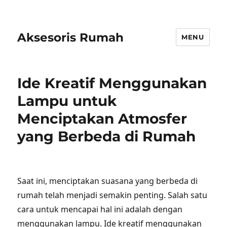
Aksesoris Rumah
MENU
Ide Kreatif Menggunakan
Lampu untuk
Menciptakan Atmosfer
yang Berbeda di Rumah
Saat ini, menciptakan suasana yang berbeda di
rumah telah menjadi semakin penting. Salah satu
cara untuk mencapai hal ini adalah dengan
menggunakan lampu. Ide kreatif menggunakan