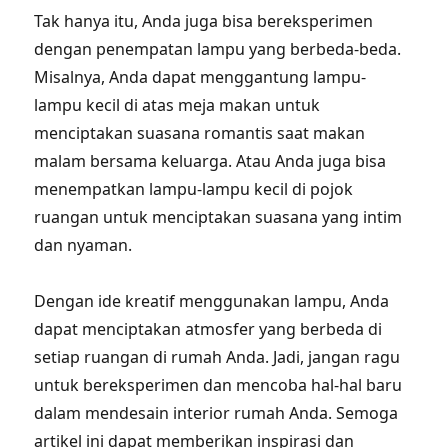
Tak hanya itu, Anda juga bisa bereksperimen
dengan penempatan lampu yang berbeda-beda.
Misalnya, Anda dapat menggantung lampu-
lampu kecil di atas meja makan untuk
menciptakan suasana romantis saat makan
malam bersama keluarga. Atau Anda juga bisa
menempatkan lampu-lampu kecil di pojok
ruangan untuk menciptakan suasana yang intim
dan nyaman.
Dengan ide kreatif menggunakan lampu, Anda
dapat menciptakan atmosfer yang berbeda di
setiap ruangan di rumah Anda. Jadi, jangan ragu
untuk bereksperimen dan mencoba hal-hal baru
dalam mendesain interior rumah Anda. Semoga
artikel ini dapat memberikan inspirasi dan