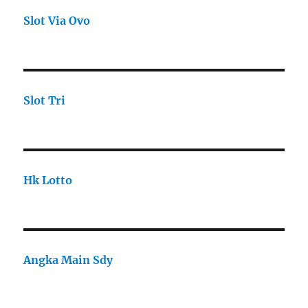
Slot Via Ovo
Slot Tri
Hk Lotto
Angka Main Sdy