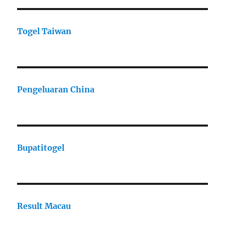
Togel Taiwan
Pengeluaran China
Bupatitogel
Result Macau