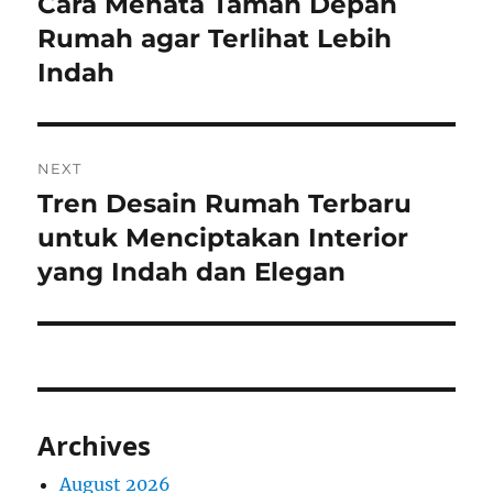
Cara Menata Taman Depan
Previous
post:
Rumah agar Terlihat Lebih
Indah
NEXT
Tren Desain Rumah Terbaru
Next
post:
untuk Menciptakan Interior
yang Indah dan Elegan
Archives
August 2026