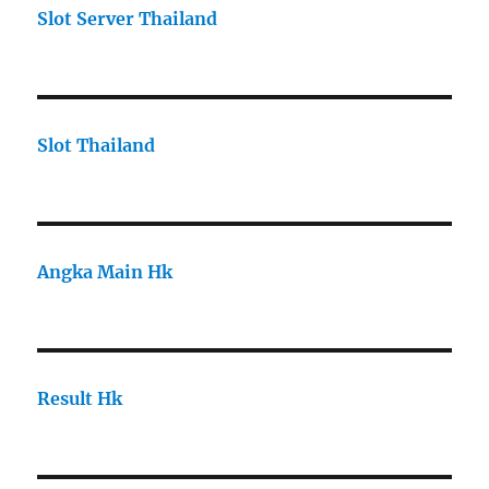
Slot Server Thailand
Slot Thailand
Angka Main Hk
Result Hk