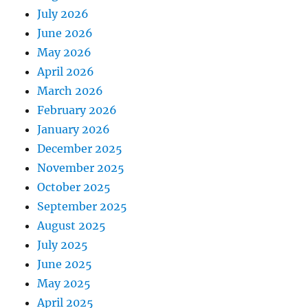
July 2026
June 2026
May 2026
April 2026
March 2026
February 2026
January 2026
December 2025
November 2025
October 2025
September 2025
August 2025
July 2025
June 2025
May 2025
April 2025