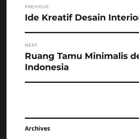
Post
PREVIOUS
navigation
Ide Kreatif Desain Interi
Previous
post:
NEXT
Ruang Tamu Minimalis d
Next
post:
Indonesia
Archives