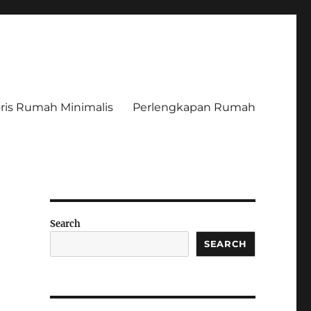
ris Rumah Minimalis
Perlengkapan Rumah
Search
SEARCH