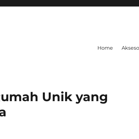
Home
Akseso
 Rumah Unik yang
a