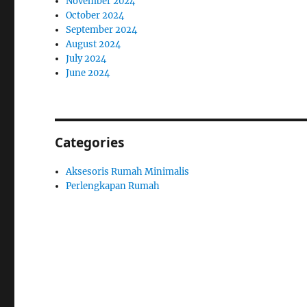
November 2024
October 2024
September 2024
August 2024
July 2024
June 2024
Categories
Aksesoris Rumah Minimalis
Perlengkapan Rumah