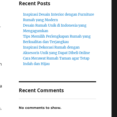
Recent Posts
Inspirasi Desain Interior dengan Furniture
Rumah yang Modern
Desain Rumah Unik di Indonesia yang
r
Mengagumkan
Tips Memilih Perlengkapan Rumah yang
Berkualitas dan Terjangkau
Inspirasi Dekorasi Rumah dengan
Aksesoris Unik yang Dapat Dibeli Online
Cara Merawat Rumah Taman agar Tetap
n
Indah dan Hijau
a
Recent Comments
,
No comments to show.