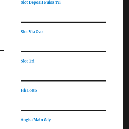
Slot Deposit Pulsa Tri
Slot Via Ovo
Slot Tri
Hk Lotto
Angka Main Sdy