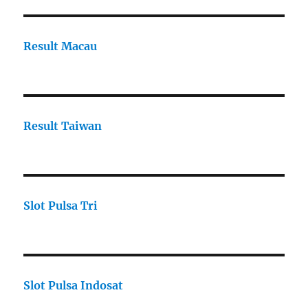
Result Macau
Result Taiwan
Slot Pulsa Tri
Slot Pulsa Indosat