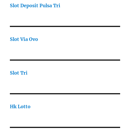
Slot Deposit Pulsa Tri
Slot Via Ovo
Slot Tri
Hk Lotto