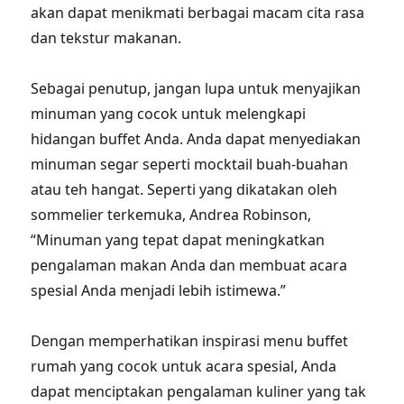
akan dapat menikmati berbagai macam cita rasa
dan tekstur makanan.
Sebagai penutup, jangan lupa untuk menyajikan
minuman yang cocok untuk melengkapi
hidangan buffet Anda. Anda dapat menyediakan
minuman segar seperti mocktail buah-buahan
atau teh hangat. Seperti yang dikatakan oleh
sommelier terkemuka, Andrea Robinson,
“Minuman yang tepat dapat meningkatkan
pengalaman makan Anda dan membuat acara
spesial Anda menjadi lebih istimewa.”
Dengan memperhatikan inspirasi menu buffet
rumah yang cocok untuk acara spesial, Anda
dapat menciptakan pengalaman kuliner yang tak