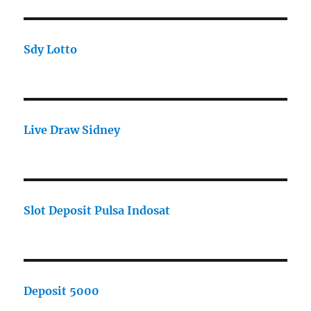
Sdy Lotto
Live Draw Sidney
Slot Deposit Pulsa Indosat
Deposit 5000