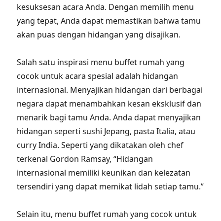
kesuksesan acara Anda. Dengan memilih menu
yang tepat, Anda dapat memastikan bahwa tamu
akan puas dengan hidangan yang disajikan.
Salah satu inspirasi menu buffet rumah yang
cocok untuk acara spesial adalah hidangan
internasional. Menyajikan hidangan dari berbagai
negara dapat menambahkan kesan eksklusif dan
menarik bagi tamu Anda. Anda dapat menyajikan
hidangan seperti sushi Jepang, pasta Italia, atau
curry India. Seperti yang dikatakan oleh chef
terkenal Gordon Ramsay, “Hidangan
internasional memiliki keunikan dan kelezatan
tersendiri yang dapat memikat lidah setiap tamu.”
Selain itu, menu buffet rumah yang cocok untuk