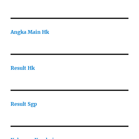
Angka Main Hk
Result Hk
Result Sgp