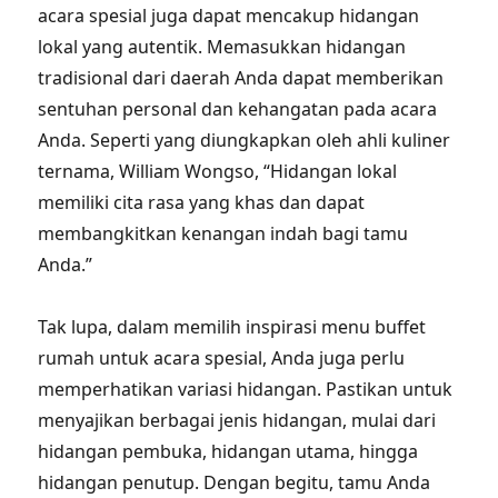
acara spesial juga dapat mencakup hidangan
lokal yang autentik. Memasukkan hidangan
tradisional dari daerah Anda dapat memberikan
sentuhan personal dan kehangatan pada acara
Anda. Seperti yang diungkapkan oleh ahli kuliner
ternama, William Wongso, “Hidangan lokal
memiliki cita rasa yang khas dan dapat
membangkitkan kenangan indah bagi tamu
Anda.”
Tak lupa, dalam memilih inspirasi menu buffet
rumah untuk acara spesial, Anda juga perlu
memperhatikan variasi hidangan. Pastikan untuk
menyajikan berbagai jenis hidangan, mulai dari
hidangan pembuka, hidangan utama, hingga
hidangan penutup. Dengan begitu, tamu Anda