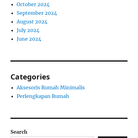
October 2024
September 2024
August 2024
July 2024
June 2024
Categories
Aksesoris Rumah Minimalis
Perlengkapan Rumah
Search