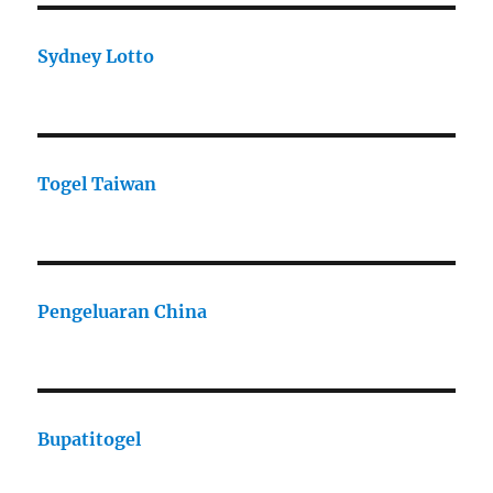
Sydney Lotto
Togel Taiwan
Pengeluaran China
Bupatitogel