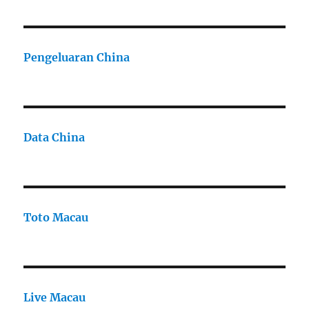
Pengeluaran China
Data China
Toto Macau
Live Macau