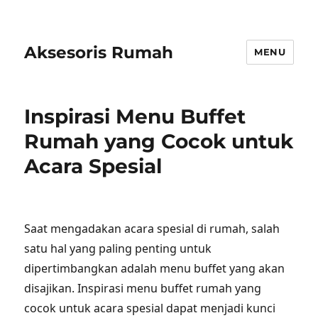
Aksesoris Rumah
MENU
Inspirasi Menu Buffet
Rumah yang Cocok untuk
Acara Spesial
Saat mengadakan acara spesial di rumah, salah
satu hal yang paling penting untuk
dipertimbangkan adalah menu buffet yang akan
disajikan. Inspirasi menu buffet rumah yang
cocok untuk acara spesial dapat menjadi kunci