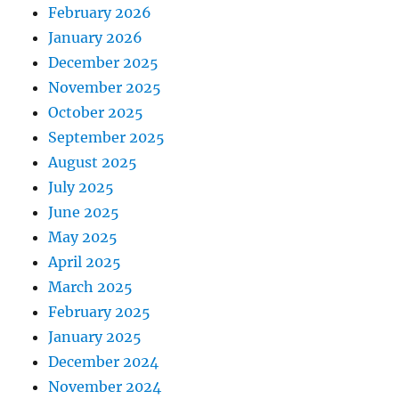
February 2026
January 2026
December 2025
November 2025
October 2025
September 2025
August 2025
July 2025
June 2025
May 2025
April 2025
March 2025
February 2025
January 2025
December 2024
November 2024