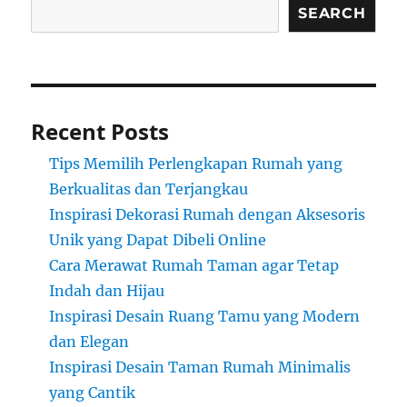
SEARCH
Recent Posts
Tips Memilih Perlengkapan Rumah yang
Berkualitas dan Terjangkau
Inspirasi Dekorasi Rumah dengan Aksesoris
Unik yang Dapat Dibeli Online
Cara Merawat Rumah Taman agar Tetap
Indah dan Hijau
Inspirasi Desain Ruang Tamu yang Modern
dan Elegan
Inspirasi Desain Taman Rumah Minimalis
yang Cantik