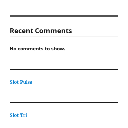
Recent Comments
No comments to show.
Slot Pulsa
Slot Tri