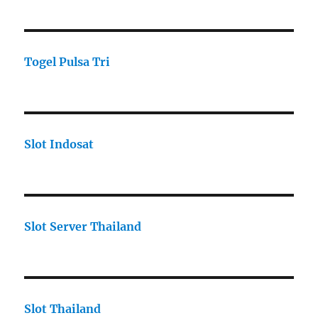
Togel Pulsa Tri
Slot Indosat
Slot Server Thailand
Slot Thailand