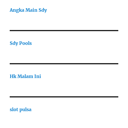
Angka Main Sdy
Sdy Pools
Hk Malam Ini
slot pulsa