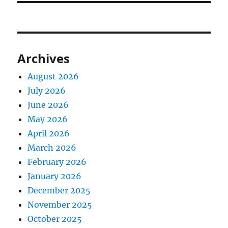
Archives
August 2026
July 2026
June 2026
May 2026
April 2026
March 2026
February 2026
January 2026
December 2025
November 2025
October 2025