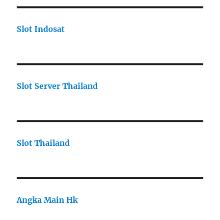
Slot Indosat
Slot Server Thailand
Slot Thailand
Angka Main Hk