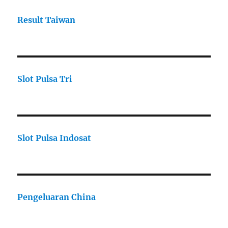
Result Taiwan
Slot Pulsa Tri
Slot Pulsa Indosat
Pengeluaran China