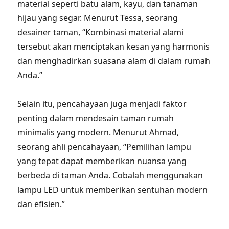
material seperti batu alam, kayu, dan tanaman
hijau yang segar. Menurut Tessa, seorang
desainer taman, “Kombinasi material alami
tersebut akan menciptakan kesan yang harmonis
dan menghadirkan suasana alam di dalam rumah
Anda.”
Selain itu, pencahayaan juga menjadi faktor
penting dalam mendesain taman rumah
minimalis yang modern. Menurut Ahmad,
seorang ahli pencahayaan, “Pemilihan lampu
yang tepat dapat memberikan nuansa yang
berbeda di taman Anda. Cobalah menggunakan
lampu LED untuk memberikan sentuhan modern
dan efisien.”