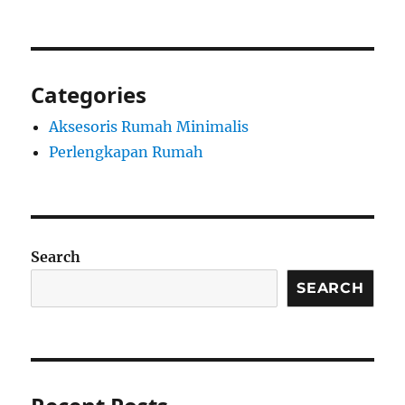
Categories
Aksesoris Rumah Minimalis
Perlengkapan Rumah
Search
SEARCH