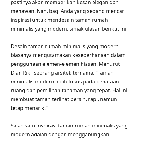
pastinya akan memberikan kesan elegan dan
menawan. Nah, bagi Anda yang sedang mencari
inspirasi untuk mendesain taman rumah
minimalis yang modern, simak ulasan berikut ini!
Desain taman rumah minimalis yang modern
biasanya mengutamakan kesederhanaan dalam
penggunaan elemen-elemen hiasan. Menurut
Dian Riki, seorang arsitek ternama, “Taman
minimalis modern lebih fokus pada penataan
ruang dan pemilihan tanaman yang tepat. Hal ini
membuat taman terlihat bersih, rapi, namun
tetap menarik.”
Salah satu inspirasi taman rumah minimalis yang
modern adalah dengan menggabungkan