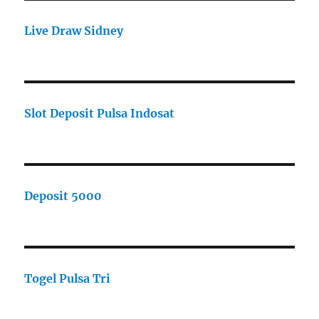
Live Draw Sidney
Slot Deposit Pulsa Indosat
Deposit 5000
Togel Pulsa Tri