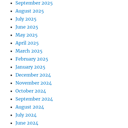
September 2025
August 2025
July 2025
June 2025
May 2025
April 2025
March 2025
February 2025
January 2025
December 2024
November 2024
October 2024
September 2024
August 2024
July 2024
June 2024