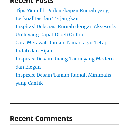
Recent Posts
Tips Memilih Perlengkapan Rumah yang
Berkualitas dan Terjangkau
Inspirasi Dekorasi Rumah dengan Aksesoris
Unik yang Dapat Dibeli Online
Cara Merawat Rumah Taman agar Tetap
Indah dan Hijau
Inspirasi Desain Ruang Tamu yang Modern
dan Elegan
Inspirasi Desain Taman Rumah Minimalis
yang Cantik
Recent Comments