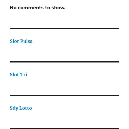
No comments to show.
Slot Pulsa
Slot Tri
Sdy Lotto