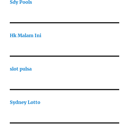
Sdy Pools
Hk Malam Ini
slot pulsa
Sydney Lotto