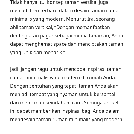
Tidak hanya itu, konsep taman vertikal juga
menjadi tren terbaru dalam desain taman rumah
minimalis yang modern. Menurut Ira, seorang
ahli taman vertikal, “Dengan memanfaatkan
dinding atau pagar sebagai media tanaman, Anda
dapat menghemat space dan menciptakan taman
yang unik dan menarik.”
Jadi, jangan ragu untuk mencoba inspirasi taman
rumah minimalis yang modern di rumah Anda.
Dengan sentuhan yang tepat, taman Anda akan
menjadi tempat yang nyaman untuk bersantai
dan menikmati keindahan alam. Semoga artikel
ini dapat memberikan inspirasi bagi Anda dalam
mendesain taman rumah minimalis yang modern.