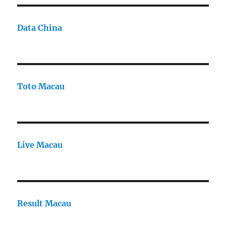
Data China
Toto Macau
Live Macau
Result Macau