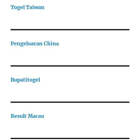
Togel Taiwan
Pengeluaran China
Bupatitogel
Result Macau