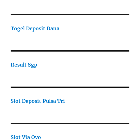
Togel Deposit Dana
Result Sgp
Slot Deposit Pulsa Tri
Slot Via Ovo