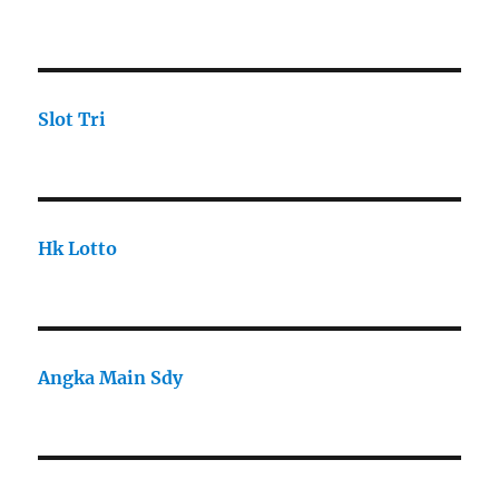
Slot Tri
Hk Lotto
Angka Main Sdy