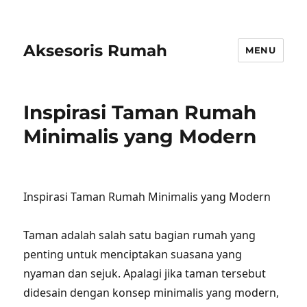
Aksesoris Rumah
MENU
Inspirasi Taman Rumah
Minimalis yang Modern
Inspirasi Taman Rumah Minimalis yang Modern
Taman adalah salah satu bagian rumah yang
penting untuk menciptakan suasana yang
nyaman dan sejuk. Apalagi jika taman tersebut
didesain dengan konsep minimalis yang modern,