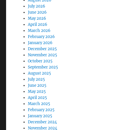
August 2026
July 2026
June 2026
May 2026
April 2026
March 2026
February 2026
January 2026
December 2025
November 2025
October 2025
September 2025
August 2025
July 2025
June 2025
May 2025
April 2025
March 2025
February 2025
January 2025
December 2024
November 2024