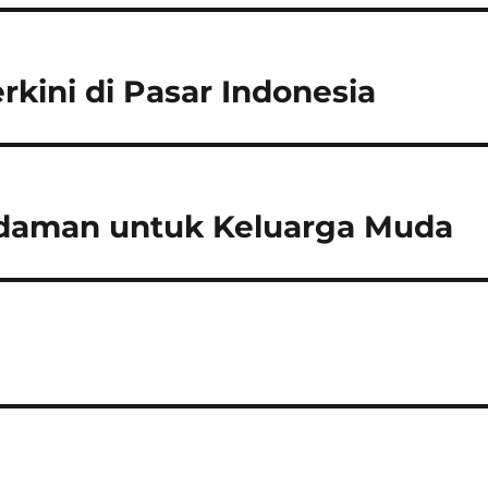
rkini di Pasar Indonesia
 Idaman untuk Keluarga Muda