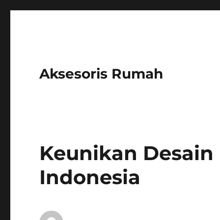
Aksesoris Rumah
Keunikan Desain 
Indonesia