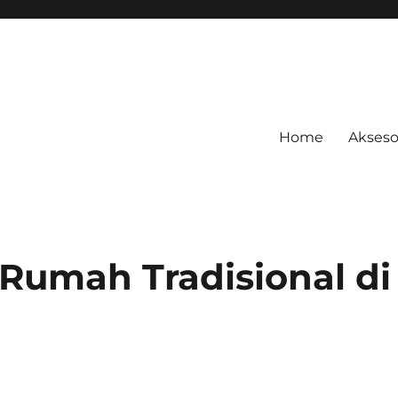
Home
Akseso
Rumah Tradisional di