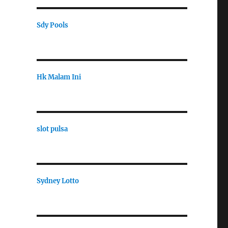
Sdy Pools
Hk Malam Ini
slot pulsa
Sydney Lotto