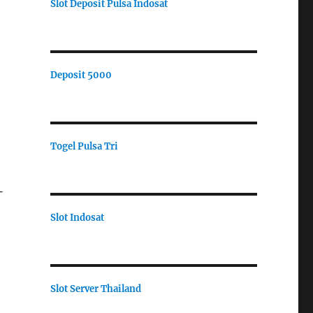
Slot Deposit Pulsa Indosat
Deposit 5000
Togel Pulsa Tri
-
Slot Indosat
Slot Server Thailand