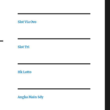
Slot Via Ovo
Slot Tri
Hk Lotto
Angka Main Sdy