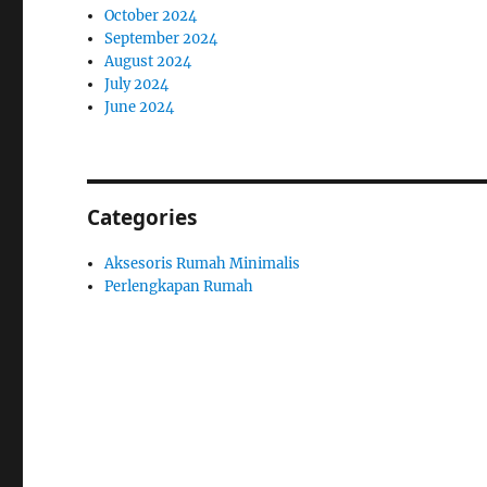
October 2024
September 2024
August 2024
July 2024
June 2024
Categories
Aksesoris Rumah Minimalis
Perlengkapan Rumah