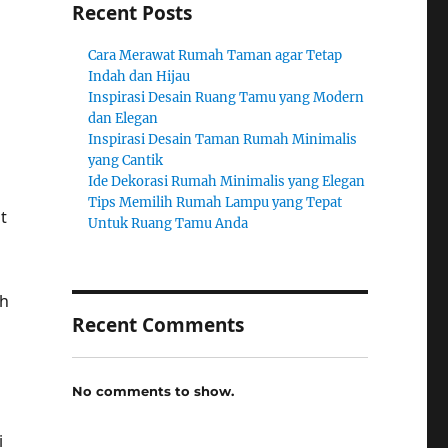
Recent Posts
Cara Merawat Rumah Taman agar Tetap
Indah dan Hijau
Inspirasi Desain Ruang Tamu yang Modern
dan Elegan
Inspirasi Desain Taman Rumah Minimalis
yang Cantik
Ide Dekorasi Rumah Minimalis yang Elegan
Tips Memilih Rumah Lampu yang Tepat
t
Untuk Ruang Tamu Anda
ah
Recent Comments
No comments to show.
i