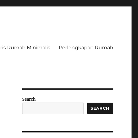
ris Rumah Minimalis
Perlengkapan Rumah
Search
SEARCH