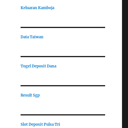
Keluaran Kamboja
Data Taiwan
Togel Deposit Dana
Result Sgp
Slot Deposit Pulsa Tri