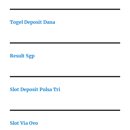
Togel Deposit Dana
Result Sgp
Slot Deposit Pulsa Tri
Slot Via Ovo