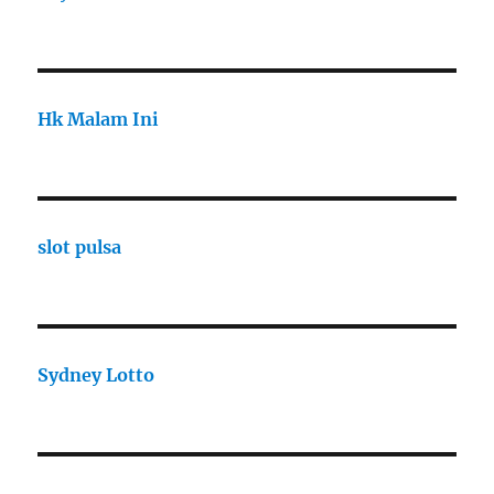
Hk Malam Ini
slot pulsa
Sydney Lotto