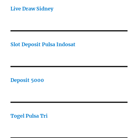
Live Draw Sidney
Slot Deposit Pulsa Indosat
Deposit 5000
Togel Pulsa Tri