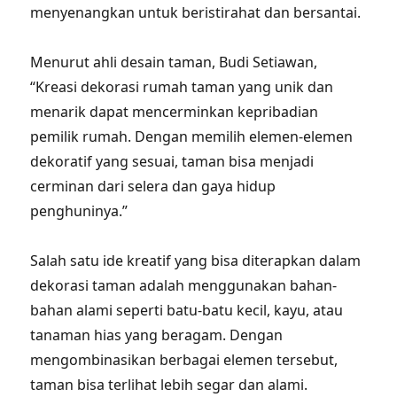
menyenangkan untuk beristirahat dan bersantai.
Menurut ahli desain taman, Budi Setiawan,
“Kreasi dekorasi rumah taman yang unik dan
menarik dapat mencerminkan kepribadian
pemilik rumah. Dengan memilih elemen-elemen
dekoratif yang sesuai, taman bisa menjadi
cerminan dari selera dan gaya hidup
penghuninya.”
Salah satu ide kreatif yang bisa diterapkan dalam
dekorasi taman adalah menggunakan bahan-
bahan alami seperti batu-batu kecil, kayu, atau
tanaman hias yang beragam. Dengan
mengombinasikan berbagai elemen tersebut,
taman bisa terlihat lebih segar dan alami.