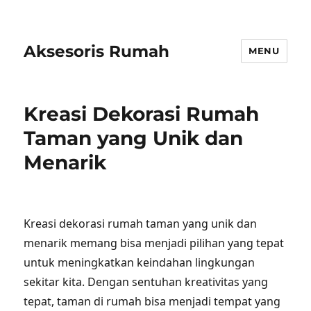
Aksesoris Rumah
MENU
Kreasi Dekorasi Rumah
Taman yang Unik dan
Menarik
Kreasi dekorasi rumah taman yang unik dan
menarik memang bisa menjadi pilihan yang tepat
untuk meningkatkan keindahan lingkungan
sekitar kita. Dengan sentuhan kreativitas yang
tepat, taman di rumah bisa menjadi tempat yang