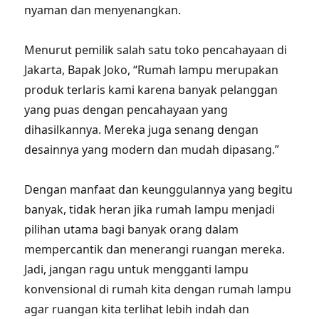
nyaman dan menyenangkan.
Menurut pemilik salah satu toko pencahayaan di
Jakarta, Bapak Joko, “Rumah lampu merupakan
produk terlaris kami karena banyak pelanggan
yang puas dengan pencahayaan yang
dihasilkannya. Mereka juga senang dengan
desainnya yang modern dan mudah dipasang.”
Dengan manfaat dan keunggulannya yang begitu
banyak, tidak heran jika rumah lampu menjadi
pilihan utama bagi banyak orang dalam
mempercantik dan menerangi ruangan mereka.
Jadi, jangan ragu untuk mengganti lampu
konvensional di rumah kita dengan rumah lampu
agar ruangan kita terlihat lebih indah dan