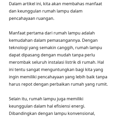
Dalam artikel ini, kita akan membahas manfaat
dan keunggulan rumah lampu dalam
pencahayaan ruangan.
Manfaat pertama dari rumah lampu adalah
kemudahan dalam pemasangannya. Dengan
teknologi yang semakin canggih, rumah lampu
dapat dipasang dengan mudah tanpa perlu
merombak seluruh instalasi listrik di rumah. Hal
ini tentu sangat menguntungkan bagi kita yang
ingin memiliki pencahayaan yang lebih baik tanpa
harus repot dengan perbaikan rumah yang rumit.
Selain itu, rumah lampu juga memiliki
keunggulan dalam hal efisiensi energi.
Dibandingkan dengan lampu konvensional,