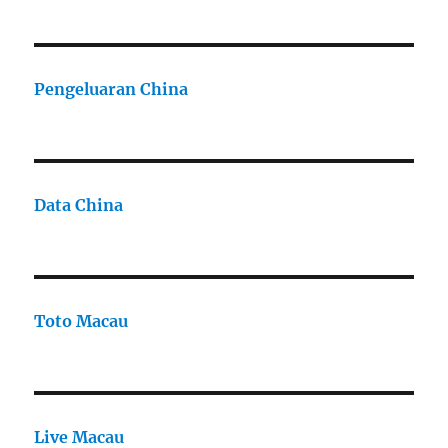
Pengeluaran China
Data China
Toto Macau
Live Macau