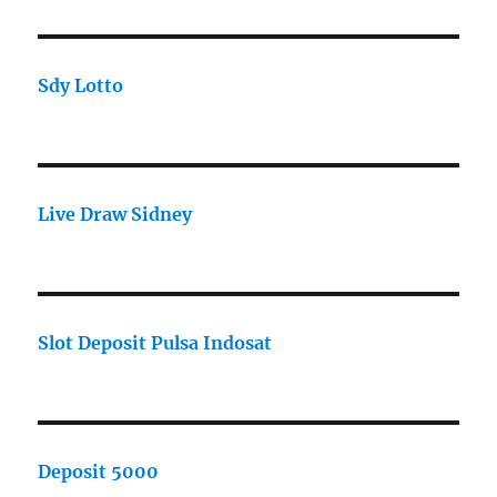
Sdy Lotto
Live Draw Sidney
Slot Deposit Pulsa Indosat
Deposit 5000