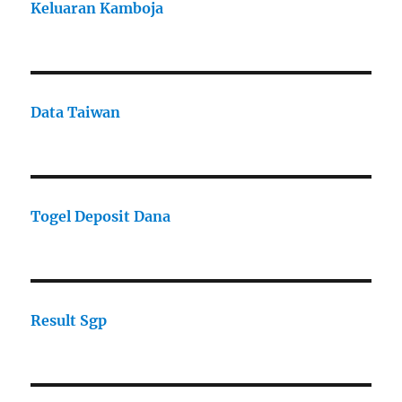
Keluaran Kamboja
Data Taiwan
Togel Deposit Dana
Result Sgp