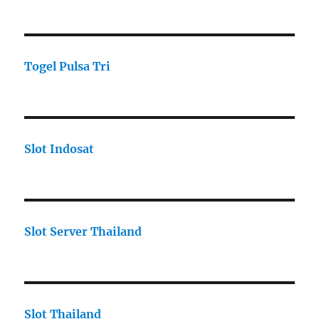
Togel Pulsa Tri
Slot Indosat
Slot Server Thailand
Slot Thailand