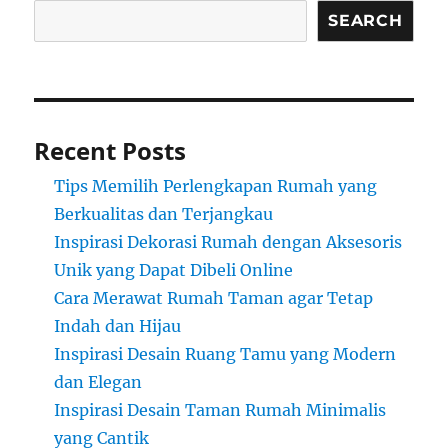
SEARCH
Recent Posts
Tips Memilih Perlengkapan Rumah yang
Berkualitas dan Terjangkau
Inspirasi Dekorasi Rumah dengan Aksesoris
Unik yang Dapat Dibeli Online
Cara Merawat Rumah Taman agar Tetap
Indah dan Hijau
Inspirasi Desain Ruang Tamu yang Modern
dan Elegan
Inspirasi Desain Taman Rumah Minimalis
yang Cantik