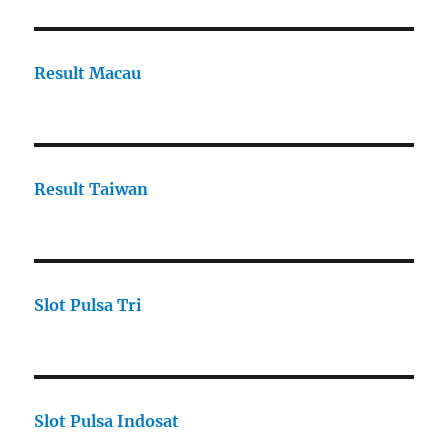
Result Macau
Result Taiwan
Slot Pulsa Tri
Slot Pulsa Indosat