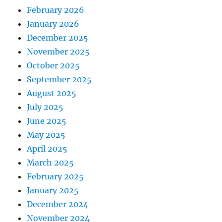
February 2026
January 2026
December 2025
November 2025
October 2025
September 2025
August 2025
July 2025
June 2025
May 2025
April 2025
March 2025
February 2025
January 2025
December 2024
November 2024