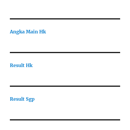
Angka Main Hk
Result Hk
Result Sgp