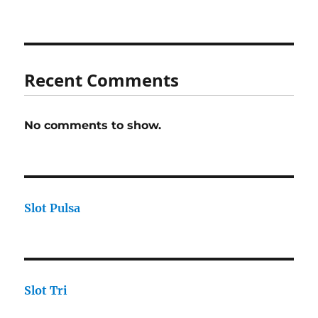
Recent Comments
No comments to show.
Slot Pulsa
Slot Tri