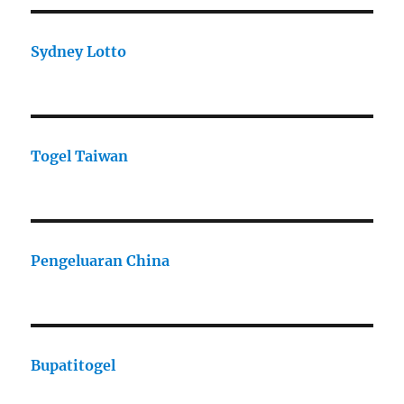
Sydney Lotto
Togel Taiwan
Pengeluaran China
Bupatitogel