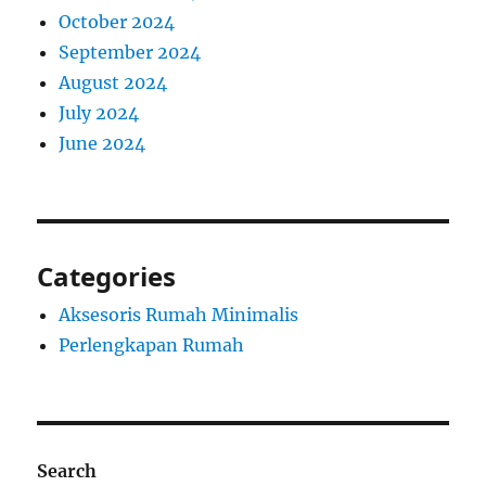
October 2024
September 2024
August 2024
July 2024
June 2024
Categories
Aksesoris Rumah Minimalis
Perlengkapan Rumah
Search