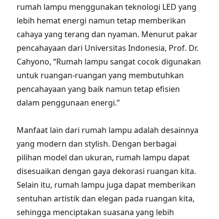
rumah lampu menggunakan teknologi LED yang
lebih hemat energi namun tetap memberikan
cahaya yang terang dan nyaman. Menurut pakar
pencahayaan dari Universitas Indonesia, Prof. Dr.
Cahyono, “Rumah lampu sangat cocok digunakan
untuk ruangan-ruangan yang membutuhkan
pencahayaan yang baik namun tetap efisien
dalam penggunaan energi.”
Manfaat lain dari rumah lampu adalah desainnya
yang modern dan stylish. Dengan berbagai
pilihan model dan ukuran, rumah lampu dapat
disesuaikan dengan gaya dekorasi ruangan kita.
Selain itu, rumah lampu juga dapat memberikan
sentuhan artistik dan elegan pada ruangan kita,
sehingga menciptakan suasana yang lebih