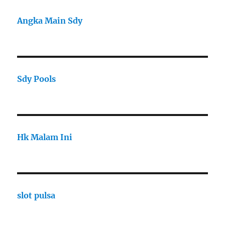
Angka Main Sdy
Sdy Pools
Hk Malam Ini
slot pulsa