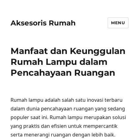
Aksesoris Rumah
MENU
Manfaat dan Keunggulan
Rumah Lampu dalam
Pencahayaan Ruangan
Rumah lampu adalah salah satu inovasi terbaru
dalam dunia pencahayaan ruangan yang sedang
populer saat ini. Rumah lampu merupakan solusi
yang praktis dan efisien untuk mempercantik
serta menerangi ruangan dengan lebih baik.