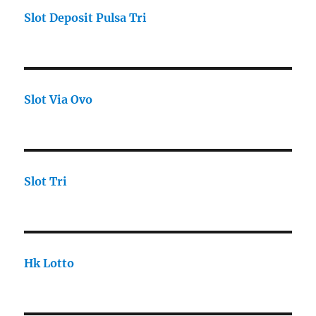
Slot Deposit Pulsa Tri
Slot Via Ovo
Slot Tri
Hk Lotto