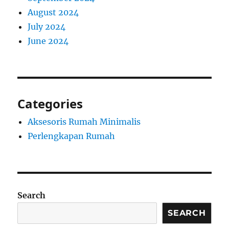
August 2024
July 2024
June 2024
Categories
Aksesoris Rumah Minimalis
Perlengkapan Rumah
Search
SEARCH