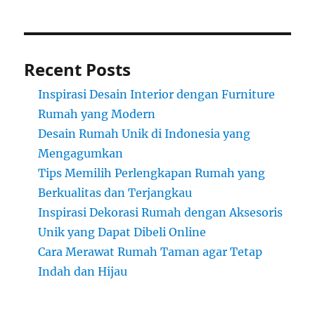
Recent Posts
Inspirasi Desain Interior dengan Furniture
Rumah yang Modern
Desain Rumah Unik di Indonesia yang
Mengagumkan
Tips Memilih Perlengkapan Rumah yang
Berkualitas dan Terjangkau
Inspirasi Dekorasi Rumah dengan Aksesoris
Unik yang Dapat Dibeli Online
Cara Merawat Rumah Taman agar Tetap
Indah dan Hijau