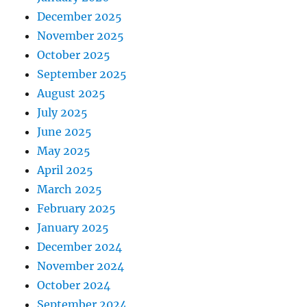
December 2025
November 2025
October 2025
September 2025
August 2025
July 2025
June 2025
May 2025
April 2025
March 2025
February 2025
January 2025
December 2024
November 2024
October 2024
September 2024