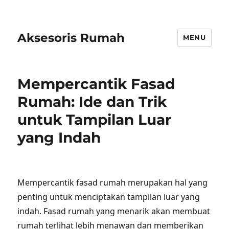
Aksesoris Rumah
MENU
Mempercantik Fasad
Rumah: Ide dan Trik
untuk Tampilan Luar
yang Indah
Mempercantik fasad rumah merupakan hal yang
penting untuk menciptakan tampilan luar yang
indah. Fasad rumah yang menarik akan membuat
rumah terlihat lebih menawan dan memberikan