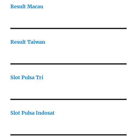
Result Macau
Result Taiwan
Slot Pulsa Tri
Slot Pulsa Indosat