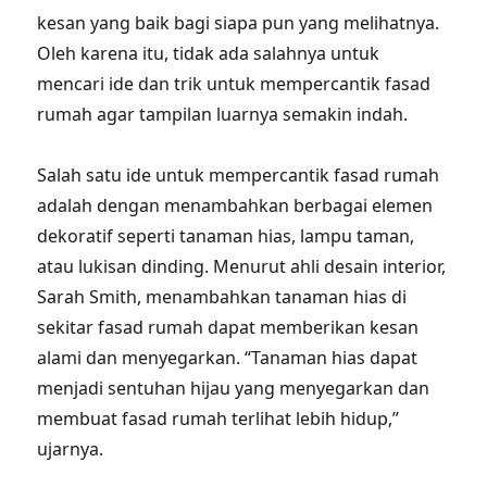
kesan yang baik bagi siapa pun yang melihatnya.
Oleh karena itu, tidak ada salahnya untuk
mencari ide dan trik untuk mempercantik fasad
rumah agar tampilan luarnya semakin indah.
Salah satu ide untuk mempercantik fasad rumah
adalah dengan menambahkan berbagai elemen
dekoratif seperti tanaman hias, lampu taman,
atau lukisan dinding. Menurut ahli desain interior,
Sarah Smith, menambahkan tanaman hias di
sekitar fasad rumah dapat memberikan kesan
alami dan menyegarkan. “Tanaman hias dapat
menjadi sentuhan hijau yang menyegarkan dan
membuat fasad rumah terlihat lebih hidup,”
ujarnya.