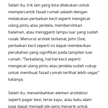
Selain itu, trik lain yang bisa dilakukan untuk
mempercantik fasad rumah adalah dengan
melakukan perbaikan kecil seperti mengecat
ulang pintu atau jendela, membersihkan
halaman, atau mengganti lampu luar yang sudah
rusak. Menurut arsitek terkenal, John Doe,
perbaikan kecil seperti ini dapat memberikan
perubahan yang signifikan pada tampilan luar
rumah. “Terkadang, hal-hal kecil seperti
mengecat ulang pintu atau jendela sudah cukup
untuk membuat fasad rumah terlihat lebih segar,”
katanya.
Selain itu, menambahkan elemen arsitektur
seperti pagar besi, teras kayu, atau batu alam
juga dapat menjadi ide yang menarik untuk