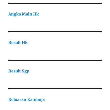
Angka Main Hk
Result Hk
Result Sgp
Keluaran Kamboja