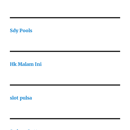
Sdy Pools
Hk Malam Ini
slot pulsa