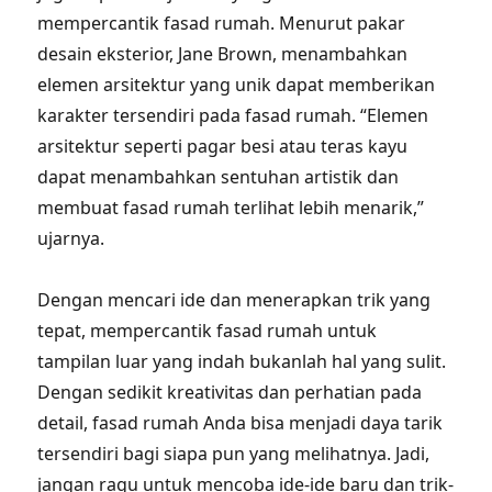
mempercantik fasad rumah. Menurut pakar
desain eksterior, Jane Brown, menambahkan
elemen arsitektur yang unik dapat memberikan
karakter tersendiri pada fasad rumah. “Elemen
arsitektur seperti pagar besi atau teras kayu
dapat menambahkan sentuhan artistik dan
membuat fasad rumah terlihat lebih menarik,”
ujarnya.
Dengan mencari ide dan menerapkan trik yang
tepat, mempercantik fasad rumah untuk
tampilan luar yang indah bukanlah hal yang sulit.
Dengan sedikit kreativitas dan perhatian pada
detail, fasad rumah Anda bisa menjadi daya tarik
tersendiri bagi siapa pun yang melihatnya. Jadi,
jangan ragu untuk mencoba ide-ide baru dan trik-