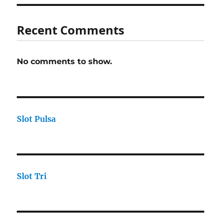
Recent Comments
No comments to show.
Slot Pulsa
Slot Tri