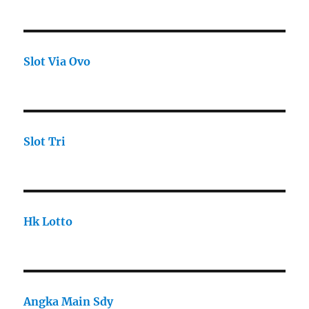
Slot Via Ovo
Slot Tri
Hk Lotto
Angka Main Sdy