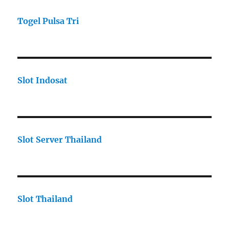
Togel Pulsa Tri
Slot Indosat
Slot Server Thailand
Slot Thailand