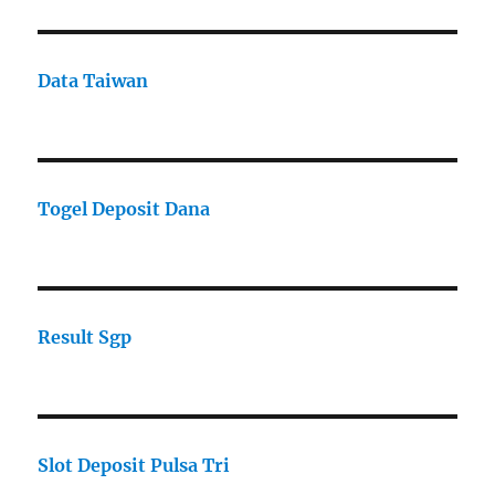
Data Taiwan
Togel Deposit Dana
Result Sgp
Slot Deposit Pulsa Tri