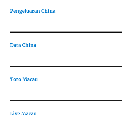
Pengeluaran China
Data China
Toto Macau
Live Macau