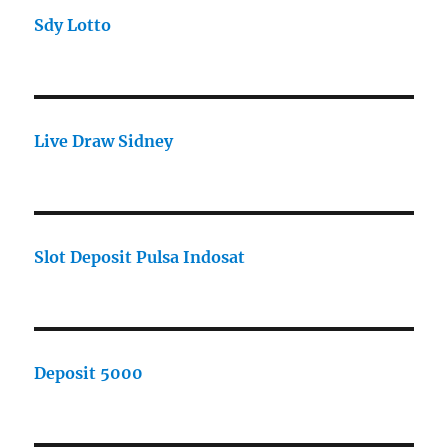
Sdy Lotto
Live Draw Sidney
Slot Deposit Pulsa Indosat
Deposit 5000