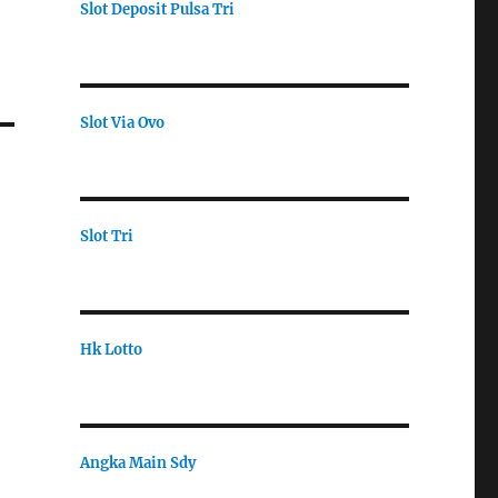
Slot Deposit Pulsa Tri
Slot Via Ovo
Slot Tri
Hk Lotto
Angka Main Sdy