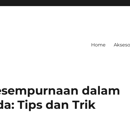
Home
Akseso
esempurnaan dalam
: Tips dan Trik