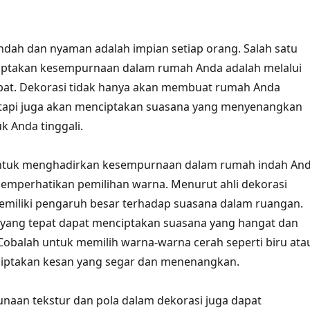
ndah dan nyaman adalah impian setiap orang. Salah satu
iptakan kesempurnaan dalam rumah Anda adalah melalui
epat. Dekorasi tidak hanya akan membuat rumah Anda
 tetapi juga akan menciptakan suasana yang menyenangkan
 Anda tinggali.
 untuk menghadirkan kesempurnaan dalam rumah indah An
emperhatikan pemilihan warna. Menurut ahli dekorasi
memiliki pengaruh besar terhadap suasana dalam ruangan.
 yang tepat dapat menciptakan suasana yang hangat dan
obalah untuk memilih warna-warna cerah seperti biru ata
ciptakan kesan yang segar dan menenangkan.
gunaan tekstur dan pola dalam dekorasi juga dapat