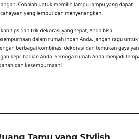
angan. Cobalah untuk memilih lampu-lampu yang dapat
cahayaan yang lembut dan menyenangkan.
n tips dan trik dekorasi yang tepat, Anda bisa
sempurnaan dalam rumah indah Anda. Jangan ragu untuk
engan berbagai kombinasi dekorasi dan temukan gaya ya
engan kepribadian Anda. Semoga rumah Anda menjadi temp
dahan dan kesempurnaan!
r Ruang Tamu yang Stylish