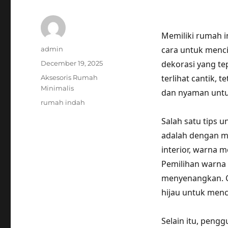
Memiliki rumah i
Author
cara untuk menc
admin
Posted
dekorasi yang t
December 19, 2025
on
Categories
terlihat cantik,
Aksesoris Rumah
Minimalis
dan nyaman untuk
Tags
rumah indah
Salah satu tips
adalah dengan m
interior, warna 
Pemilihan warna
menyenangkan. C
hijau untuk men
Selain itu, peng