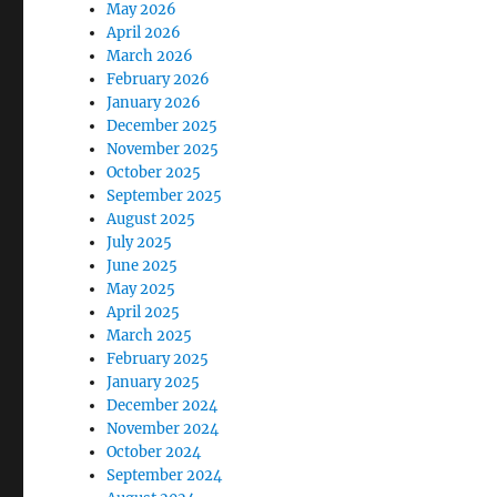
May 2026
April 2026
March 2026
February 2026
January 2026
December 2025
November 2025
October 2025
September 2025
August 2025
July 2025
June 2025
May 2025
April 2025
March 2025
February 2025
January 2025
December 2024
November 2024
October 2024
September 2024