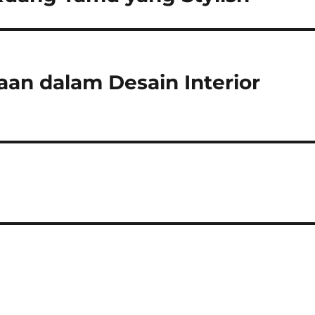
an dalam Desain Interior