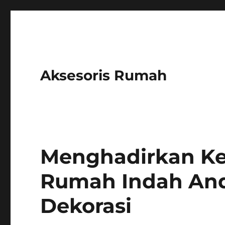
Aksesoris Rumah
Menghadirkan K
Rumah Indah Anda
Dekorasi