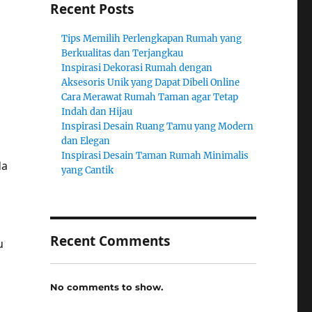
Recent Posts
Tips Memilih Perlengkapan Rumah yang
Berkualitas dan Terjangkau
Inspirasi Dekorasi Rumah dengan
Aksesoris Unik yang Dapat Dibeli Online
Cara Merawat Rumah Taman agar Tetap
Indah dan Hijau
Inspirasi Desain Ruang Tamu yang Modern
dan Elegan
Inspirasi Desain Taman Rumah Minimalis
da
yang Cantik
Recent Comments
u
No comments to show.