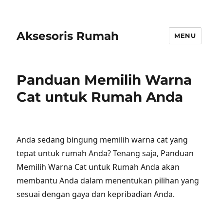
Aksesoris Rumah
MENU
Panduan Memilih Warna
Cat untuk Rumah Anda
Anda sedang bingung memilih warna cat yang
tepat untuk rumah Anda? Tenang saja, Panduan
Memilih Warna Cat untuk Rumah Anda akan
membantu Anda dalam menentukan pilihan yang
sesuai dengan gaya dan kepribadian Anda.