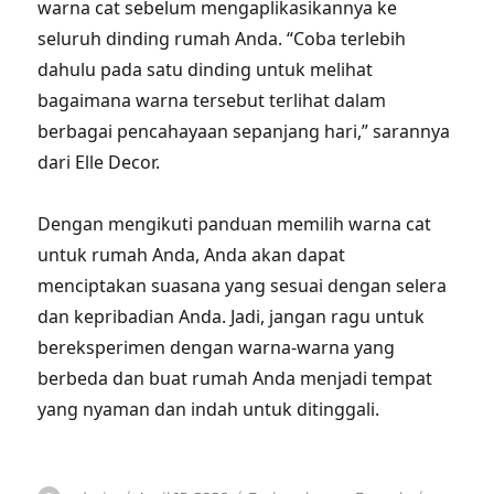
warna cat sebelum mengaplikasikannya ke
seluruh dinding rumah Anda. “Coba terlebih
dahulu pada satu dinding untuk melihat
bagaimana warna tersebut terlihat dalam
berbagai pencahayaan sepanjang hari,” sarannya
dari Elle Decor.
Dengan mengikuti panduan memilih warna cat
untuk rumah Anda, Anda akan dapat
menciptakan suasana yang sesuai dengan selera
dan kepribadian Anda. Jadi, jangan ragu untuk
bereksperimen dengan warna-warna yang
berbeda dan buat rumah Anda menjadi tempat
yang nyaman dan indah untuk ditinggali.