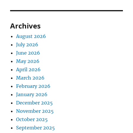
Archives
August 2026
July 2026
June 2026
May 2026
April 2026
March 2026
February 2026
January 2026
December 2025
November 2025
October 2025
September 2025