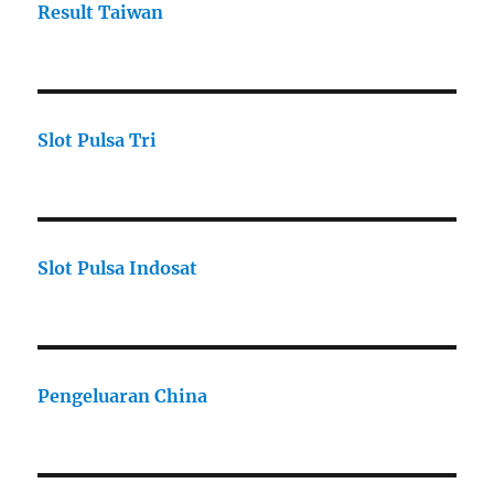
Result Taiwan
Slot Pulsa Tri
Slot Pulsa Indosat
Pengeluaran China