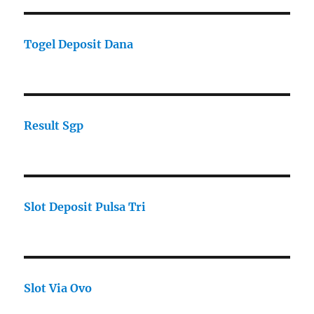
Togel Deposit Dana
Result Sgp
Slot Deposit Pulsa Tri
Slot Via Ovo