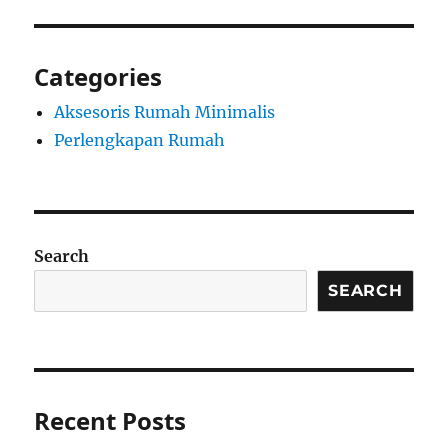
Categories
Aksesoris Rumah Minimalis
Perlengkapan Rumah
Search
SEARCH
Recent Posts