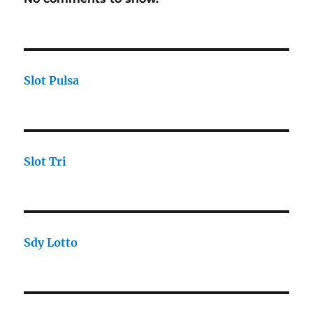
Slot Pulsa
Slot Tri
Sdy Lotto