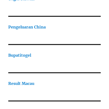
Pengeluaran China
Bupatitogel
Result Macau