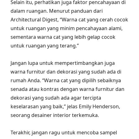
Selain itu, perhatikan juga faktor pencahayaan di
dalam ruangan. Menurut panduan dari
Architectural Digest, “Warna cat yang cerah cocok
untuk ruangan yang minim pencahayaan alami,
sementara warna cat yang lebih gelap cocok
untuk ruangan yang terang.”
Jangan lupa untuk mempertimbangkan juga
warna furnitur dan dekorasi yang sudah ada di
rumah Anda. “Warna cat yang dipilih sebaiknya
senada atau kontras dengan warna furnitur dan
dekorasi yang sudah ada agar tercipta
keselarasan yang baik,” jelas Emily Henderson,
seorang desainer interior terkemuka.
Terakhir, jangan ragu untuk mencoba sampel