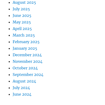
August 2025
July 2025
June 2025
May 2025
April 2025
March 2025
February 2025
January 2025
December 2024
November 2024
October 2024
September 2024
August 2024
July 2024
June 2024