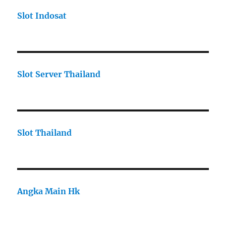
Slot Indosat
Slot Server Thailand
Slot Thailand
Angka Main Hk