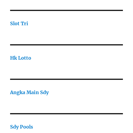
Slot Tri
Hk Lotto
Angka Main Sdy
Sdy Pools