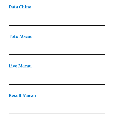
Data China
Toto Macau
Live Macau
Result Macau