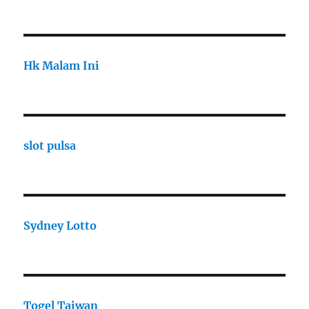
Hk Malam Ini
slot pulsa
Sydney Lotto
Togel Taiwan