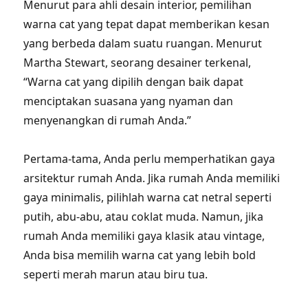
Menurut para ahli desain interior, pemilihan
warna cat yang tepat dapat memberikan kesan
yang berbeda dalam suatu ruangan. Menurut
Martha Stewart, seorang desainer terkenal,
“Warna cat yang dipilih dengan baik dapat
menciptakan suasana yang nyaman dan
menyenangkan di rumah Anda.”
Pertama-tama, Anda perlu memperhatikan gaya
arsitektur rumah Anda. Jika rumah Anda memiliki
gaya minimalis, pilihlah warna cat netral seperti
putih, abu-abu, atau coklat muda. Namun, jika
rumah Anda memiliki gaya klasik atau vintage,
Anda bisa memilih warna cat yang lebih bold
seperti merah marun atau biru tua.