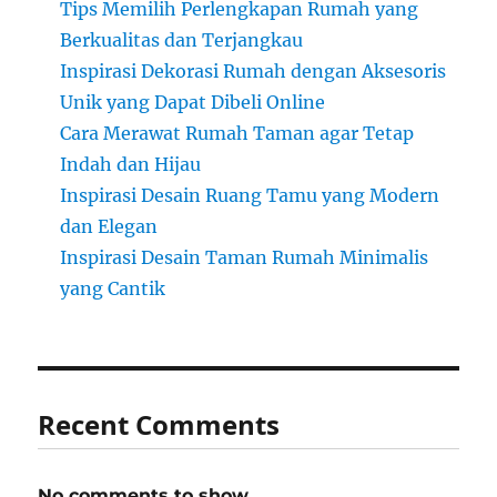
Tips Memilih Perlengkapan Rumah yang
Berkualitas dan Terjangkau
Inspirasi Dekorasi Rumah dengan Aksesoris
Unik yang Dapat Dibeli Online
Cara Merawat Rumah Taman agar Tetap
Indah dan Hijau
Inspirasi Desain Ruang Tamu yang Modern
dan Elegan
Inspirasi Desain Taman Rumah Minimalis
yang Cantik
Recent Comments
No comments to show.