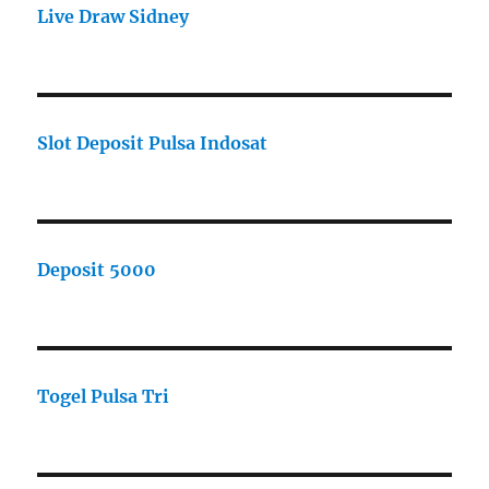
Live Draw Sidney
Slot Deposit Pulsa Indosat
Deposit 5000
Togel Pulsa Tri