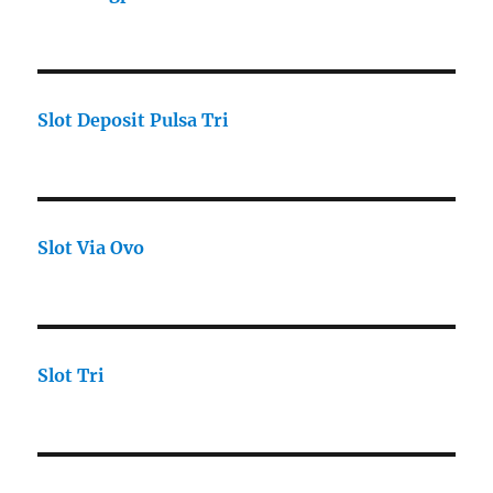
Slot Deposit Pulsa Tri
Slot Via Ovo
Slot Tri