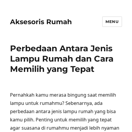
Aksesoris Rumah
MENU
Perbedaan Antara Jenis
Lampu Rumah dan Cara
Memilih yang Tepat
Pernahkah kamu merasa bingung saat memilih
lampu untuk rumahmu? Sebenarnya, ada
perbedaan antara jenis lampu rumah yang bisa
kamu pilih. Penting untuk memilih yang tepat
agar suasana di rumahmu menjadi lebih nyaman