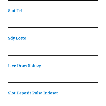
Slot Tri
Sdy Lotto
Live Draw Sidney
Slot Deposit Pulsa Indosat