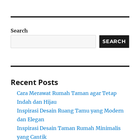
Search
SEARCH
Recent Posts
Cara Merawat Rumah Taman agar Tetap
Indah dan Hijau
Inspirasi Desain Ruang Tamu yang Modern
dan Elegan
Inspirasi Desain Taman Rumah Minimalis
yang Cantik