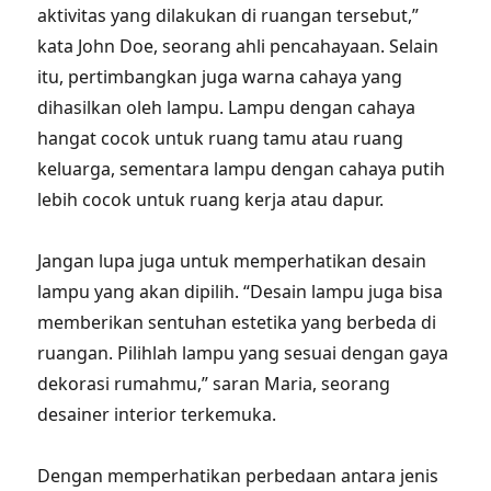
aktivitas yang dilakukan di ruangan tersebut,”
kata John Doe, seorang ahli pencahayaan. Selain
itu, pertimbangkan juga warna cahaya yang
dihasilkan oleh lampu. Lampu dengan cahaya
hangat cocok untuk ruang tamu atau ruang
keluarga, sementara lampu dengan cahaya putih
lebih cocok untuk ruang kerja atau dapur.
Jangan lupa juga untuk memperhatikan desain
lampu yang akan dipilih. “Desain lampu juga bisa
memberikan sentuhan estetika yang berbeda di
ruangan. Pilihlah lampu yang sesuai dengan gaya
dekorasi rumahmu,” saran Maria, seorang
desainer interior terkemuka.
Dengan memperhatikan perbedaan antara jenis