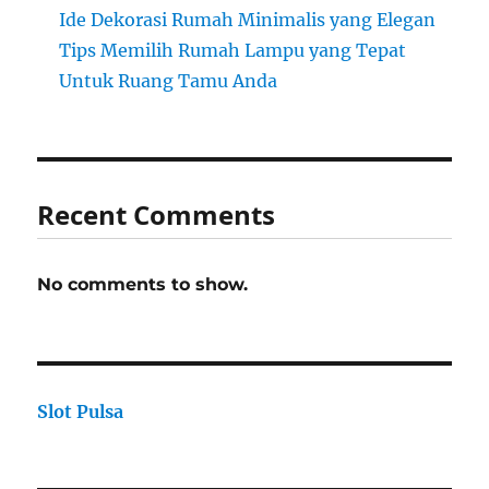
Ide Dekorasi Rumah Minimalis yang Elegan
Tips Memilih Rumah Lampu yang Tepat
Untuk Ruang Tamu Anda
Recent Comments
No comments to show.
Slot Pulsa