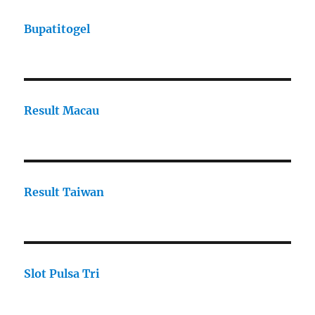
Bupatitogel
Result Macau
Result Taiwan
Slot Pulsa Tri