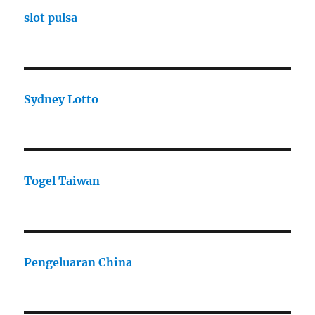
slot pulsa
Sydney Lotto
Togel Taiwan
Pengeluaran China