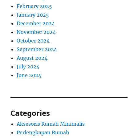
February 2025
January 2025
December 2024
November 2024
October 2024
September 2024
August 2024
July 2024
June 2024
Categories
Aksesoris Rumah Minimalis
Perlengkapan Rumah