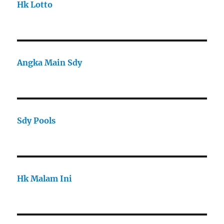
Hk Lotto
Angka Main Sdy
Sdy Pools
Hk Malam Ini