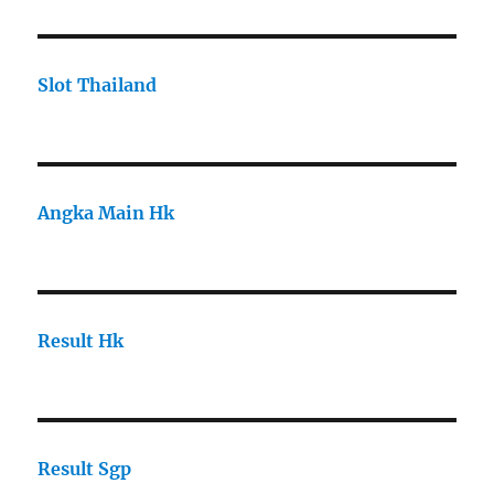
Slot Thailand
Angka Main Hk
Result Hk
Result Sgp