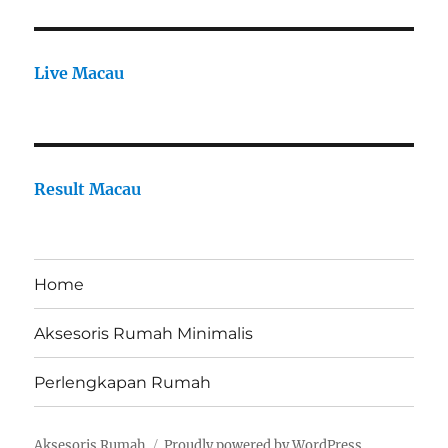
Live Macau
Result Macau
Home
Aksesoris Rumah Minimalis
Perlengkapan Rumah
Aksesoris Rumah
Proudly powered by WordPress