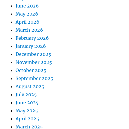
June 2026
May 2026
April 2026
March 2026
February 2026
January 2026
December 2025
November 2025
October 2025
September 2025
August 2025
July 2025
June 2025
May 2025
April 2025
March 2025