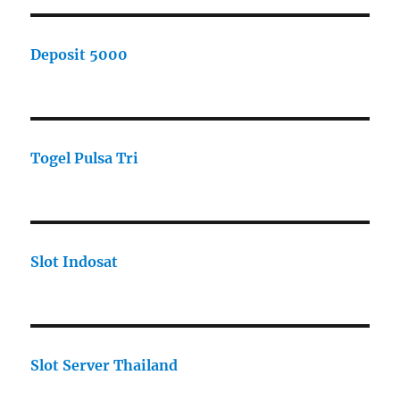
Deposit 5000
Togel Pulsa Tri
Slot Indosat
Slot Server Thailand