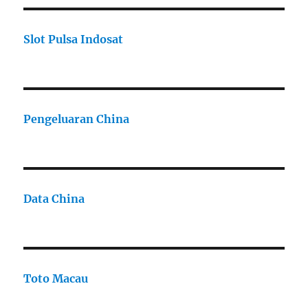
Slot Pulsa Indosat
Pengeluaran China
Data China
Toto Macau