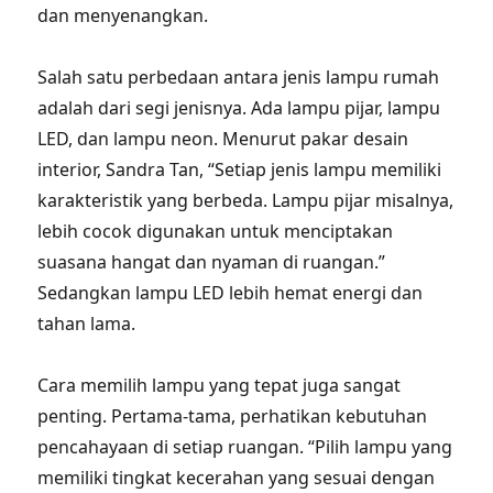
dan menyenangkan.
Salah satu perbedaan antara jenis lampu rumah
adalah dari segi jenisnya. Ada lampu pijar, lampu
LED, dan lampu neon. Menurut pakar desain
interior, Sandra Tan, “Setiap jenis lampu memiliki
karakteristik yang berbeda. Lampu pijar misalnya,
lebih cocok digunakan untuk menciptakan
suasana hangat dan nyaman di ruangan.”
Sedangkan lampu LED lebih hemat energi dan
tahan lama.
Cara memilih lampu yang tepat juga sangat
penting. Pertama-tama, perhatikan kebutuhan
pencahayaan di setiap ruangan. “Pilih lampu yang
memiliki tingkat kecerahan yang sesuai dengan