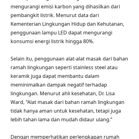
mengurangi emisi karbon yang dihasilkan dari
pembangkit listrik. Menurut data dari
Kementerian Lingkungan Hidup dan Kehutanan,
penggunaan lampu LED dapat mengurangi
konsumsi energi listrik hingga 80%.
Selain itu, penggunaan alat-alat masak dari bahan
ramah lingkungan seperti stainless steel atau
keramik juga dapat membantu dalam
meminimalkan dampak negatif terhadap
lingkungan. Menurut ahli kesehatan, Dr. Lisa
Ward, “Alat masak dari bahan ramah lingkungan
tidak hanya aman untuk kesehatan, tetapi juga
lebih tahan lama dan mudah didaur ulang.”
Dengan memperhatikan perlengkapan rumah