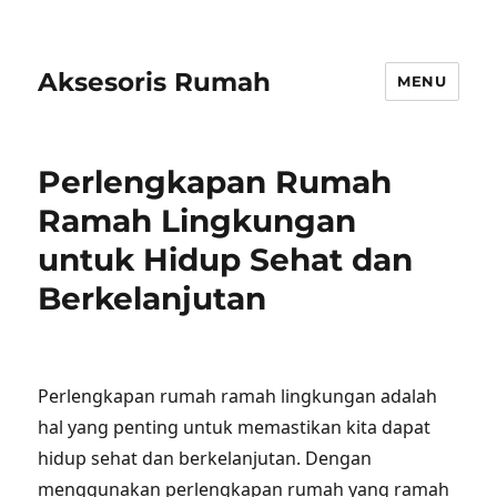
Aksesoris Rumah
MENU
Perlengkapan Rumah
Ramah Lingkungan
untuk Hidup Sehat dan
Berkelanjutan
Perlengkapan rumah ramah lingkungan adalah
hal yang penting untuk memastikan kita dapat
hidup sehat dan berkelanjutan. Dengan
menggunakan perlengkapan rumah yang ramah