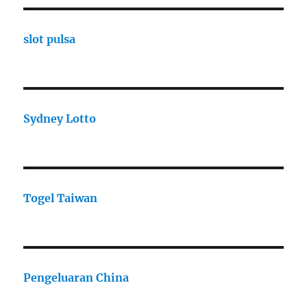
slot pulsa
Sydney Lotto
Togel Taiwan
Pengeluaran China