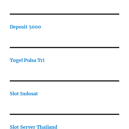
Deposit 5000
Togel Pulsa Tri
Slot Indosat
Slot Server Thailand