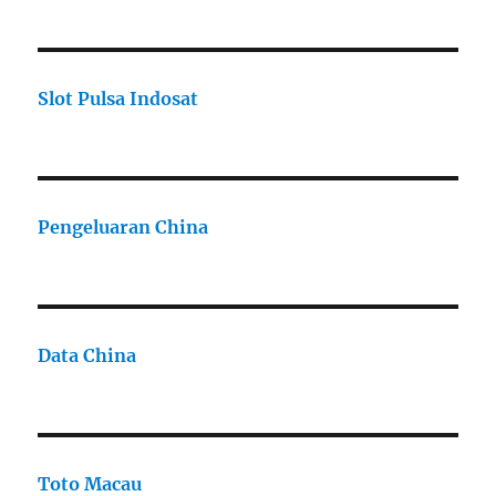
Slot Pulsa Indosat
Pengeluaran China
Data China
Toto Macau