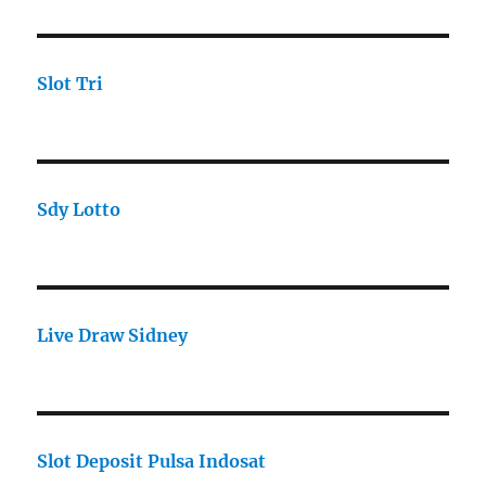
Slot Tri
Sdy Lotto
Live Draw Sidney
Slot Deposit Pulsa Indosat