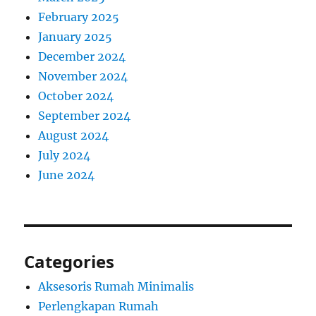
February 2025
January 2025
December 2024
November 2024
October 2024
September 2024
August 2024
July 2024
June 2024
Categories
Aksesoris Rumah Minimalis
Perlengkapan Rumah