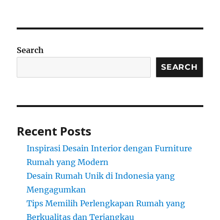
Search
SEARCH
Recent Posts
Inspirasi Desain Interior dengan Furniture
Rumah yang Modern
Desain Rumah Unik di Indonesia yang
Mengagumkan
Tips Memilih Perlengkapan Rumah yang
Berkualitas dan Terjangkau