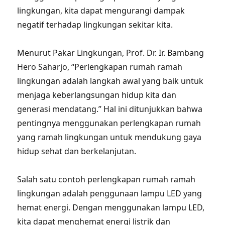
lingkungan, kita dapat mengurangi dampak
negatif terhadap lingkungan sekitar kita.
Menurut Pakar Lingkungan, Prof. Dr. Ir. Bambang
Hero Saharjo, “Perlengkapan rumah ramah
lingkungan adalah langkah awal yang baik untuk
menjaga keberlangsungan hidup kita dan
generasi mendatang.” Hal ini ditunjukkan bahwa
pentingnya menggunakan perlengkapan rumah
yang ramah lingkungan untuk mendukung gaya
hidup sehat dan berkelanjutan.
Salah satu contoh perlengkapan rumah ramah
lingkungan adalah penggunaan lampu LED yang
hemat energi. Dengan menggunakan lampu LED,
kita dapat menghemat energi listrik dan