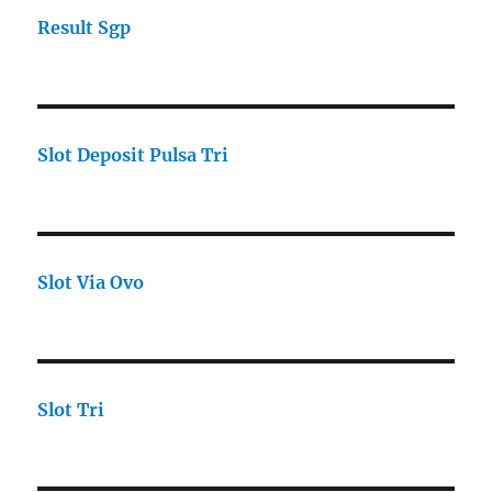
Result Sgp
Slot Deposit Pulsa Tri
Slot Via Ovo
Slot Tri