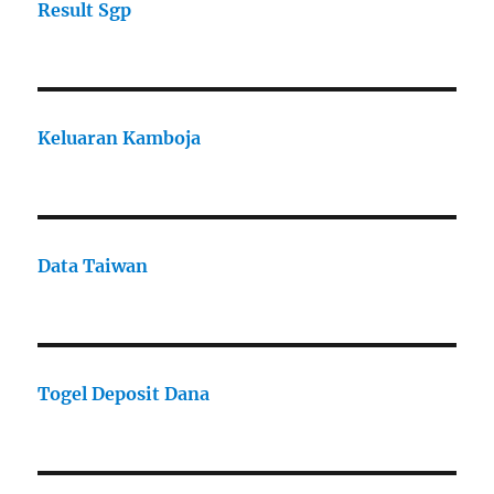
Result Sgp
Keluaran Kamboja
Data Taiwan
Togel Deposit Dana