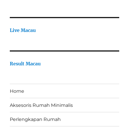
Live Macau
Result Macau
Home
Aksesoris Rumah Minimalis
Perlengkapan Rumah