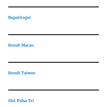
Bupatitogel
Result Macau
Result Taiwan
Slot Pulsa Tri