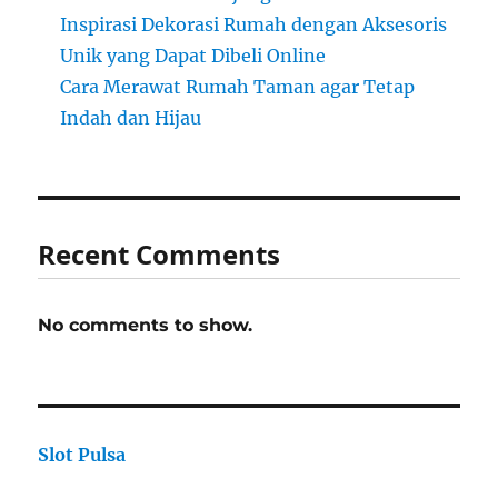
Inspirasi Dekorasi Rumah dengan Aksesoris
Unik yang Dapat Dibeli Online
Cara Merawat Rumah Taman agar Tetap
Indah dan Hijau
Recent Comments
No comments to show.
Slot Pulsa