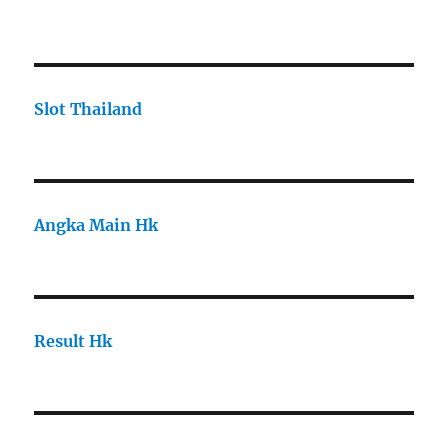
Slot Thailand
Angka Main Hk
Result Hk