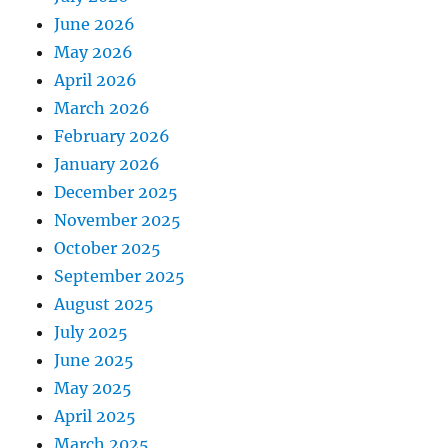
June 2026
May 2026
April 2026
March 2026
February 2026
January 2026
December 2025
November 2025
October 2025
September 2025
August 2025
July 2025
June 2025
May 2025
April 2025
March 2025