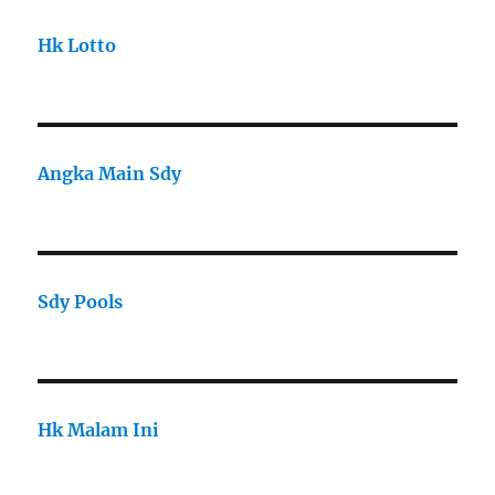
Hk Lotto
Angka Main Sdy
Sdy Pools
Hk Malam Ini