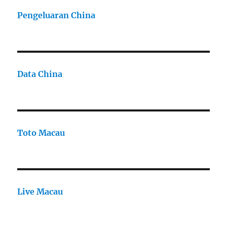
Pengeluaran China
Data China
Toto Macau
Live Macau