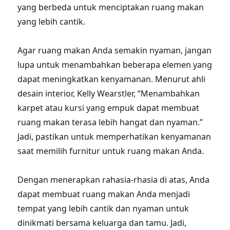
yang berbeda untuk menciptakan ruang makan
yang lebih cantik.
Agar ruang makan Anda semakin nyaman, jangan
lupa untuk menambahkan beberapa elemen yang
dapat meningkatkan kenyamanan. Menurut ahli
desain interior, Kelly Wearstler, “Menambahkan
karpet atau kursi yang empuk dapat membuat
ruang makan terasa lebih hangat dan nyaman.”
Jadi, pastikan untuk memperhatikan kenyamanan
saat memilih furnitur untuk ruang makan Anda.
Dengan menerapkan rahasia-rhasia di atas, Anda
dapat membuat ruang makan Anda menjadi
tempat yang lebih cantik dan nyaman untuk
dinikmati bersama keluarga dan tamu. Jadi,