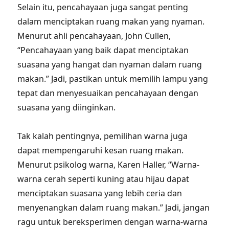
Selain itu, pencahayaan juga sangat penting
dalam menciptakan ruang makan yang nyaman.
Menurut ahli pencahayaan, John Cullen,
“Pencahayaan yang baik dapat menciptakan
suasana yang hangat dan nyaman dalam ruang
makan.” Jadi, pastikan untuk memilih lampu yang
tepat dan menyesuaikan pencahayaan dengan
suasana yang diinginkan.
Tak kalah pentingnya, pemilihan warna juga
dapat mempengaruhi kesan ruang makan.
Menurut psikolog warna, Karen Haller, “Warna-
warna cerah seperti kuning atau hijau dapat
menciptakan suasana yang lebih ceria dan
menyenangkan dalam ruang makan.” Jadi, jangan
ragu untuk bereksperimen dengan warna-warna