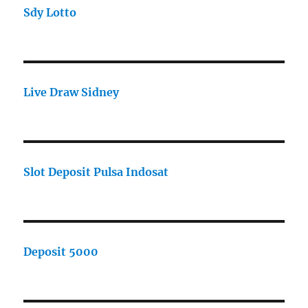
Sdy Lotto
Live Draw Sidney
Slot Deposit Pulsa Indosat
Deposit 5000