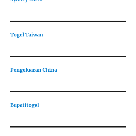
Togel Taiwan
Pengeluaran China
Bupatitogel