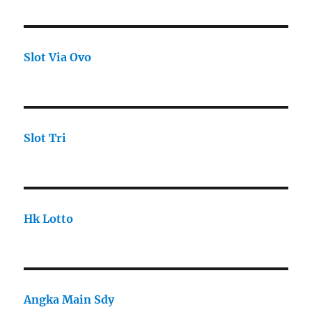
Slot Via Ovo
Slot Tri
Hk Lotto
Angka Main Sdy