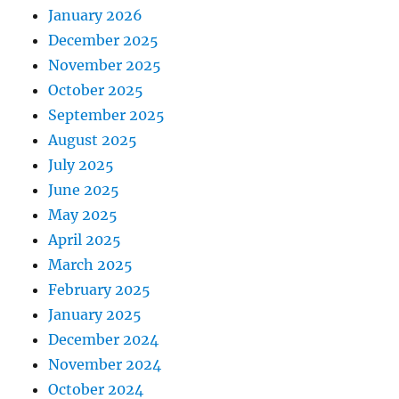
January 2026
December 2025
November 2025
October 2025
September 2025
August 2025
July 2025
June 2025
May 2025
April 2025
March 2025
February 2025
January 2025
December 2024
November 2024
October 2024