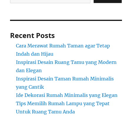
Recent Posts
Cara Merawat Rumah Taman agar Tetap
Indah dan Hijau
Inspirasi Desain Ruang Tamu yang Modern
dan Elegan
Inspirasi Desain Taman Rumah Minimalis
yang Cantik
Ide Dekorasi Rumah Minimalis yang Elegan
Tips Memilih Rumah Lampu yang Tepat
Untuk Ruang Tamu Anda