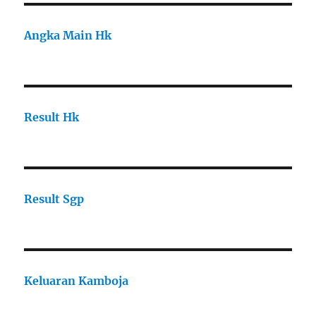
Angka Main Hk
Result Hk
Result Sgp
Keluaran Kamboja