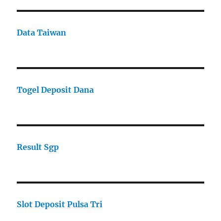
Data Taiwan
Togel Deposit Dana
Result Sgp
Slot Deposit Pulsa Tri