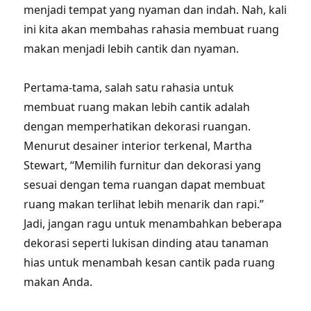
menjadi tempat yang nyaman dan indah. Nah, kali
ini kita akan membahas rahasia membuat ruang
makan menjadi lebih cantik dan nyaman.
Pertama-tama, salah satu rahasia untuk
membuat ruang makan lebih cantik adalah
dengan memperhatikan dekorasi ruangan.
Menurut desainer interior terkenal, Martha
Stewart, “Memilih furnitur dan dekorasi yang
sesuai dengan tema ruangan dapat membuat
ruang makan terlihat lebih menarik dan rapi.”
Jadi, jangan ragu untuk menambahkan beberapa
dekorasi seperti lukisan dinding atau tanaman
hias untuk menambah kesan cantik pada ruang
makan Anda.