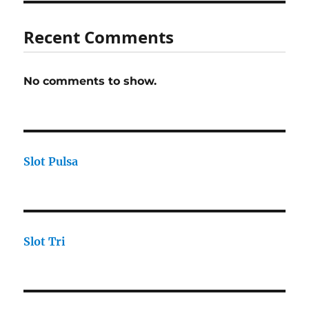
Recent Comments
No comments to show.
Slot Pulsa
Slot Tri