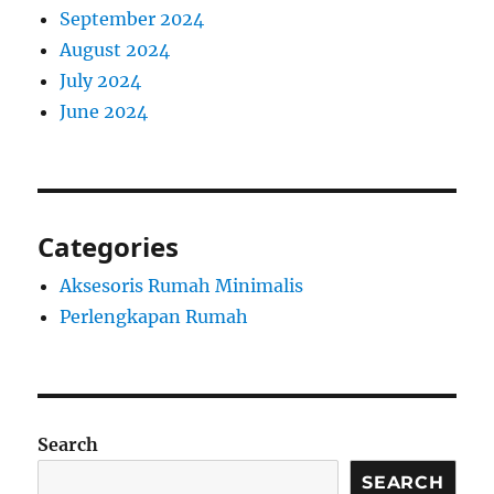
September 2024
August 2024
July 2024
June 2024
Categories
Aksesoris Rumah Minimalis
Perlengkapan Rumah
Search
SEARCH