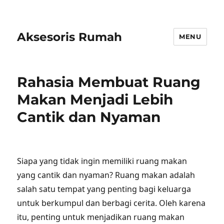
Aksesoris Rumah
MENU
Rahasia Membuat Ruang
Makan Menjadi Lebih
Cantik dan Nyaman
Siapa yang tidak ingin memiliki ruang makan
yang cantik dan nyaman? Ruang makan adalah
salah satu tempat yang penting bagi keluarga
untuk berkumpul dan berbagi cerita. Oleh karena
itu, penting untuk menjadikan ruang makan