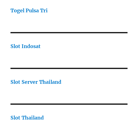
Togel Pulsa Tri
Slot Indosat
Slot Server Thailand
Slot Thailand