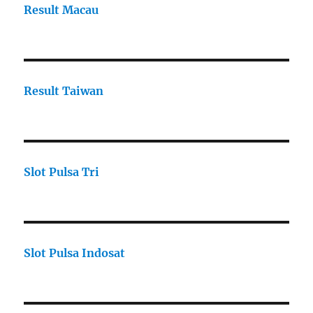
Result Macau
Result Taiwan
Slot Pulsa Tri
Slot Pulsa Indosat