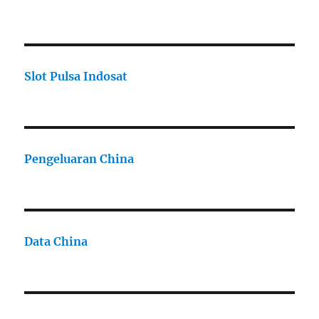
Slot Pulsa Indosat
Pengeluaran China
Data China