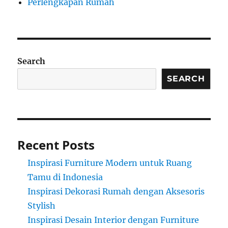
Perlengkapan Rumah
Search
SEARCH
Recent Posts
Inspirasi Furniture Modern untuk Ruang
Tamu di Indonesia
Inspirasi Dekorasi Rumah dengan Aksesoris
Stylish
Inspirasi Desain Interior dengan Furniture