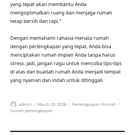
yang tepat akan membantu Anda
mengoptimalkan ruang dan menjaga rumah
tetap bersih dan rapi.”
Dengan memahami rahasia menata rumah
dengan perlengkapan yang tepat, Anda bisa
menciptakan rumah impian Anda tanpa harus
stress. Jadi, jangan ragu untuk mencoba tips-tips
di atas dan buatlah rumah Anda menjadi tempat
yang nyaman dan indah untuk ditinggali.
Author
Posted
Categories
Tags
admin
March 20, 2026
Perlengkapan Rumah
on
rumah perlengkapan