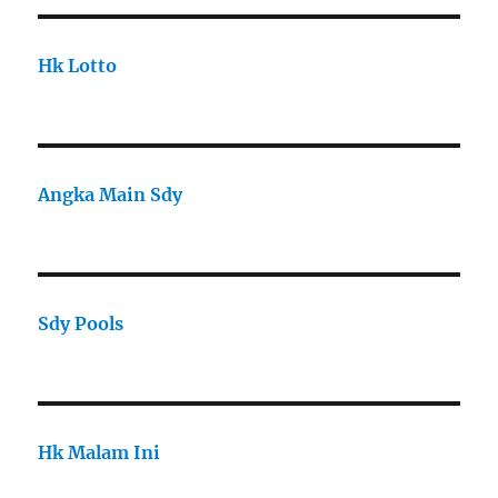
Hk Lotto
Angka Main Sdy
Sdy Pools
Hk Malam Ini