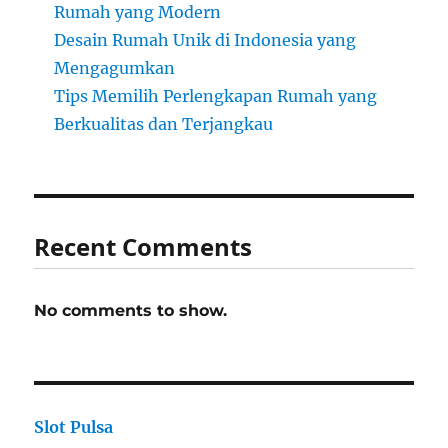
Rumah yang Modern
Desain Rumah Unik di Indonesia yang
Mengagumkan
Tips Memilih Perlengkapan Rumah yang
Berkualitas dan Terjangkau
Recent Comments
No comments to show.
Slot Pulsa