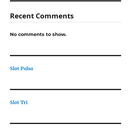
Recent Comments
No comments to show.
Slot Pulsa
Slot Tri