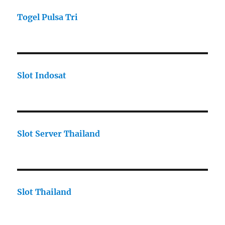
Togel Pulsa Tri
Slot Indosat
Slot Server Thailand
Slot Thailand