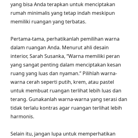
yang bisa Anda terapkan untuk menciptakan
rumah minimalis yang tetap indah meskipun
memiliki ruangan yang terbatas.
Pertama-tama, perhatikanlah pemilihan warna
dalam ruangan Anda. Menurut ahli desain
interior, Sarah Susanka, “Warna memiliki peran
yang sangat penting dalam menciptakan kesan
ruang yang luas dan nyaman.” Pilihlah warna-
warna cerah seperti putih, krem, atau pastel
untuk membuat ruangan terlihat lebih luas dan
terang. Gunakanlah warna-warna yang serasi dan
tidak terlalu kontras agar ruangan terlihat lebih
harmonis.
Selain itu, jangan lupa untuk memperhatikan