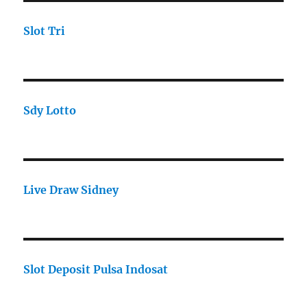
Slot Tri
Sdy Lotto
Live Draw Sidney
Slot Deposit Pulsa Indosat