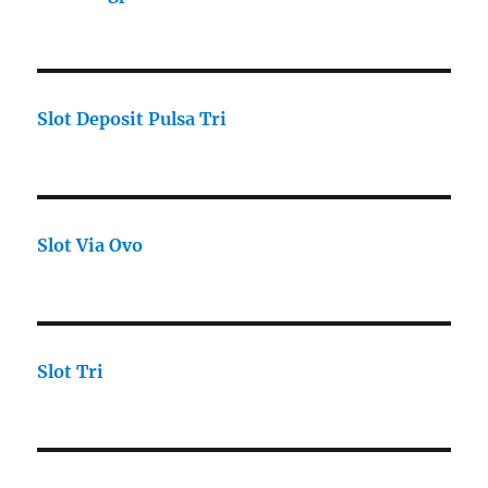
Slot Deposit Pulsa Tri
Slot Via Ovo
Slot Tri