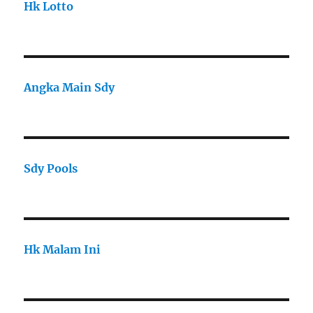
Hk Lotto
Angka Main Sdy
Sdy Pools
Hk Malam Ini