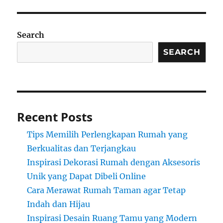
Search
SEARCH
Recent Posts
Tips Memilih Perlengkapan Rumah yang
Berkualitas dan Terjangkau
Inspirasi Dekorasi Rumah dengan Aksesoris
Unik yang Dapat Dibeli Online
Cara Merawat Rumah Taman agar Tetap
Indah dan Hijau
Inspirasi Desain Ruang Tamu yang Modern