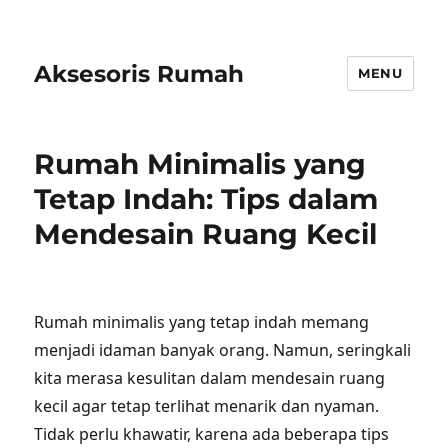
Aksesoris Rumah
MENU
Rumah Minimalis yang
Tetap Indah: Tips dalam
Mendesain Ruang Kecil
Rumah minimalis yang tetap indah memang
menjadi idaman banyak orang. Namun, seringkali
kita merasa kesulitan dalam mendesain ruang
kecil agar tetap terlihat menarik dan nyaman.
Tidak perlu khawatir, karena ada beberapa tips