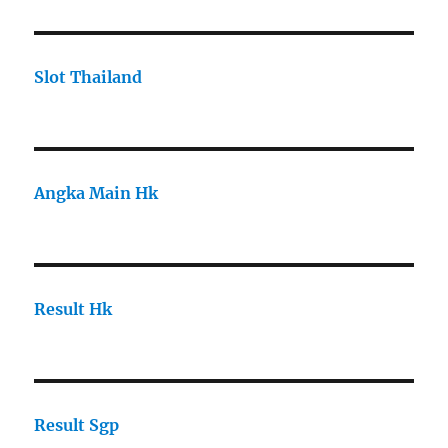
Slot Thailand
Angka Main Hk
Result Hk
Result Sgp