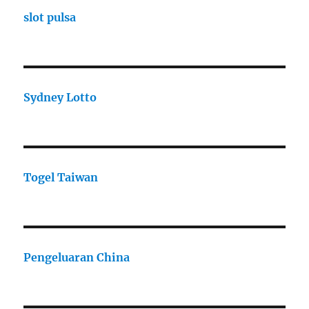
slot pulsa
Sydney Lotto
Togel Taiwan
Pengeluaran China