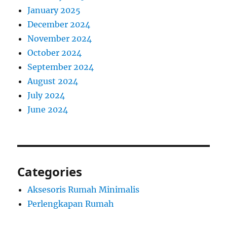
January 2025
December 2024
November 2024
October 2024
September 2024
August 2024
July 2024
June 2024
Categories
Aksesoris Rumah Minimalis
Perlengkapan Rumah