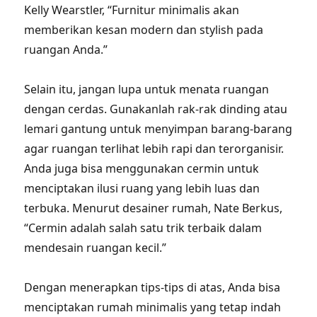
Kelly Wearstler, “Furnitur minimalis akan
memberikan kesan modern dan stylish pada
ruangan Anda.”
Selain itu, jangan lupa untuk menata ruangan
dengan cerdas. Gunakanlah rak-rak dinding atau
lemari gantung untuk menyimpan barang-barang
agar ruangan terlihat lebih rapi dan terorganisir.
Anda juga bisa menggunakan cermin untuk
menciptakan ilusi ruang yang lebih luas dan
terbuka. Menurut desainer rumah, Nate Berkus,
“Cermin adalah salah satu trik terbaik dalam
mendesain ruangan kecil.”
Dengan menerapkan tips-tips di atas, Anda bisa
menciptakan rumah minimalis yang tetap indah