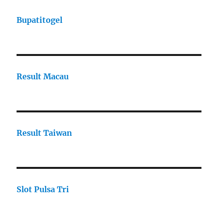
Bupatitogel
Result Macau
Result Taiwan
Slot Pulsa Tri