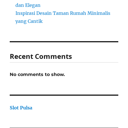
dan Elegan
Inspirasi Desain Taman Rumah Minimalis
yang Cantik
Recent Comments
No comments to show.
Slot Pulsa