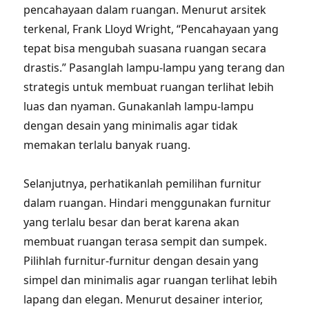
pencahayaan dalam ruangan. Menurut arsitek
terkenal, Frank Lloyd Wright, “Pencahayaan yang
tepat bisa mengubah suasana ruangan secara
drastis.” Pasanglah lampu-lampu yang terang dan
strategis untuk membuat ruangan terlihat lebih
luas dan nyaman. Gunakanlah lampu-lampu
dengan desain yang minimalis agar tidak
memakan terlalu banyak ruang.
Selanjutnya, perhatikanlah pemilihan furnitur
dalam ruangan. Hindari menggunakan furnitur
yang terlalu besar dan berat karena akan
membuat ruangan terasa sempit dan sumpek.
Pilihlah furnitur-furnitur dengan desain yang
simpel dan minimalis agar ruangan terlihat lebih
lapang dan elegan. Menurut desainer interior,