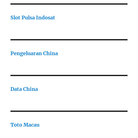
Slot Pulsa Indosat
Pengeluaran China
Data China
Toto Macau