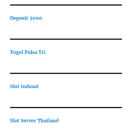
Deposit 5000
Togel Pulsa Tri
Slot Indosat
Slot Server Thailand