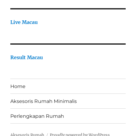
Live Macau
Result Macau
Home
Aksesoris Rumah Minimalis
Perlengkapan Rumah
Aksesoris Rumah
Proudly powered by WordPress