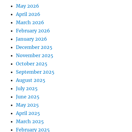
May 2026
April 2026
March 2026
February 2026
January 2026
December 2025
November 2025
October 2025
September 2025
August 2025
July 2025
June 2025
May 2025
April 2025
March 2025
February 2025