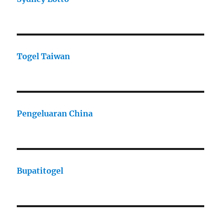
Togel Taiwan
Pengeluaran China
Bupatitogel