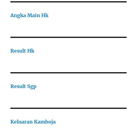
Angka Main Hk
Result Hk
Result Sgp
Keluaran Kamboja