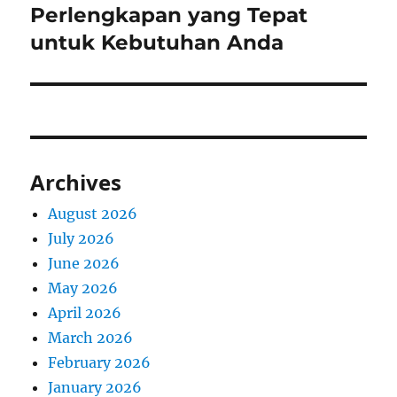
post:
Perlengkapan yang Tepat
untuk Kebutuhan Anda
Archives
August 2026
July 2026
June 2026
May 2026
April 2026
March 2026
February 2026
January 2026