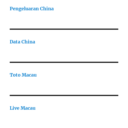
Pengeluaran China
Data China
Toto Macau
Live Macau