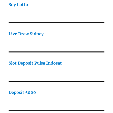
Sdy Lotto
Live Draw Sidney
Slot Deposit Pulsa Indosat
Deposit 5000