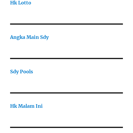
Hk Lotto
Angka Main Sdy
Sdy Pools
Hk Malam Ini