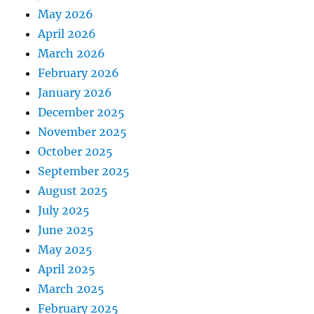
May 2026
April 2026
March 2026
February 2026
January 2026
December 2025
November 2025
October 2025
September 2025
August 2025
July 2025
June 2025
May 2025
April 2025
March 2025
February 2025