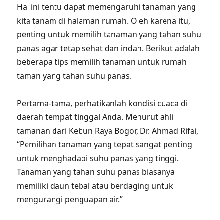
Hal ini tentu dapat memengaruhi tanaman yang
kita tanam di halaman rumah. Oleh karena itu,
penting untuk memilih tanaman yang tahan suhu
panas agar tetap sehat dan indah. Berikut adalah
beberapa tips memilih tanaman untuk rumah
taman yang tahan suhu panas.
Pertama-tama, perhatikanlah kondisi cuaca di
daerah tempat tinggal Anda. Menurut ahli
tamanan dari Kebun Raya Bogor, Dr. Ahmad Rifai,
“Pemilihan tanaman yang tepat sangat penting
untuk menghadapi suhu panas yang tinggi.
Tanaman yang tahan suhu panas biasanya
memiliki daun tebal atau berdaging untuk
mengurangi penguapan air.”