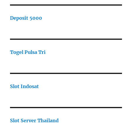
Deposit 5000
Togel Pulsa Tri
Slot Indosat
Slot Server Thailand