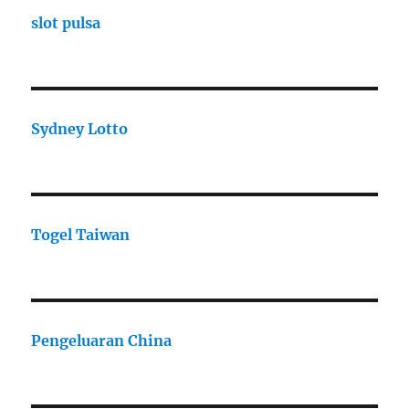
slot pulsa
Sydney Lotto
Togel Taiwan
Pengeluaran China