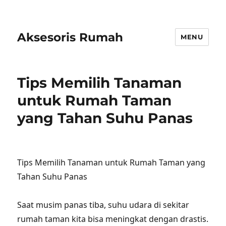
Aksesoris Rumah
MENU
Tips Memilih Tanaman
untuk Rumah Taman
yang Tahan Suhu Panas
Tips Memilih Tanaman untuk Rumah Taman yang
Tahan Suhu Panas
Saat musim panas tiba, suhu udara di sekitar
rumah taman kita bisa meningkat dengan drastis.