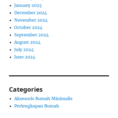
January 2025
December 2024
November 2024
October 2024
September 2024
August 2024
July 2024
June 2024
Categories
Aksesoris Rumah Minimalis
Perlengkapan Rumah