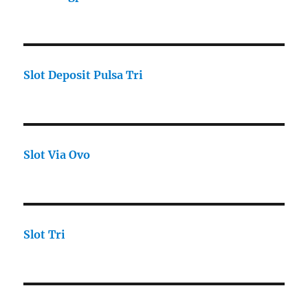
Slot Deposit Pulsa Tri
Slot Via Ovo
Slot Tri