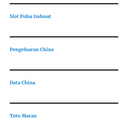
Slot Pulsa Indosat
Pengeluaran China
Data China
Toto Macau