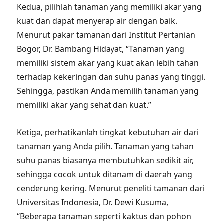
Kedua, pilihlah tanaman yang memiliki akar yang
kuat dan dapat menyerap air dengan baik.
Menurut pakar tamanan dari Institut Pertanian
Bogor, Dr. Bambang Hidayat, “Tanaman yang
memiliki sistem akar yang kuat akan lebih tahan
terhadap kekeringan dan suhu panas yang tinggi.
Sehingga, pastikan Anda memilih tanaman yang
memiliki akar yang sehat dan kuat.”
Ketiga, perhatikanlah tingkat kebutuhan air dari
tanaman yang Anda pilih. Tanaman yang tahan
suhu panas biasanya membutuhkan sedikit air,
sehingga cocok untuk ditanam di daerah yang
cenderung kering. Menurut peneliti tamanan dari
Universitas Indonesia, Dr. Dewi Kusuma,
“Beberapa tanaman seperti kaktus dan pohon