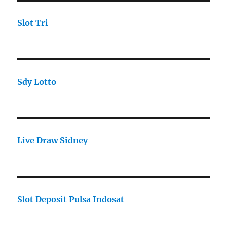
Slot Tri
Sdy Lotto
Live Draw Sidney
Slot Deposit Pulsa Indosat