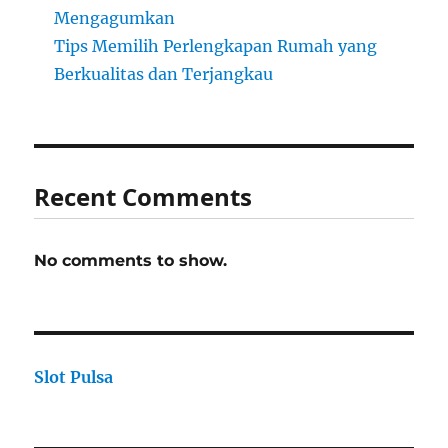
Mengagumkan
Tips Memilih Perlengkapan Rumah yang
Berkualitas dan Terjangkau
Recent Comments
No comments to show.
Slot Pulsa