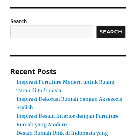
Search
SEARCH
Recent Posts
Inspirasi Furniture Modern untuk Ruang
Tamu di Indonesia
Inspirasi Dekorasi Rumah dengan Aksesoris
Stylish
Inspirasi Desain Interior dengan Furniture
Rumah yang Modern
Desain Rumah Unik di Indonesia yang