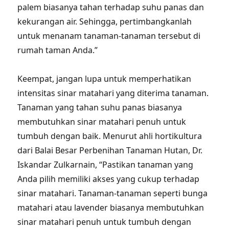
palem biasanya tahan terhadap suhu panas dan
kekurangan air. Sehingga, pertimbangkanlah
untuk menanam tanaman-tanaman tersebut di
rumah taman Anda.”
Keempat, jangan lupa untuk memperhatikan
intensitas sinar matahari yang diterima tanaman.
Tanaman yang tahan suhu panas biasanya
membutuhkan sinar matahari penuh untuk
tumbuh dengan baik. Menurut ahli hortikultura
dari Balai Besar Perbenihan Tanaman Hutan, Dr.
Iskandar Zulkarnain, “Pastikan tanaman yang
Anda pilih memiliki akses yang cukup terhadap
sinar matahari. Tanaman-tanaman seperti bunga
matahari atau lavender biasanya membutuhkan
sinar matahari penuh untuk tumbuh dengan