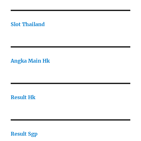
Slot Thailand
Angka Main Hk
Result Hk
Result Sgp