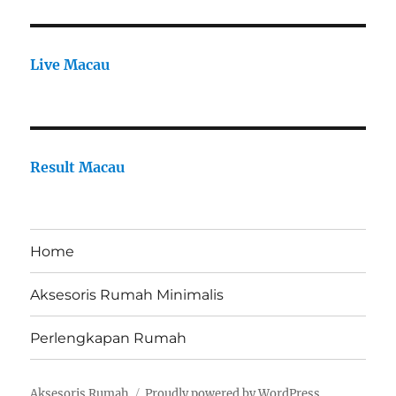
Live Macau
Result Macau
Home
Aksesoris Rumah Minimalis
Perlengkapan Rumah
Aksesoris Rumah
Proudly powered by WordPress