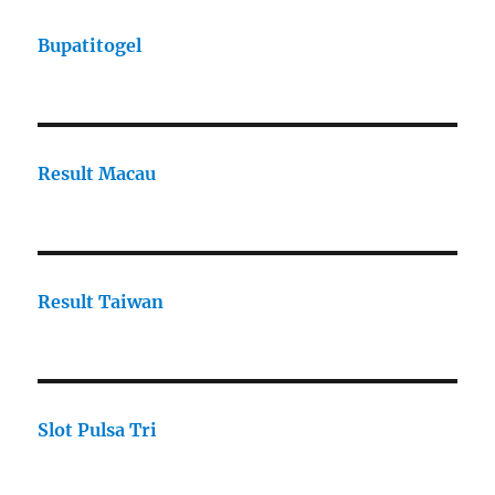
Bupatitogel
Result Macau
Result Taiwan
Slot Pulsa Tri