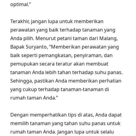
optimal.”
Terakhir, jangan lupa untuk memberikan
perawatan yang baik terhadap tanaman yang
Anda pilih. Menurut petani taman dari Malang,
Bapak Suryanto, “Memberikan perawatan yang
baik seperti pemangkasan, penyiraman, dan
pemupukan secara teratur akan membuat
tanaman Anda lebih tahan terhadap suhu panas.
Sehingga, pastikan Anda memberikan perhatian
yang cukup terhadap tanaman-tanaman di
rumah taman Anda.”
Dengan memperhatikan tips di atas, Anda dapat
memilih tanaman yang tahan suhu panas untuk
rumah taman Anda. Jangan lupa untuk selalu