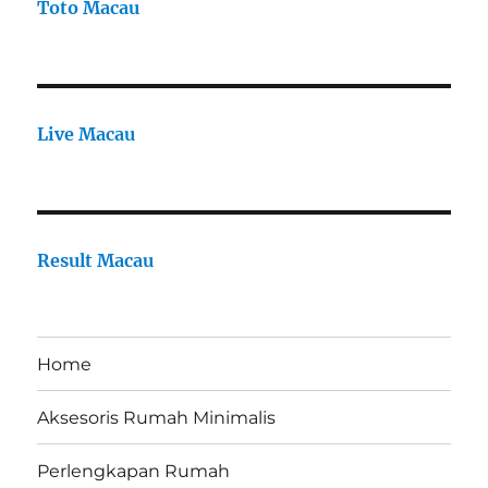
Toto Macau
Live Macau
Result Macau
Home
Aksesoris Rumah Minimalis
Perlengkapan Rumah