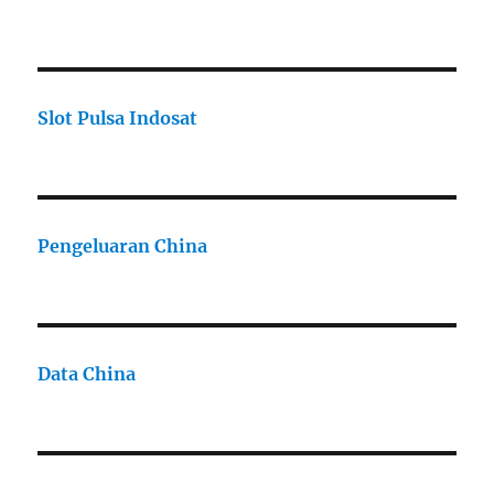
Slot Pulsa Indosat
Pengeluaran China
Data China