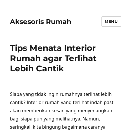
Aksesoris Rumah
MENU
Tips Menata Interior
Rumah agar Terlihat
Lebih Cantik
Siapa yang tidak ingin rumahnya terlihat lebih
cantik? Interior rumah yang terlihat indah pasti
akan memberikan kesan yang menyenangkan
bagi siapa pun yang melihatnya. Namun,
seringkali kita bingung bagaimana caranya