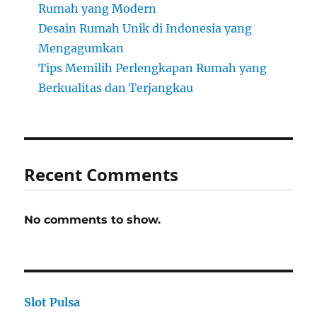
Rumah yang Modern
Desain Rumah Unik di Indonesia yang
Mengagumkan
Tips Memilih Perlengkapan Rumah yang
Berkualitas dan Terjangkau
Recent Comments
No comments to show.
Slot Pulsa