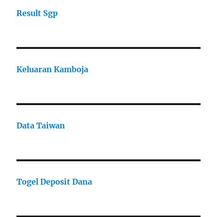
Result Sgp
Keluaran Kamboja
Data Taiwan
Togel Deposit Dana