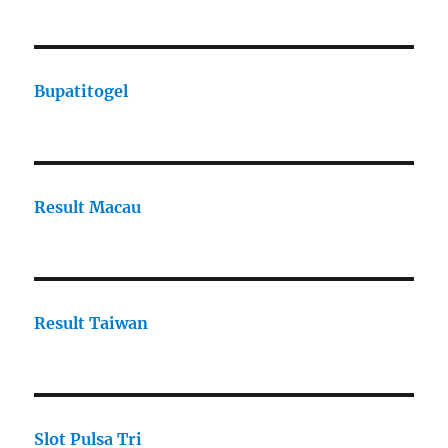
Bupatitogel
Result Macau
Result Taiwan
Slot Pulsa Tri