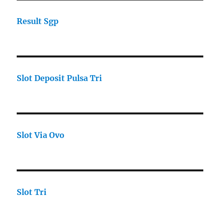
Result Sgp
Slot Deposit Pulsa Tri
Slot Via Ovo
Slot Tri