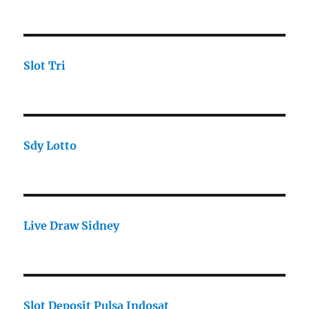
Slot Tri
Sdy Lotto
Live Draw Sidney
Slot Deposit Pulsa Indosat