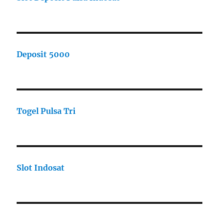
Deposit 5000
Togel Pulsa Tri
Slot Indosat