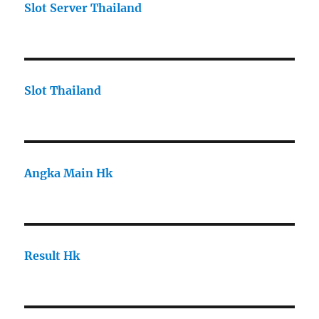
Slot Server Thailand
Slot Thailand
Angka Main Hk
Result Hk