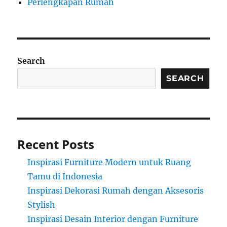
Perlengkapan Rumah
Search
SEARCH
Recent Posts
Inspirasi Furniture Modern untuk Ruang
Tamu di Indonesia
Inspirasi Dekorasi Rumah dengan Aksesoris
Stylish
Inspirasi Desain Interior dengan Furniture