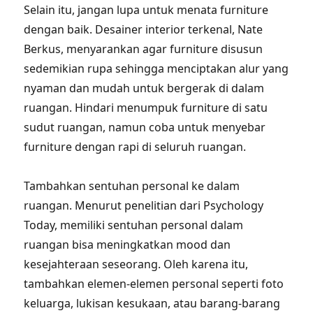
Selain itu, jangan lupa untuk menata furniture
dengan baik. Desainer interior terkenal, Nate
Berkus, menyarankan agar furniture disusun
sedemikian rupa sehingga menciptakan alur yang
nyaman dan mudah untuk bergerak di dalam
ruangan. Hindari menumpuk furniture di satu
sudut ruangan, namun coba untuk menyebar
furniture dengan rapi di seluruh ruangan.
Tambahkan sentuhan personal ke dalam
ruangan. Menurut penelitian dari Psychology
Today, memiliki sentuhan personal dalam
ruangan bisa meningkatkan mood dan
kesejahteraan seseorang. Oleh karena itu,
tambahkan elemen-elemen personal seperti foto
keluarga, lukisan kesukaan, atau barang-barang