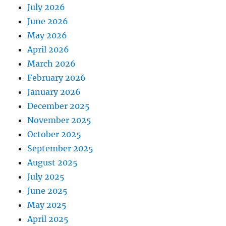
July 2026
June 2026
May 2026
April 2026
March 2026
February 2026
January 2026
December 2025
November 2025
October 2025
September 2025
August 2025
July 2025
June 2025
May 2025
April 2025