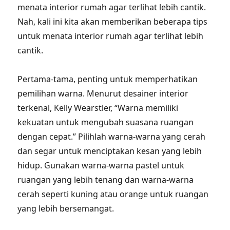
menata interior rumah agar terlihat lebih cantik.
Nah, kali ini kita akan memberikan beberapa tips
untuk menata interior rumah agar terlihat lebih
cantik.
Pertama-tama, penting untuk memperhatikan
pemilihan warna. Menurut desainer interior
terkenal, Kelly Wearstler, “Warna memiliki
kekuatan untuk mengubah suasana ruangan
dengan cepat.” Pilihlah warna-warna yang cerah
dan segar untuk menciptakan kesan yang lebih
hidup. Gunakan warna-warna pastel untuk
ruangan yang lebih tenang dan warna-warna
cerah seperti kuning atau orange untuk ruangan
yang lebih bersemangat.