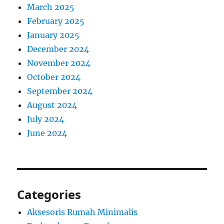
March 2025
February 2025
January 2025
December 2024
November 2024
October 2024
September 2024
August 2024
July 2024
June 2024
Categories
Aksesoris Rumah Minimalis