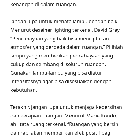
kenangan di dalam ruangan.
Jangan lupa untuk menata lampu dengan baik.
Menurut desainer lighting terkenal, David Gray,
“Pencahayaan yang baik bisa menciptakan
atmosfer yang berbeda dalam ruangan.” Pilihlah
lampu yang memberikan pencahayaan yang
cukup dan seimbang di seluruh ruangan.
Gunakan lampu-lampu yang bisa diatur
intensitasnya agar bisa disesuaikan dengan
kebutuhan.
Terakhir, jangan lupa untuk menjaga kebersihan
dan kerapian ruangan. Menurut Marie Kondo,
ahli tata ruang terkenal, “Ruangan yang bersih
dan rapi akan memberikan efek positif bagi