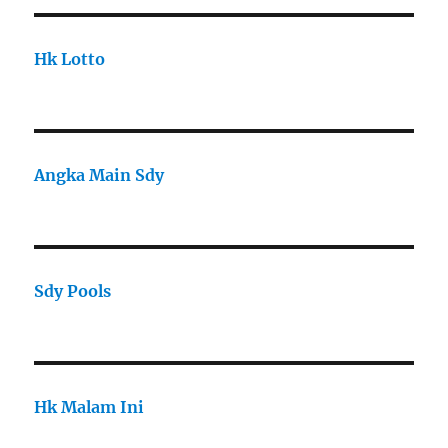
Hk Lotto
Angka Main Sdy
Sdy Pools
Hk Malam Ini