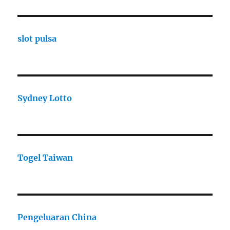
slot pulsa
Sydney Lotto
Togel Taiwan
Pengeluaran China