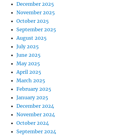
December 2025
November 2025
October 2025
September 2025
August 2025
July 2025
June 2025
May 2025
April 2025
March 2025
February 2025
January 2025
December 2024
November 2024
October 2024
September 2024