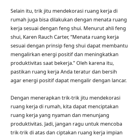
Selain itu, trik jitu mendekorasi ruang kerja di
rumah juga bisa dilakukan dengan menata ruang
kerja sesuai dengan feng shui. Menurut ahli feng
shui, Karen Rauch Carter, “Menata ruang kerja
sesuai dengan prinsip feng shui dapat membantu
mengalirkan energi positif dan meningkatkan
produktivitas saat bekerja.” Oleh karena itu,
pastikan ruang kerja Anda teratur dan bersih
agar energi positif dapat mengalir dengan lancar.
Dengan menerapkan trik-trik jitu mendekorasi
ruang kerja di rumah, kita dapat menciptakan
ruang kerja yang nyaman dan menunjang
produktivitas. Jadi, jangan ragu untuk mencoba
trik-trik di atas dan ciptakan ruang kerja impian