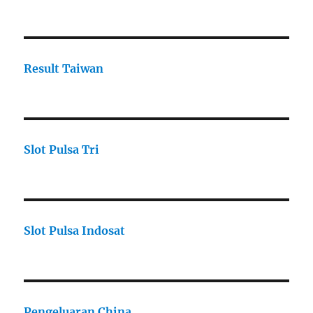
Result Taiwan
Slot Pulsa Tri
Slot Pulsa Indosat
Pengeluaran China