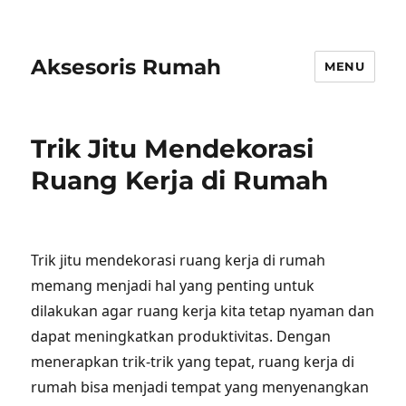
Aksesoris Rumah
MENU
Trik Jitu Mendekorasi
Ruang Kerja di Rumah
Trik jitu mendekorasi ruang kerja di rumah
memang menjadi hal yang penting untuk
dilakukan agar ruang kerja kita tetap nyaman dan
dapat meningkatkan produktivitas. Dengan
menerapkan trik-trik yang tepat, ruang kerja di
rumah bisa menjadi tempat yang menyenangkan