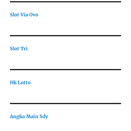
Slot Via Ovo
Slot Tri
Hk Lotto
Angka Main Sdy