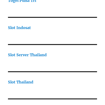
Togel Pulsa Tri
Slot Indosat
Slot Server Thailand
Slot Thailand