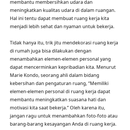
membantu membersihkan udara dan
meningkatkan kualitas udara di dalam ruangan.
Hal ini tentu dapat membuat ruang kerja kita
menjadi lebih sehat dan nyaman untuk bekerja.
Tidak hanya itu, trik jitu mendekorasi ruang kerja
di rumah juga bisa dilakukan dengan
menambahkan elemen-elemen personal yang
dapat mencerminkan kepribadian kita. Menurut
Marie Kondo, seorang ahli dalam bidang
kebersihan dan pengaturan ruang, “Memiliki
elemen-elemen personal di ruang kerja dapat
membantu meningkatkan suasana hati dan
motivasi kita saat bekerja.” Oleh karena itu,
jangan ragu untuk menambahkan foto-foto atau
barang-barang kesayangan Anda di ruang kerja.