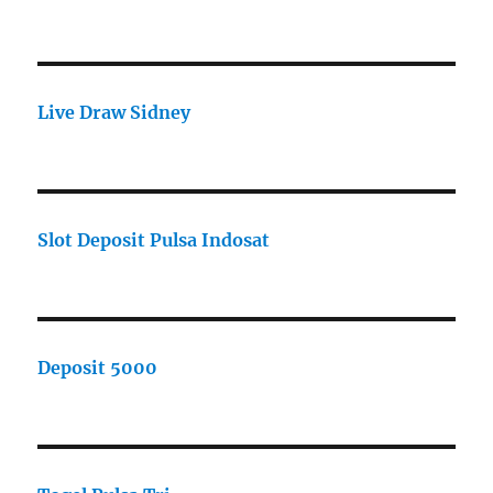
Live Draw Sidney
Slot Deposit Pulsa Indosat
Deposit 5000