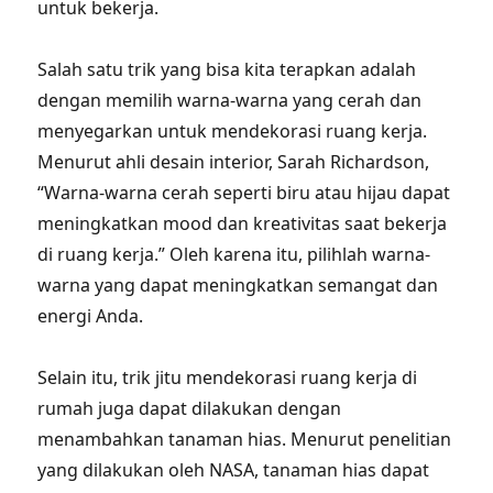
untuk bekerja.
Salah satu trik yang bisa kita terapkan adalah
dengan memilih warna-warna yang cerah dan
menyegarkan untuk mendekorasi ruang kerja.
Menurut ahli desain interior, Sarah Richardson,
“Warna-warna cerah seperti biru atau hijau dapat
meningkatkan mood dan kreativitas saat bekerja
di ruang kerja.” Oleh karena itu, pilihlah warna-
warna yang dapat meningkatkan semangat dan
energi Anda.
Selain itu, trik jitu mendekorasi ruang kerja di
rumah juga dapat dilakukan dengan
menambahkan tanaman hias. Menurut penelitian
yang dilakukan oleh NASA, tanaman hias dapat