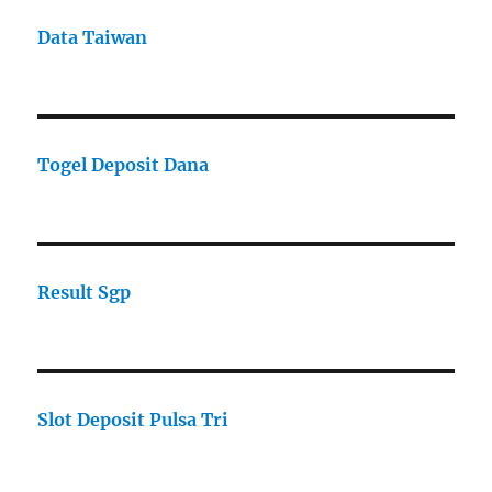
Data Taiwan
Togel Deposit Dana
Result Sgp
Slot Deposit Pulsa Tri