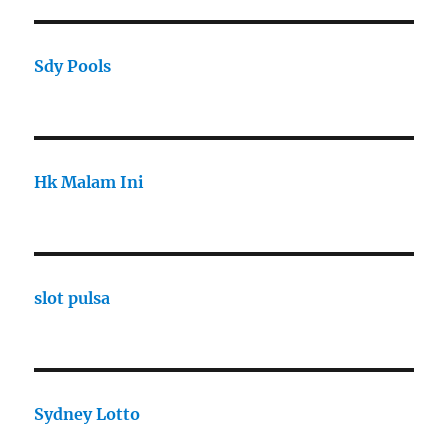
Sdy Pools
Hk Malam Ini
slot pulsa
Sydney Lotto