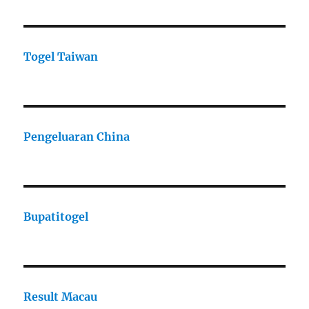
Togel Taiwan
Pengeluaran China
Bupatitogel
Result Macau