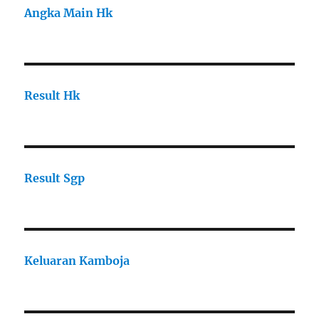
Angka Main Hk
Result Hk
Result Sgp
Keluaran Kamboja