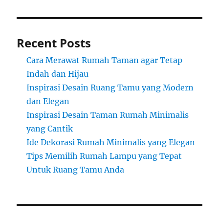
Recent Posts
Cara Merawat Rumah Taman agar Tetap
Indah dan Hijau
Inspirasi Desain Ruang Tamu yang Modern
dan Elegan
Inspirasi Desain Taman Rumah Minimalis
yang Cantik
Ide Dekorasi Rumah Minimalis yang Elegan
Tips Memilih Rumah Lampu yang Tepat
Untuk Ruang Tamu Anda