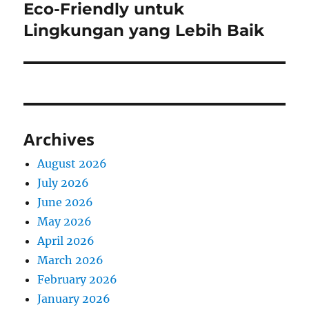
post:
Eco-Friendly untuk
Lingkungan yang Lebih Baik
Archives
August 2026
July 2026
June 2026
May 2026
April 2026
March 2026
February 2026
January 2026