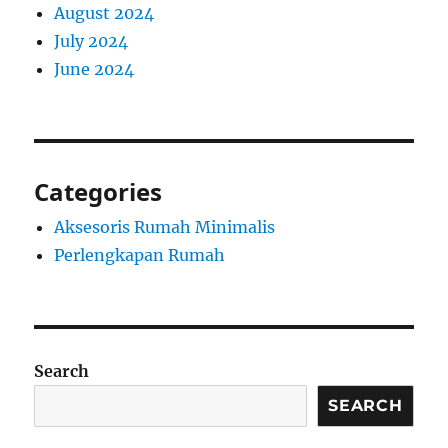
August 2024
July 2024
June 2024
Categories
Aksesoris Rumah Minimalis
Perlengkapan Rumah
Search
SEARCH