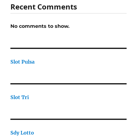
Recent Comments
No comments to show.
Slot Pulsa
Slot Tri
Sdy Lotto