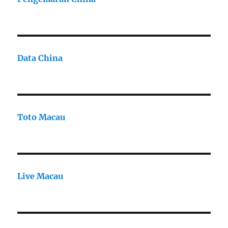
Data China
Toto Macau
Live Macau