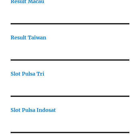
Result Macau
Result Taiwan
Slot Pulsa Tri
Slot Pulsa Indosat