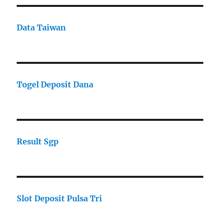
Data Taiwan
Togel Deposit Dana
Result Sgp
Slot Deposit Pulsa Tri