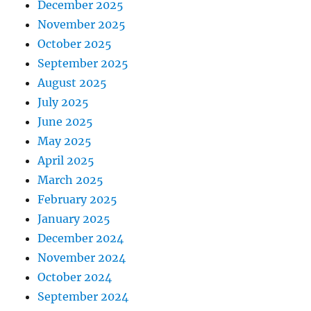
December 2025
November 2025
October 2025
September 2025
August 2025
July 2025
June 2025
May 2025
April 2025
March 2025
February 2025
January 2025
December 2024
November 2024
October 2024
September 2024