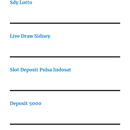
Sdy Lotto
Live Draw Sidney
Slot Deposit Pulsa Indosat
Deposit 5000