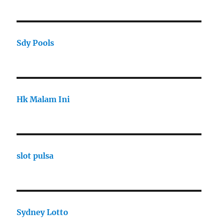
Sdy Pools
Hk Malam Ini
slot pulsa
Sydney Lotto