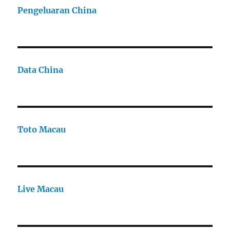
Pengeluaran China
Data China
Toto Macau
Live Macau