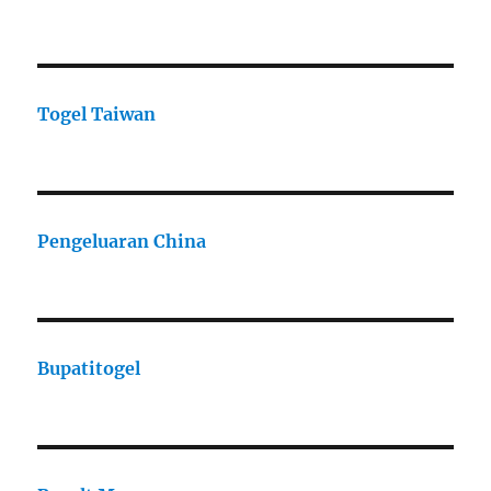
Togel Taiwan
Pengeluaran China
Bupatitogel