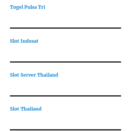
Togel Pulsa Tri
Slot Indosat
Slot Server Thailand
Slot Thailand