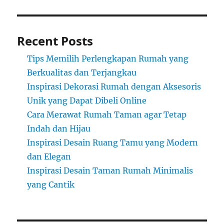
Recent Posts
Tips Memilih Perlengkapan Rumah yang
Berkualitas dan Terjangkau
Inspirasi Dekorasi Rumah dengan Aksesoris
Unik yang Dapat Dibeli Online
Cara Merawat Rumah Taman agar Tetap
Indah dan Hijau
Inspirasi Desain Ruang Tamu yang Modern
dan Elegan
Inspirasi Desain Taman Rumah Minimalis
yang Cantik