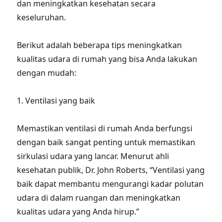
dan meningkatkan kesehatan secara
keseluruhan.
Berikut adalah beberapa tips meningkatkan
kualitas udara di rumah yang bisa Anda lakukan
dengan mudah:
1. Ventilasi yang baik
Memastikan ventilasi di rumah Anda berfungsi
dengan baik sangat penting untuk memastikan
sirkulasi udara yang lancar. Menurut ahli
kesehatan publik, Dr. John Roberts, “Ventilasi yang
baik dapat membantu mengurangi kadar polutan
udara di dalam ruangan dan meningkatkan
kualitas udara yang Anda hirup.”