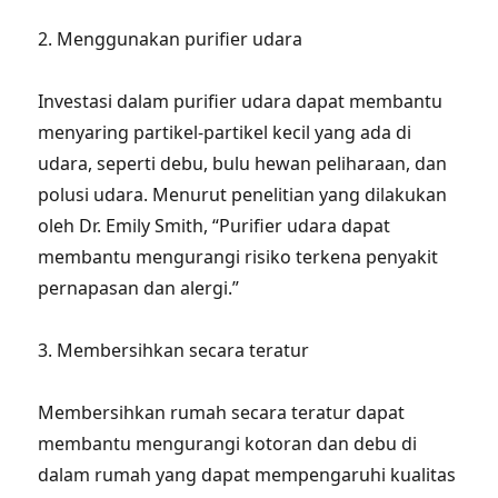
2. Menggunakan purifier udara
Investasi dalam purifier udara dapat membantu
menyaring partikel-partikel kecil yang ada di
udara, seperti debu, bulu hewan peliharaan, dan
polusi udara. Menurut penelitian yang dilakukan
oleh Dr. Emily Smith, “Purifier udara dapat
membantu mengurangi risiko terkena penyakit
pernapasan dan alergi.”
3. Membersihkan secara teratur
Membersihkan rumah secara teratur dapat
membantu mengurangi kotoran dan debu di
dalam rumah yang dapat mempengaruhi kualitas