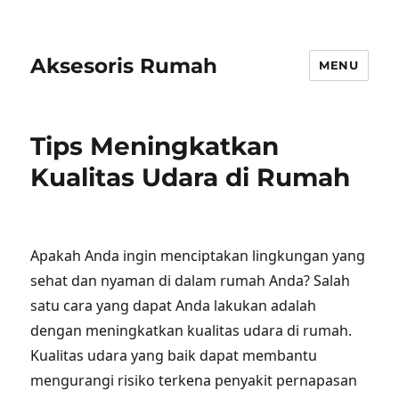
Aksesoris Rumah
MENU
Tips Meningkatkan
Kualitas Udara di Rumah
Apakah Anda ingin menciptakan lingkungan yang
sehat dan nyaman di dalam rumah Anda? Salah
satu cara yang dapat Anda lakukan adalah
dengan meningkatkan kualitas udara di rumah.
Kualitas udara yang baik dapat membantu
mengurangi risiko terkena penyakit pernapasan