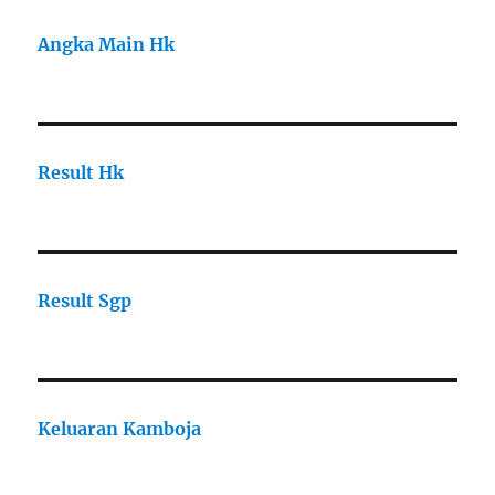
Angka Main Hk
Result Hk
Result Sgp
Keluaran Kamboja