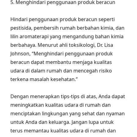
5. Menghindari penggunaan produk beracun
Hindari penggunaan produk beracun seperti
pestisida, pembersih rumah berbahan kimia, dan
lilin aromaterapi yang mengandung bahan kimia
berbahaya. Menurut ahli toksikologi, Dr. Lisa
Johnson, “Menghindari penggunaan produk
beracun dapat membantu menjaga kualitas
udara di dalam rumah dan mencegah risiko
terkena masalah kesehatan.”
Dengan menerapkan tips-tips di atas, Anda dapat
meningkatkan kualitas udara di rumah dan
menciptakan lingkungan yang sehat dan nyaman
untuk Anda dan keluarga. Jangan lupa untuk
terus memantau kualitas udara di rumah dan