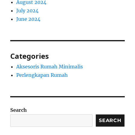
August 2024
July 2024
June 2024
Categories
Aksesoris Rumah Minimalis
Perlengkapan Rumah
Search
SEARCH