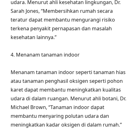
udara. Menurut ahli kesehatan lingkungan, Dr.
Sarah Jones, “Membersihkan rumah secara
teratur dapat membantu mengurangi risiko
terkena penyakit pernapasan dan masalah
kesehatan lainnya.”
4. Menanam tanaman indoor
Menanam tanaman indoor seperti tanaman hias
atau tanaman penghasil oksigen seperti pohon
karet dapat membantu meningkatkan kualitas
udara di dalam ruangan. Menurut ahli botani, Dr.
Michael Brown, “Tanaman indoor dapat
membantu menyaring polutan udara dan
meningkatkan kadar oksigen di dalam rumah.”