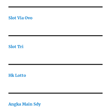
Slot Via Ovo
Slot Tri
Hk Lotto
Angka Main Sdy