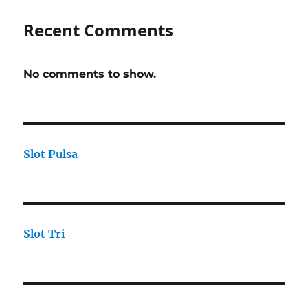
Recent Comments
No comments to show.
Slot Pulsa
Slot Tri