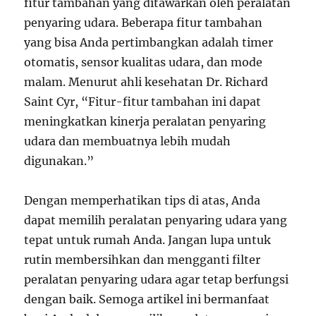
fitur tambahan yang ditawarkan oleh peralatan
penyaring udara. Beberapa fitur tambahan
yang bisa Anda pertimbangkan adalah timer
otomatis, sensor kualitas udara, dan mode
malam. Menurut ahli kesehatan Dr. Richard
Saint Cyr, “Fitur-fitur tambahan ini dapat
meningkatkan kinerja peralatan penyaring
udara dan membuatnya lebih mudah
digunakan.”
Dengan memperhatikan tips di atas, Anda
dapat memilih peralatan penyaring udara yang
tepat untuk rumah Anda. Jangan lupa untuk
rutin membersihkan dan mengganti filter
peralatan penyaring udara agar tetap berfungsi
dengan baik. Semoga artikel ini bermanfaat