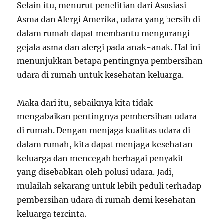
Selain itu, menurut penelitian dari Asosiasi
Asma dan Alergi Amerika, udara yang bersih di
dalam rumah dapat membantu mengurangi
gejala asma dan alergi pada anak-anak. Hal ini
menunjukkan betapa pentingnya pembersihan
udara di rumah untuk kesehatan keluarga.
Maka dari itu, sebaiknya kita tidak
mengabaikan pentingnya pembersihan udara
di rumah. Dengan menjaga kualitas udara di
dalam rumah, kita dapat menjaga kesehatan
keluarga dan mencegah berbagai penyakit
yang disebabkan oleh polusi udara. Jadi,
mulailah sekarang untuk lebih peduli terhadap
pembersihan udara di rumah demi kesehatan
keluarga tercinta.