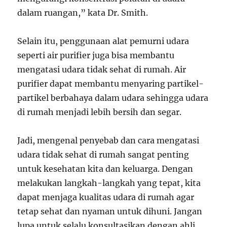
dalam ruangan,” kata Dr. Smith.
Selain itu, penggunaan alat pemurni udara
seperti air purifier juga bisa membantu
mengatasi udara tidak sehat di rumah. Air
purifier dapat membantu menyaring partikel-
partikel berbahaya dalam udara sehingga udara
di rumah menjadi lebih bersih dan segar.
Jadi, mengenal penyebab dan cara mengatasi
udara tidak sehat di rumah sangat penting
untuk kesehatan kita dan keluarga. Dengan
melakukan langkah-langkah yang tepat, kita
dapat menjaga kualitas udara di rumah agar
tetap sehat dan nyaman untuk dihuni. Jangan
lupa untuk selalu konsultasikan dengan ahli