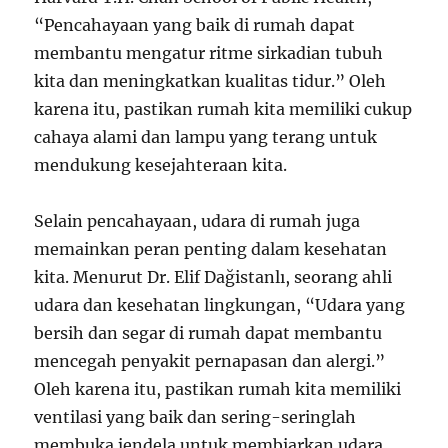
“Pencahayaan yang baik di rumah dapat
membantu mengatur ritme sirkadian tubuh
kita dan meningkatkan kualitas tidur.” Oleh
karena itu, pastikan rumah kita memiliki cukup
cahaya alami dan lampu yang terang untuk
mendukung kesejahteraan kita.
Selain pencahayaan, udara di rumah juga
memainkan peran penting dalam kesehatan
kita. Menurut Dr. Elif Dağistanlı, seorang ahli
udara dan kesehatan lingkungan, “Udara yang
bersih dan segar di rumah dapat membantu
mencegah penyakit pernapasan dan alergi.”
Oleh karena itu, pastikan rumah kita memiliki
ventilasi yang baik dan sering-seringlah
membuka jendela untuk membiarkan udara