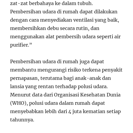
zat-zat berbahaya ke dalam tubuh.
Pembersihan udara di rumah dapat dilakukan
dengan cara menyediakan ventilasi yang baik,
membersihkan debu secara rutin, dan
menggunakan alat pembersih udara seperti air
purifier.”
Pembersihan udara di rumah juga dapat
membantu mengurangi risiko terkena penyakit
pernapasan, terutama bagi anak-anak dan
lansia yang rentan terhadap polusi udara.
Menurut data dari Organisasi Kesehatan Dunia
(WHO), polusi udara dalam rumah dapat
menyebabkan lebih dari 4 juta kematian setiap
tahunnya.