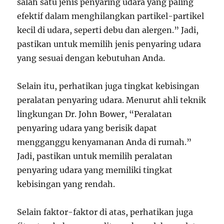
salah satu jenis penyaring udara yang paling
efektif dalam menghilangkan partikel-partikel
kecil di udara, seperti debu dan alergen.” Jadi,
pastikan untuk memilih jenis penyaring udara
yang sesuai dengan kebutuhan Anda.
Selain itu, perhatikan juga tingkat kebisingan
peralatan penyaring udara. Menurut ahli teknik
lingkungan Dr. John Bower, “Peralatan
penyaring udara yang berisik dapat
mengganggu kenyamanan Anda di rumah.”
Jadi, pastikan untuk memilih peralatan
penyaring udara yang memiliki tingkat
kebisingan yang rendah.
Selain faktor-faktor di atas, perhatikan juga