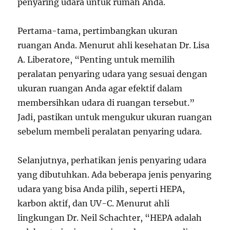
penyaring udara untuk rumah Anda.
Pertama-tama, pertimbangkan ukuran
ruangan Anda. Menurut ahli kesehatan Dr. Lisa
A. Liberatore, “Penting untuk memilih
peralatan penyaring udara yang sesuai dengan
ukuran ruangan Anda agar efektif dalam
membersihkan udara di ruangan tersebut.”
Jadi, pastikan untuk mengukur ukuran ruangan
sebelum membeli peralatan penyaring udara.
Selanjutnya, perhatikan jenis penyaring udara
yang dibutuhkan. Ada beberapa jenis penyaring
udara yang bisa Anda pilih, seperti HEPA,
karbon aktif, dan UV-C. Menurut ahli
lingkungan Dr. Neil Schachter, “HEPA adalah