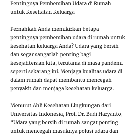
Pentingnya Pembersihan Udara di Rumah
untuk Kesehatan Keluarga
Pernahkah Anda memikirkan betapa
pentingnya pembersihan udara di rumah untuk
kesehatan keluarga Anda? Udara yang bersih
dan segar sangatlah penting bagi
kesejahteraan kita, terutama di masa pandemi
seperti sekarang ini. Menjaga kualitas udara di
dalam rumah dapat membantu mencegah
penyakit dan menjaga kesehatan keluarga.
Menurut Ahli Kesehatan Lingkungan dari
Universitas Indonesia, Prof. Dr. Budi Haryanto,
“Udara yang bersih di rumah sangat penting
untuk mencegah masuknya polusi udara dan