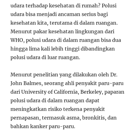
udara terhadap kesehatan di rumah? Polusi
udara bisa menjadi ancaman serius bagi
kesehatan kita, terutama di dalam ruangan.
Menurut pakar kesehatan lingkungan dari
WHO, polusi udara di dalam ruangan bisa dua
hingga lima kali lebih tinggi dibandingkan
polusi udara di luar ruangan.
Menurut penelitian yang dilakukan oleh Dr.
John Balmes, seorang ahli penyakit paru-paru
dari University of California, Berkeley, paparan
polusi udara di dalam ruangan dapat
meningkatkan risiko terkena penyakit
pernapasan, termasuk asma, bronkitis, dan
bahkan kanker paru-paru.