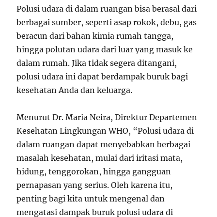
Polusi udara di dalam ruangan bisa berasal dari
berbagai sumber, seperti asap rokok, debu, gas
beracun dari bahan kimia rumah tangga,
hingga polutan udara dari luar yang masuk ke
dalam rumah. Jika tidak segera ditangani,
polusi udara ini dapat berdampak buruk bagi
kesehatan Anda dan keluarga.
Menurut Dr. Maria Neira, Direktur Departemen
Kesehatan Lingkungan WHO, “Polusi udara di
dalam ruangan dapat menyebabkan berbagai
masalah kesehatan, mulai dari iritasi mata,
hidung, tenggorokan, hingga gangguan
pernapasan yang serius. Oleh karena itu,
penting bagi kita untuk mengenal dan
mengatasi dampak buruk polusi udara di