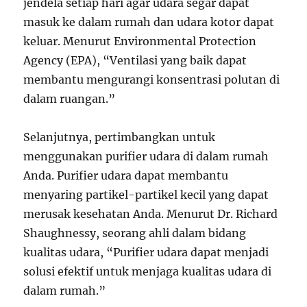
jendela setiap hari agar udara segar dapat
masuk ke dalam rumah dan udara kotor dapat
keluar. Menurut Environmental Protection
Agency (EPA), “Ventilasi yang baik dapat
membantu mengurangi konsentrasi polutan di
dalam ruangan.”
Selanjutnya, pertimbangkan untuk
menggunakan purifier udara di dalam rumah
Anda. Purifier udara dapat membantu
menyaring partikel-partikel kecil yang dapat
merusak kesehatan Anda. Menurut Dr. Richard
Shaughnessy, seorang ahli dalam bidang
kualitas udara, “Purifier udara dapat menjadi
solusi efektif untuk menjaga kualitas udara di
dalam rumah.”