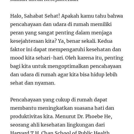
Halo, Sahabat Sehat! Apakah kamu tahu bahwa
pencahayaan dan udara di rumah memiliki
peran yang sangat penting dalam menjaga
kesejahteraan kita? Ya, benar sekali. Kedua
faktor ini dapat mempengaruhi kesehatan dan
mood kita sehari-hari. Oleh karena itu, penting
bagi kita untuk mengoptimalkan pencahayaan
dan udara di rumah agar kita bisa hidup lebih
sehat dan nyaman.
Pencahayaan yang cukup di rumah dapat
membantu meningkatkan suasana hati dan
produktivitas kita. Menurut Dr. Phoebe He,
seorang ahli kesehatan lingkungan dari
Harvard T.H. Chan School of Public Health,