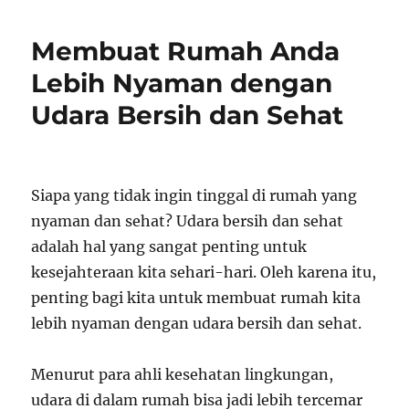
Membuat Rumah Anda
Lebih Nyaman dengan
Udara Bersih dan Sehat
Siapa yang tidak ingin tinggal di rumah yang
nyaman dan sehat? Udara bersih dan sehat
adalah hal yang sangat penting untuk
kesejahteraan kita sehari-hari. Oleh karena itu,
penting bagi kita untuk membuat rumah kita
lebih nyaman dengan udara bersih dan sehat.
Menurut para ahli kesehatan lingkungan,
udara di dalam rumah bisa jadi lebih tercemar