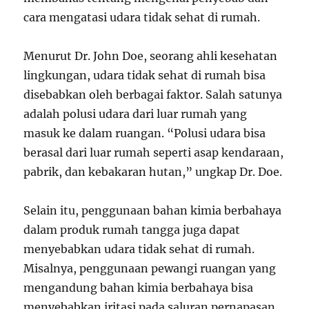
cara mengatasi udara tidak sehat di rumah.
Menurut Dr. John Doe, seorang ahli kesehatan
lingkungan, udara tidak sehat di rumah bisa
disebabkan oleh berbagai faktor. Salah satunya
adalah polusi udara dari luar rumah yang
masuk ke dalam ruangan. “Polusi udara bisa
berasal dari luar rumah seperti asap kendaraan,
pabrik, dan kebakaran hutan,” ungkap Dr. Doe.
Selain itu, penggunaan bahan kimia berbahaya
dalam produk rumah tangga juga dapat
menyebabkan udara tidak sehat di rumah.
Misalnya, penggunaan pewangi ruangan yang
mengandung bahan kimia berbahaya bisa
menyebabkan iritasi pada saluran pernapasan.