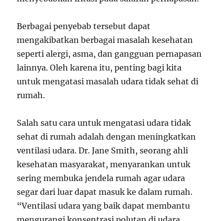
Berbagai penyebab tersebut dapat
mengakibatkan berbagai masalah kesehatan
seperti alergi, asma, dan gangguan pernapasan
lainnya. Oleh karena itu, penting bagi kita
untuk mengatasi masalah udara tidak sehat di
rumah.
Salah satu cara untuk mengatasi udara tidak
sehat di rumah adalah dengan meningkatkan
ventilasi udara. Dr. Jane Smith, seorang ahli
kesehatan masyarakat, menyarankan untuk
sering membuka jendela rumah agar udara
segar dari luar dapat masuk ke dalam rumah.
“Ventilasi udara yang baik dapat membantu
mengurangi konsentrasi polutan di udara