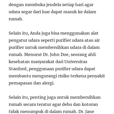
dengan membuka jendela setiap hari agar
udara segar dari luar dapat masuk ke dalam
rumah.
Selain itu, Anda juga bisa menggunakan alat
pengatur udara seperti purifier udara atau air
purifier untuk membersihkan udara di dalam
rumah. Menurut Dr. John Doe, seorang ahli
kesehatan masyarakat dari Universitas
Stanford, penggunaan purifier udara dapat
membantu mengurangi risiko terkena penyakit
pernapasan dan alergi.
Selain itu, penting juga untuk membersihkan
rumah secara teratur agar debu dan kotoran
tidak menumpuk di dalam rumah. Dr. Jane