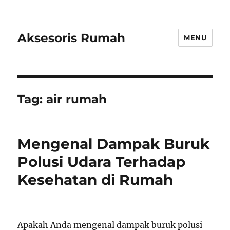
Aksesoris Rumah
MENU
Tag:
air rumah
Mengenal Dampak Buruk
Polusi Udara Terhadap
Kesehatan di Rumah
Apakah Anda mengenal dampak buruk polusi