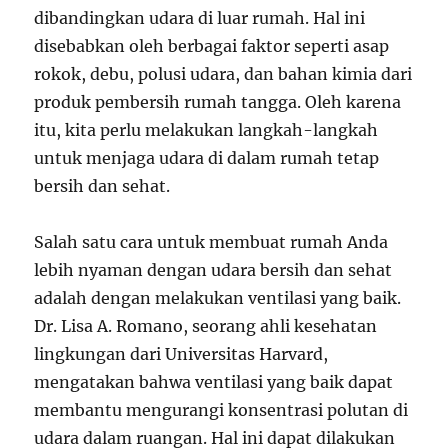
dibandingkan udara di luar rumah. Hal ini
disebabkan oleh berbagai faktor seperti asap
rokok, debu, polusi udara, dan bahan kimia dari
produk pembersih rumah tangga. Oleh karena
itu, kita perlu melakukan langkah-langkah
untuk menjaga udara di dalam rumah tetap
bersih dan sehat.
Salah satu cara untuk membuat rumah Anda
lebih nyaman dengan udara bersih dan sehat
adalah dengan melakukan ventilasi yang baik.
Dr. Lisa A. Romano, seorang ahli kesehatan
lingkungan dari Universitas Harvard,
mengatakan bahwa ventilasi yang baik dapat
membantu mengurangi konsentrasi polutan di
udara dalam ruangan. Hal ini dapat dilakukan