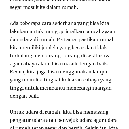
segar masuk ke dalam rumah.
Ada beberapa cara sederhana yang bisa kita
lakukan untuk mengoptimalkan pencahayaan
dan udara di rumah. Pertama, pastikan rumah
kita memiliki jendela yang besar dan tidak
terhalang oleh barang-barang di sekitarnya
agar cahaya alami bisa masuk dengan baik.
Kedua, kita juga bisa menggunakan lampu
yang memiliki tingkat keluaran cahaya yang
tinggi untuk membantu menerangi ruangan
dengan baik.
Untuk udara di rumah, kita bisa memasang
pengatur udara atau penyejuk udara agar udara
di rumah tetap segar dan bersih. Selain itu, kita