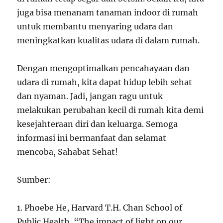
juga bisa menanam tanaman indoor di rumah
untuk membantu menyaring udara dan
meningkatkan kualitas udara di dalam rumah.
Dengan mengoptimalkan pencahayaan dan
udara di rumah, kita dapat hidup lebih sehat
dan nyaman. Jadi, jangan ragu untuk
melakukan perubahan kecil di rumah kita demi
kesejahteraan diri dan keluarga. Semoga
informasi ini bermanfaat dan selamat
mencoba, Sahabat Sehat!
Sumber:
1. Phoebe He, Harvard T.H. Chan School of
Public Health. “The impact of light on our