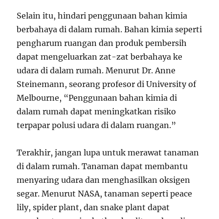
Selain itu, hindari penggunaan bahan kimia
berbahaya di dalam rumah. Bahan kimia seperti
pengharum ruangan dan produk pembersih
dapat mengeluarkan zat-zat berbahaya ke
udara di dalam rumah. Menurut Dr. Anne
Steinemann, seorang profesor di University of
Melbourne, “Penggunaan bahan kimia di
dalam rumah dapat meningkatkan risiko
terpapar polusi udara di dalam ruangan.”
Terakhir, jangan lupa untuk merawat tanaman
di dalam rumah. Tanaman dapat membantu
menyaring udara dan menghasilkan oksigen
segar. Menurut NASA, tanaman seperti peace
lily, spider plant, dan snake plant dapat