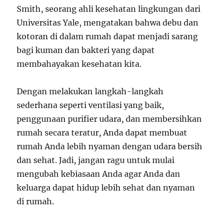
Smith, seorang ahli kesehatan lingkungan dari
Universitas Yale, mengatakan bahwa debu dan
kotoran di dalam rumah dapat menjadi sarang
bagi kuman dan bakteri yang dapat
membahayakan kesehatan kita.
Dengan melakukan langkah-langkah
sederhana seperti ventilasi yang baik,
penggunaan purifier udara, dan membersihkan
rumah secara teratur, Anda dapat membuat
rumah Anda lebih nyaman dengan udara bersih
dan sehat. Jadi, jangan ragu untuk mulai
mengubah kebiasaan Anda agar Anda dan
keluarga dapat hidup lebih sehat dan nyaman
di rumah.