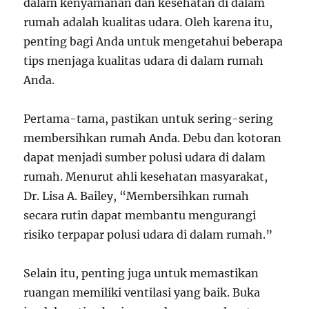
dalam kenyamanan dan kesehatan di dalam
rumah adalah kualitas udara. Oleh karena itu,
penting bagi Anda untuk mengetahui beberapa
tips menjaga kualitas udara di dalam rumah
Anda.
Pertama-tama, pastikan untuk sering-sering
membersihkan rumah Anda. Debu dan kotoran
dapat menjadi sumber polusi udara di dalam
rumah. Menurut ahli kesehatan masyarakat,
Dr. Lisa A. Bailey, “Membersihkan rumah
secara rutin dapat membantu mengurangi
risiko terpapar polusi udara di dalam rumah.”
Selain itu, penting juga untuk memastikan
ruangan memiliki ventilasi yang baik. Buka