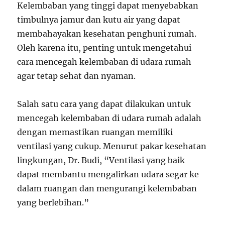
Kelembaban yang tinggi dapat menyebabkan
timbulnya jamur dan kutu air yang dapat
membahayakan kesehatan penghuni rumah.
Oleh karena itu, penting untuk mengetahui
cara mencegah kelembaban di udara rumah
agar tetap sehat dan nyaman.
Salah satu cara yang dapat dilakukan untuk
mencegah kelembaban di udara rumah adalah
dengan memastikan ruangan memiliki
ventilasi yang cukup. Menurut pakar kesehatan
lingkungan, Dr. Budi, “Ventilasi yang baik
dapat membantu mengalirkan udara segar ke
dalam ruangan dan mengurangi kelembaban
yang berlebihan.”