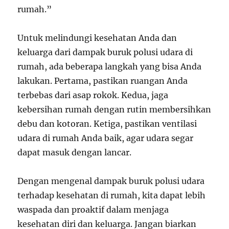
rumah.”
Untuk melindungi kesehatan Anda dan
keluarga dari dampak buruk polusi udara di
rumah, ada beberapa langkah yang bisa Anda
lakukan. Pertama, pastikan ruangan Anda
terbebas dari asap rokok. Kedua, jaga
kebersihan rumah dengan rutin membersihkan
debu dan kotoran. Ketiga, pastikan ventilasi
udara di rumah Anda baik, agar udara segar
dapat masuk dengan lancar.
Dengan mengenal dampak buruk polusi udara
terhadap kesehatan di rumah, kita dapat lebih
waspada dan proaktif dalam menjaga
kesehatan diri dan keluarga. Jangan biarkan